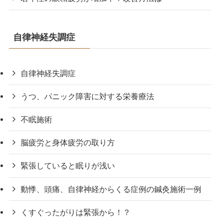
自律神経失調症
自律神経失調症
うつ、パニック障害に対する栄養療法
不眠施術
脳疲労と身体疲労の取り方
緊張していると眠りが浅い
動悸、頭痛、自律神経からくる症例の鍼灸施術一例
くすぐったがりは緊張から！？