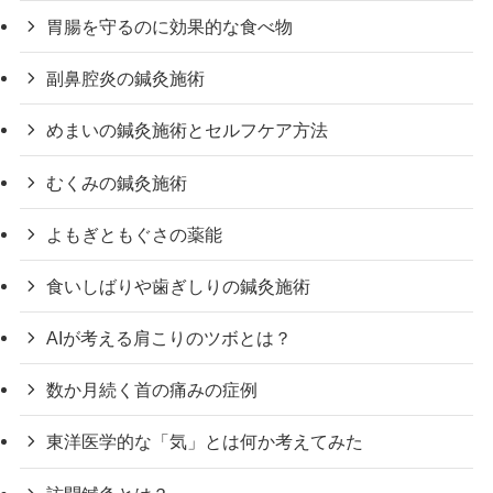
胃腸を守るのに効果的な食べ物
副鼻腔炎の鍼灸施術
めまいの鍼灸施術とセルフケア方法
むくみの鍼灸施術
よもぎともぐさの薬能
食いしばりや歯ぎしりの鍼灸施術
AIが考える肩こりのツボとは？
数か月続く首の痛みの症例
東洋医学的な「気」とは何か考えてみた