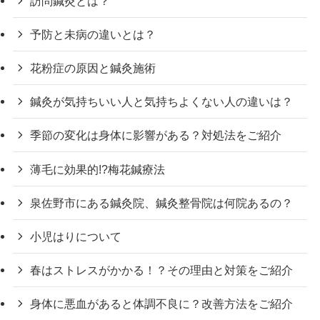
訪問鍼灸とは？
予防と未病の違いとは？
花粉症の原因と鍼灸施術
鍼灸が気持ちいい人と気持ちよくない人の違いは？
季節の変化は身体に影響がある？対処法をご紹介
薄毛に効果的!?梅花鍼療法
泉佐野市にある鍼灸院、鍼灸整骨院は何院あるの？
小児はりについて
春はストレスがかかる！？その理由と対策をご紹介
身体に悪血があると体調不良に？改善方法をご紹介