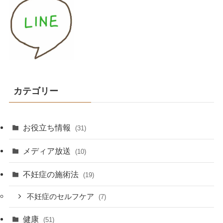
カテゴリー
お役立ち情報
(31)
メディア放送
(10)
不妊症の施術法
(19)
不妊症のセルフケア
(7)
健康
(51)