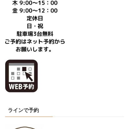
ラインで予約