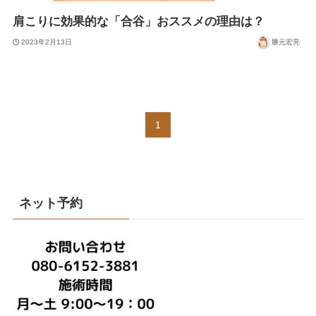
肩こりに効果的な「合谷」おススメの理由は？
2023年2月13日
勝元宏亮
1
ネット予約