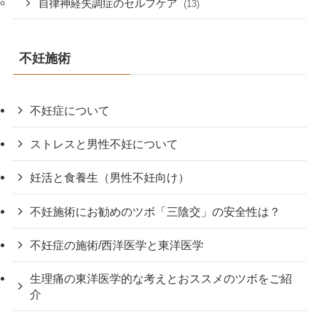
自律神経失調症のセルフケア
(13)
不妊施術
不妊症について
ストレスと男性不妊について
妊活と食養生（男性不妊向け）
不妊施術にお勧めのツボ「三陰交」の安全性は？
不妊症の施術/西洋医学と東洋医学
生理痛の東洋医学的な考えとおススメのツボをご紹
介