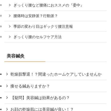
ぎっくり腰など腰痛におススメの『委中』
腰痛時は安静派？行動派？
季節の変わり目はギックリ腰注意報
ぎっくり腰のセルフケア方法
美容鍼灸
乾燥肌撃退！？間違ったホームケアしていませんか
痩せる鍼ありますか？
【疑問】美容鍼は効果があるの？
お顔の乾燥肌には美容鍼が良い！？