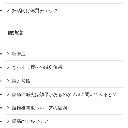
妊活向け体質チェック
腰痛症
狭窄症
ぎっくり腰への鍼灸施術
腰方形筋
腰痛に鍼灸は効果があるのか？AIに聞いてみると？
腰椎椎間板ヘルニアの症例
腰痛のセルフケア