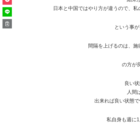
日本と中国ではやり方が違うので、私
という事が
間隔を上げるのは、施
の方が
良い状
人間
出来れば良い状態で
私自身も週に