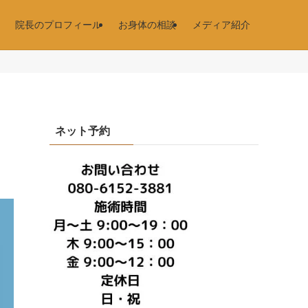
院長のプロフィール
お身体の相談
メディア紹介
ネット予約