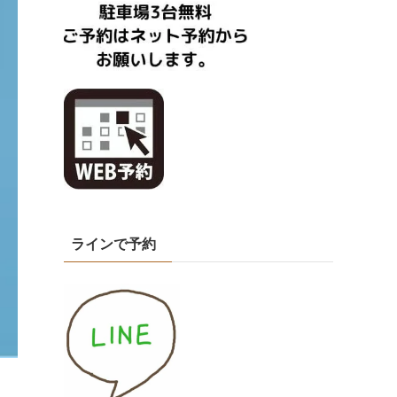
ラインで予約