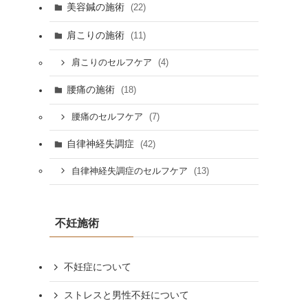
美容鍼の施術
(22)
肩こりの施術
(11)
(4)
肩こりのセルフケア
腰痛の施術
(18)
(7)
腰痛のセルフケア
自律神経失調症
(42)
(13)
自律神経失調症のセルフケア
不妊施術
不妊症について
ストレスと男性不妊について