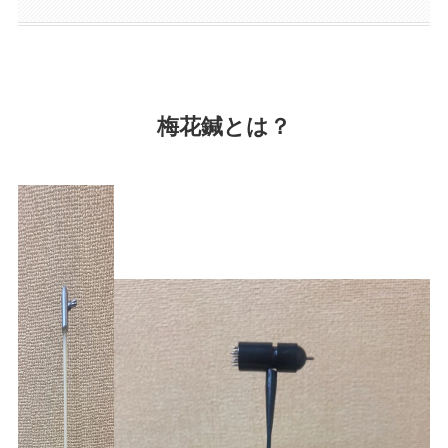
梅花鍼とは？