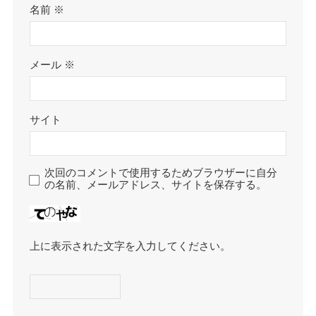
名前
※
メール
※
サイト
次回のコメントで使用するためブラウザーに自分
の名前、メールアドレス、サイトを保存する。
上に表示された文字を入力してください。