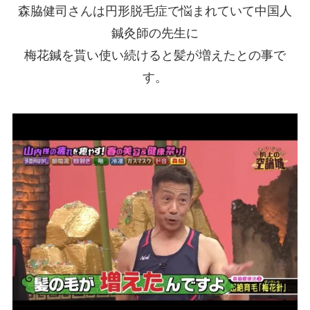
森脇健司さんは円形脱毛症で悩まれていて中国人
鍼灸師の先生に
梅花鍼を貰い使い続けると髪が増えたとの事で
す。