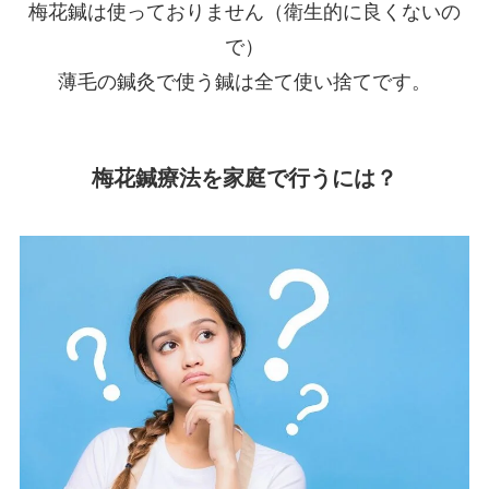
梅花鍼は使っておりません（衛生的に良くないの
で）
薄毛の鍼灸で使う鍼は全て使い捨てです。
梅花鍼療法を家庭で行うには？