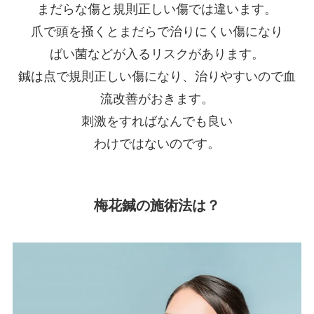
まだらな傷と規則正しい傷では違います。
爪で頭を掻くとまだらで治りにくい傷になり
ばい菌などが入るリスクがあります。
鍼は点で規則正しい傷になり、治りやすいので血
流改善がおきます。
刺激をすればなんでも良い
わけではないのです。
梅花鍼の施術法は？