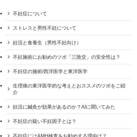
不妊症について
ストレスと男性不妊について
妊活と食養生（男性不妊向け）
不妊施術にお勧めのツボ「三陰交」の安全性は？
不妊症の施術/西洋医学と東洋医学
生理痛の東洋医学的な考えとおススメのツボをご紹
介
妊活に鍼灸が効果があるのか？AIに聞いてみた
不妊症の疑い不妊因子とは？
不妊症にはAMH検査をお勧めする理由は？