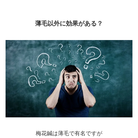
薄毛以外に効果がある？
梅花鍼は薄毛で有名ですが