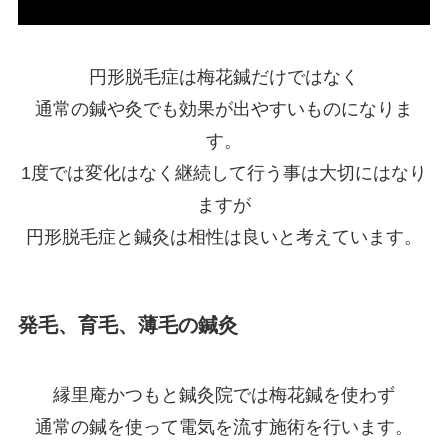
円形脱毛症は梅花鍼だけではなく
通常の鍼や灸でも効果が出やすいものになりま
す。
1度では変化はなく継続して行う事は大切にはなり
ますが
円形脱毛症と鍼灸は相性は良いと考えています。
発毛、育毛、薄毛の鍼灸
縁里庵かつもと鍼灸院では梅花鍼を使わず
通常の鍼を使って電気を流す施術を行います。