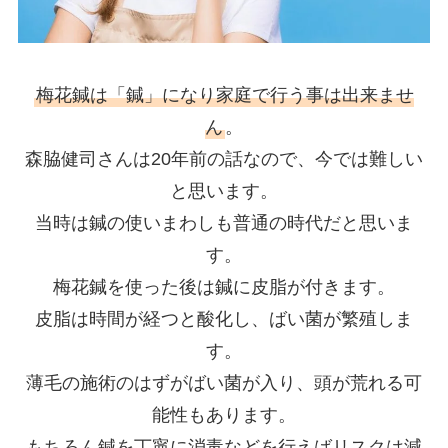
梅花鍼は「鍼」になり家庭で行う事は出来ませ
ん
。
森脇健司さんは20年前の話なので、今では難しい
と思います。
当時は鍼の使いまわしも普通の時代だと思いま
す。
梅花鍼を使った後は鍼に皮脂が付きます。
皮脂は時間が経つと酸化し、ばい菌が繁殖しま
す。
薄毛の施術のはずがばい菌が入り、頭が荒れる可
能性もあります。
もちろん鍼を丁寧に消毒などを行えばリスクは減