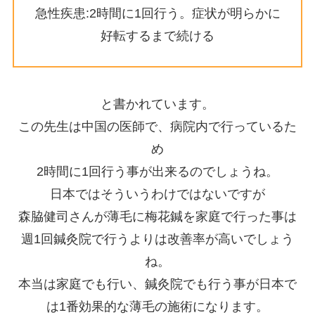
急性疾患:2時間に1回行う。症状が明らかに
好転するまで続ける
と書かれています。
この先生は中国の医師で、病院内で行っているた
め
2時間に1回行う事が出来るのでしょうね。
日本ではそういうわけではないですが
森脇健司さんが薄毛に梅花鍼を家庭で行った事は
週1回鍼灸院で行うよりは改善率が高いでしょう
ね。
本当は家庭でも行い、鍼灸院でも行う事が日本で
は1番効果的な薄毛の施術になります。