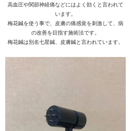
高血圧や関節神経痛などにはよく効くと言われて
います。
梅花鍼を使う事で、皮膚の痛感覚を刺激して、病
の改善を目指す施術法です。
梅花鍼は別名七星鍼、皮膚鍼と言われています。