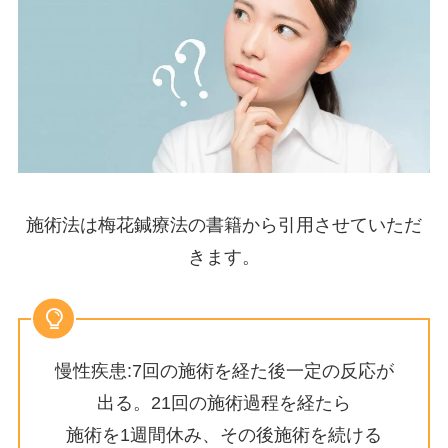
施術法は梅花鍼療法の書籍から引用させていただ
きます。
慢性疾患:7回の施術を経た後一定の反応が
出る。21回の施術過程を経たら
施術を1週間休み、その後施術を続ける