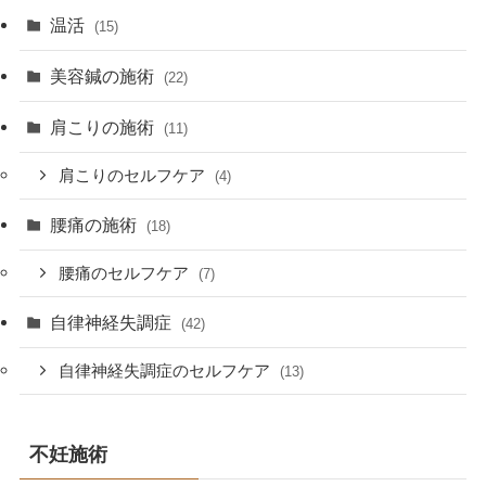
温活
(15)
美容鍼の施術
(22)
肩こりの施術
(11)
肩こりのセルフケア
(4)
腰痛の施術
(18)
腰痛のセルフケア
(7)
自律神経失調症
(42)
自律神経失調症のセルフケア
(13)
不妊施術