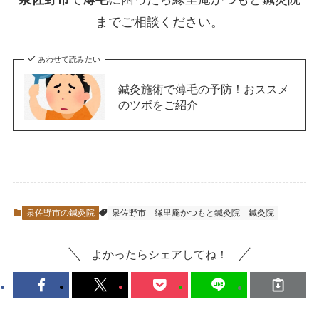
までご相談ください。
あわせて読みたい
鍼灸施術で薄毛の予防！おススメ
のツボをご紹介
泉佐野市の鍼灸院
泉佐野市
縁里庵かつもと鍼灸院
鍼灸院
よかったらシェアしてね！