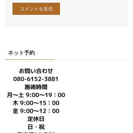
ネット予約