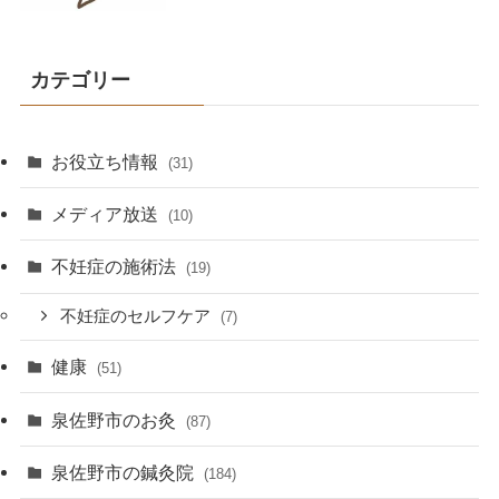
カテゴリー
お役立ち情報
(31)
メディア放送
(10)
不妊症の施術法
(19)
不妊症のセルフケア
(7)
健康
(51)
泉佐野市のお灸
(87)
泉佐野市の鍼灸院
(184)