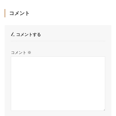
コメント
コメントする
コメント
※