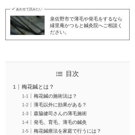
あわせて読みたい
泉佐野市で薄毛や発毛をするなら
縁里庵かつもと鍼灸院へご相談く
ださい。
目次
梅花鍼とは？
梅花鍼の施術法は？
薄毛以外に効果がある？
森脇健司さんの薄毛施術
発毛、育毛、薄毛の鍼灸
梅花鍼療法を家庭で行うには？