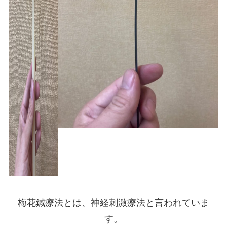
梅花鍼療法とは、神経刺激療法と言われていま
す。