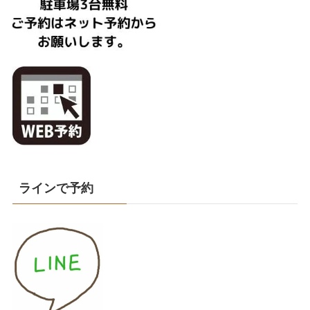
ラインで予約