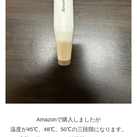
Amazonで購入しましたが
温度が45℃、48℃、50℃の三段階になります。