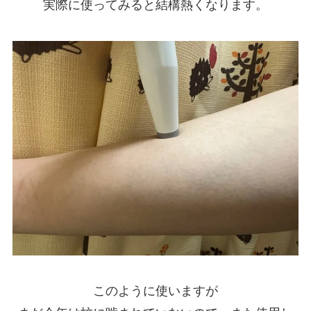
実際に使ってみると結構熱くなります。
このように使いますが