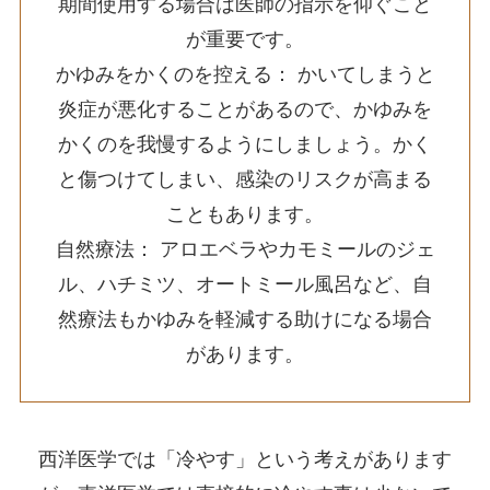
期間使用する場合は医師の指示を仰ぐこと
が重要です。
かゆみをかくのを控える： かいてしまうと
炎症が悪化することがあるので、かゆみを
かくのを我慢するようにしましょう。かく
と傷つけてしまい、感染のリスクが高まる
こともあります。
自然療法： アロエベラやカモミールのジェ
ル、ハチミツ、オートミール風呂など、自
然療法もかゆみを軽減する助けになる場合
があります。
西洋医学では「冷やす」という考えがあります