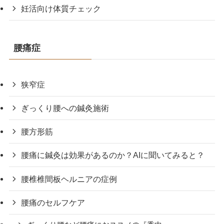
妊活向け体質チェック
腰痛症
狭窄症
ぎっくり腰への鍼灸施術
腰方形筋
腰痛に鍼灸は効果があるのか？AIに聞いてみると？
腰椎椎間板ヘルニアの症例
腰痛のセルフケア