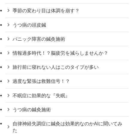
季節の変わり目は体調を崩す？
うつ病の頭皮鍼
パニック障害の鍼灸施術
情報過多時代！？脳疲労を減らしませんか？
旅行前に寝れない人はこのタイプが多い
過度な緊張は救難信号！？
不眠症に効果的な『失眠』
うつ病の鍼灸施術
自律神経失調症に鍼灸は効果的なのかAIに聞いてみ
た