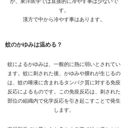
が、東洋医学では直接的に冷やす事は少ないで
す。
漢方で中から冷やす事はあります。
蚊のかゆみは温める？
蚊によるかゆみは、一般的に熱に弱いとされてい
ます。蚊に刺された後、かゆみや腫れが生じるの
は、蚊の唾液に含まれるタンパク質に対する免疫
反応によるものです。この免疫反応は、刺された
部位の組織内で化学反応を引き起こすことで発生
します。