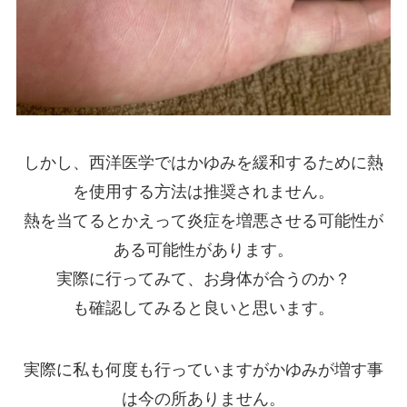
しかし、西洋医学ではかゆみを緩和するために熱
を使用する方法は推奨されません。
熱を当てるとかえって炎症を増悪させる可能性が
ある可能性があります。
実際に行ってみて、お身体が合うのか？
も確認してみると良いと思います。
実際に私も何度も行っていますがかゆみが増す事
は今の所ありません。