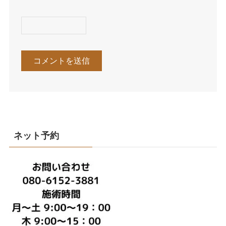
ネット予約