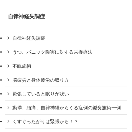
自律神経失調症
自律神経失調症
うつ、パニック障害に対する栄養療法
不眠施術
脳疲労と身体疲労の取り方
緊張していると眠りが浅い
動悸、頭痛、自律神経からくる症例の鍼灸施術一例
くすぐったがりは緊張から！？