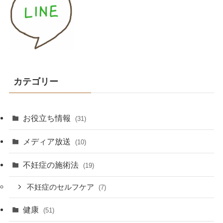
カテゴリー
お役立ち情報
(31)
メディア放送
(10)
不妊症の施術法
(19)
不妊症のセルフケア
(7)
健康
(51)