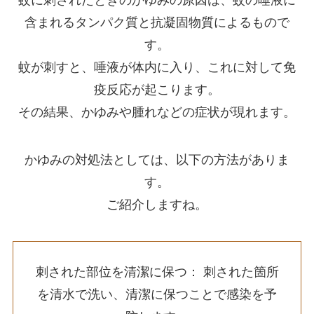
蚊に刺されたときのかゆみの原因は、蚊の唾液に
含まれるタンパク質と抗凝固物質によるもので
す。
蚊が刺すと、唾液が体内に入り、これに対して免
疫反応が起こります。
その結果、かゆみや腫れなどの症状が現れます。
かゆみの対処法としては、以下の方法がありま
す。
ご紹介しますね。
刺された部位を清潔に保つ： 刺された箇所
を清水で洗い、清潔に保つことで感染を予