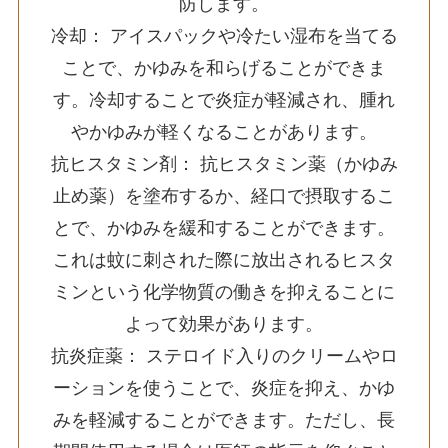
防します。
冷却： アイスパックや冷たい湿布を当てる
ことで、かゆみを和らげることができま
す。冷却することで炎症が軽減され、腫れ
やかゆみが軽くなることがあります。
抗ヒスタミン剤： 抗ヒスタミン薬（かゆみ
止め薬）を塗布するか、経口で摂取するこ
とで、かゆみを緩和することができます。
これは蚊に刺された際に放出されるヒスタ
ミンという化学物質の働きを抑えることに
よって効果があります。
抗炎症薬： ステロイド入りのクリームやロ
ーションを使うことで、炎症を抑え、かゆ
みを軽減することができます。ただし、長