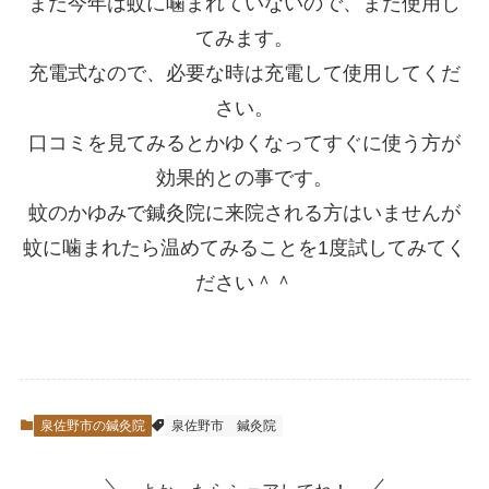
まだ今年は蚊に噛まれていないので、また使用し
てみます。
充電式なので、必要な時は充電して使用してくだ
さい。
口コミを見てみるとかゆくなってすぐに使う方が
効果的との事です。
蚊のかゆみで鍼灸院に来院される方はいませんが
蚊に噛まれたら温めてみることを1度試してみてく
ださい＾＾
泉佐野市の鍼灸院
泉佐野市
鍼灸院