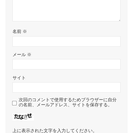
名前
※
メール
※
サイト
次回のコメントで使用するためブラウザーに自分
の名前、メールアドレス、サイトを保存する。
上に表示された文字を入力してください。