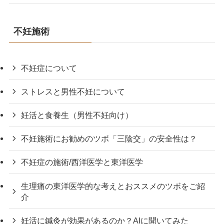
不妊施術
不妊症について
ストレスと男性不妊について
妊活と食養生（男性不妊向け）
不妊施術にお勧めのツボ「三陰交」の安全性は？
不妊症の施術/西洋医学と東洋医学
生理痛の東洋医学的な考えとおススメのツボをご紹
介
妊活に鍼灸が効果があるのか？AIに聞いてみた