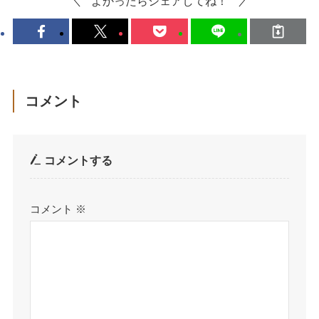
よかったらシェアしてね！
コメント
コメントする
コメント
※