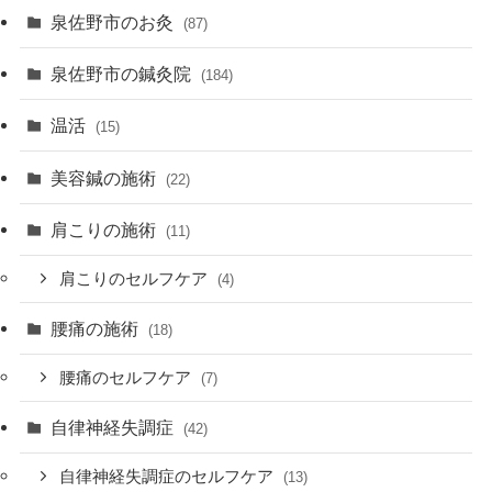
泉佐野市のお灸
(87)
泉佐野市の鍼灸院
(184)
温活
(15)
美容鍼の施術
(22)
肩こりの施術
(11)
肩こりのセルフケア
(4)
腰痛の施術
(18)
腰痛のセルフケア
(7)
自律神経失調症
(42)
自律神経失調症のセルフケア
(13)