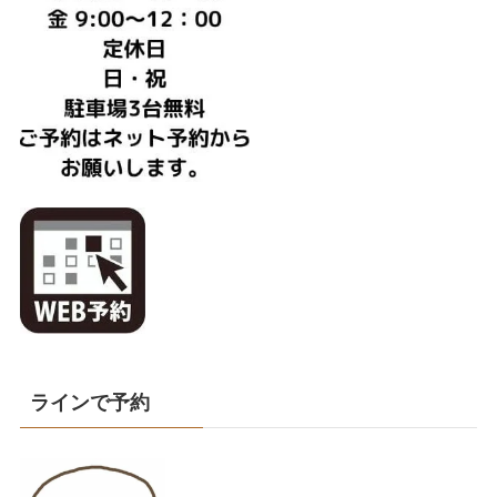
ラインで予約