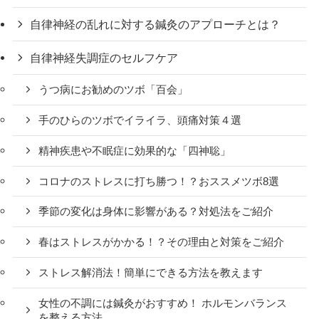
自律神経の乱れに対する鍼灸のアプローチとは？
自律神経失調症のセルフケア
うつ病にお勧めのツボ「百会」
手のひらのツボでイライラ、頭痛対策４選
精神疾患や不眠症に効果的な「四神聡」
コロナのストレスに打ち勝つ！？おススメツボ8選
季節の変化は身体に影響がある？対処法をご紹介
春はストレスがかかる！？その理由と対策をご紹介
ストレス解消法！簡単にできる方法を教えます
女性の不調には鍼灸がおすすめ！ ホルモンバランス
を整える方法