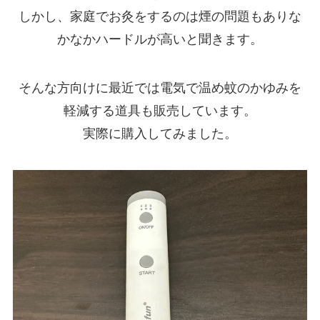
しかし、家庭でお灸をするのは煙の問題もありな
かなかハードルが高いと聞きます。
そんな方向けに最近では電気で温め蚊のかゆみを
軽減する道具も販売しています。
実際に購入してみました。