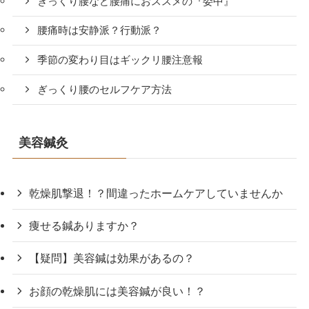
ぎっくり腰など腰痛におススメの『委中』
腰痛時は安静派？行動派？
季節の変わり目はギックリ腰注意報
ぎっくり腰のセルフケア方法
美容鍼灸
乾燥肌撃退！？間違ったホームケアしていませんか
痩せる鍼ありますか？
【疑問】美容鍼は効果があるの？
お顔の乾燥肌には美容鍼が良い！？