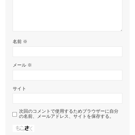
名前
※
メール
※
サイト
次回のコメントで使用するためブラウザーに自分
の名前、メールアドレス、サイトを保存する。