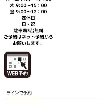
ラインで予約