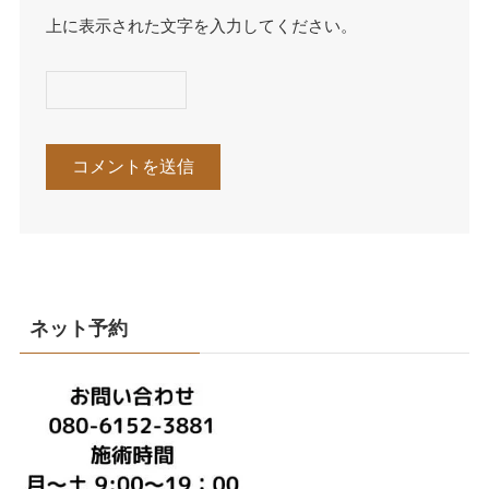
上に表示された文字を入力してください。
ネット予約