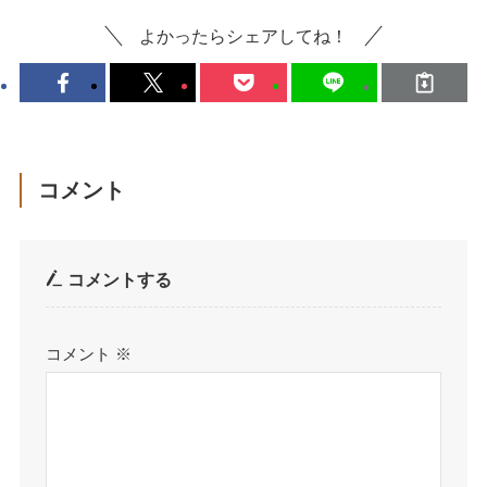
よかったらシェアしてね！
コメント
コメントする
コメント
※