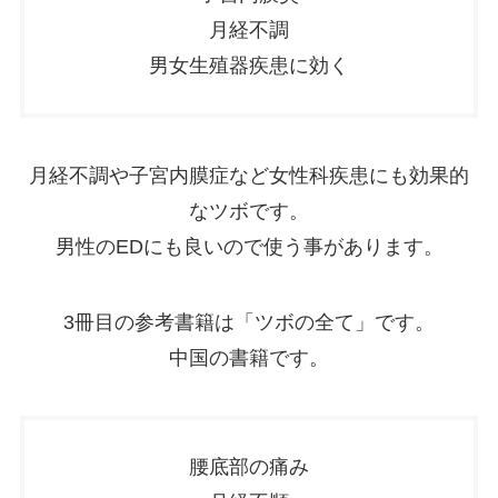
月経不調
男女生殖器疾患に効く
月経不調や子宮内膜症など女性科疾患にも効果的
なツボです。
男性のEDにも良いので使う事があります。
3冊目の参考書籍は「ツボの全て」です。
中国の書籍です。
腰底部の痛み