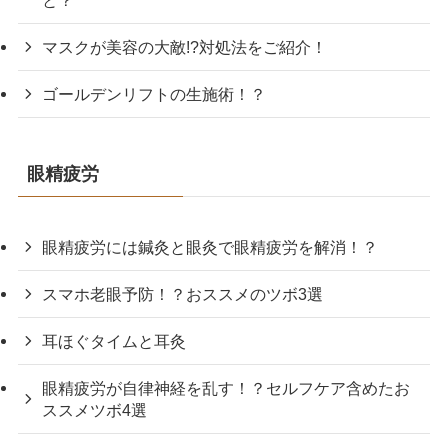
マスクが美容の大敵!?対処法をご紹介！
ゴールデンリフトの生施術！？
眼精疲労
眼精疲労には鍼灸と眼灸で眼精疲労を解消！？
スマホ老眼予防！？おススメのツボ3選
耳ほぐタイムと耳灸
眼精疲労が自律神経を乱す！？セルフケア含めたお
ススメツボ4選