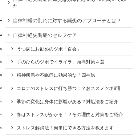
た
自律神経の乱れに対する鍼灸のアプローチとは？
自律神経失調症のセルフケア
うつ病にお勧めのツボ「百会」
手のひらのツボでイライラ、頭痛対策４選
精神疾患や不眠症に効果的な「四神聡」
コロナのストレスに打ち勝つ！？おススメツボ8選
季節の変化は身体に影響がある？対処法をご紹介
春はストレスがかかる！？その理由と対策をご紹介
ストレス解消法！簡単にできる方法を教えます