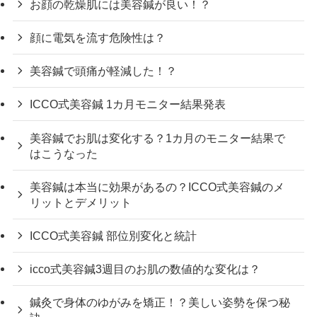
お顔の乾燥肌には美容鍼が良い！？
顔に電気を流す危険性は？
美容鍼で頭痛が軽減した！？
ICCO式美容鍼 1カ月モニター結果発表
美容鍼でお肌は変化する？1カ月のモニター結果で
はこうなった
美容鍼は本当に効果があるの？ICCO式美容鍼のメ
リットとデメリット
ICCO式美容鍼 部位別変化と統計
icco式美容鍼3週目のお肌の数値的な変化は？
鍼灸で身体のゆがみを矯正！？美しい姿勢を保つ秘