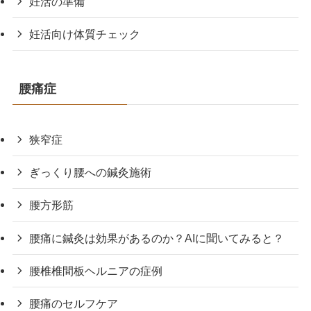
妊活の準備
妊活向け体質チェック
腰痛症
狭窄症
ぎっくり腰への鍼灸施術
腰方形筋
腰痛に鍼灸は効果があるのか？AIに聞いてみると？
腰椎椎間板ヘルニアの症例
腰痛のセルフケア