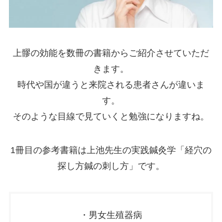
上髎の効能を数冊の書籍からご紹介させていただ
きます。
時代や国が違うと来院される患者さんが違いま
す。
そのような目線で見ていくと勉強になりますね。
1冊目の参考書籍は上池先生の実践鍼灸学「経穴の
探し方鍼の刺し方」です。
・男女生殖器病