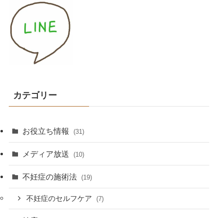
カテゴリー
お役立ち情報
(31)
メディア放送
(10)
不妊症の施術法
(19)
不妊症のセルフケア
(7)