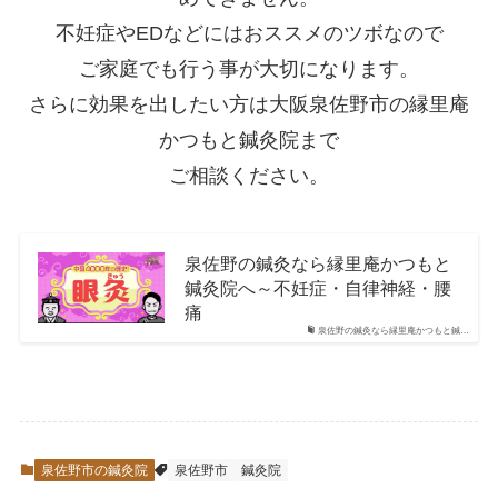
不妊症やEDなどにはおススメのツボなので
ご家庭でも行う事が大切になります。
さらに効果を出したい方は大阪泉佐野市の縁里庵
かつもと鍼灸院まで
ご相談ください。
泉佐野の鍼灸なら縁里庵かつもと
鍼灸院へ～不妊症・自律神経・腰
痛
泉佐野の鍼灸なら縁里庵かつもと鍼…
泉佐野市の鍼灸院
泉佐野市
鍼灸院