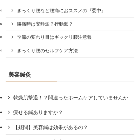
ぎっくり腰など腰痛におススメの『委中』
腰痛時は安静派？行動派？
季節の変わり目はギックリ腰注意報
ぎっくり腰のセルフケア方法
美容鍼灸
乾燥肌撃退！？間違ったホームケアしていませんか
痩せる鍼ありますか？
【疑問】美容鍼は効果があるの？