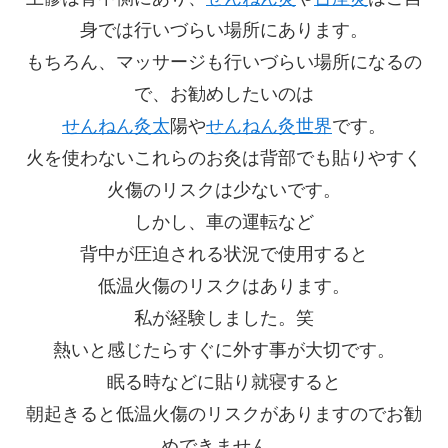
身では行いづらい場所にあります。
もちろん、マッサージも行いづらい場所になるの
で、お勧めしたいのは
せんねん灸太
陽や
せんねん灸世界
です。
火を使わないこれらのお灸は背部でも貼りやすく
火傷のリスクは少ないです。
しかし、車の運転など
背中が圧迫される状況で使用すると
低温火傷のリスクはあります。
私が経験しました。笑
熱いと感じたらすぐに外す事が大切です。
眠る時などに貼り就寝すると
朝起きると低温火傷のリスクがありますのでお勧
めできません。