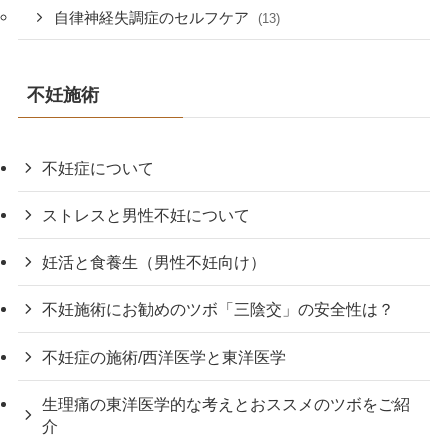
自律神経失調症のセルフケア
(13)
不妊施術
不妊症について
ストレスと男性不妊について
妊活と食養生（男性不妊向け）
不妊施術にお勧めのツボ「三陰交」の安全性は？
不妊症の施術/西洋医学と東洋医学
生理痛の東洋医学的な考えとおススメのツボをご紹
介