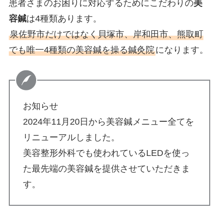
患者さまのお困りに対応するためにこだわりの
美
容鍼
は4種類あります。
泉佐野市だけではなく貝塚市、岸和田市、熊取町
でも唯一4種類の美容鍼を操る鍼灸院
になります。
お知らせ
2024年11月20日から美容鍼メニュー全てを
リニューアルしました。
美容整形外科でも使われているLEDを使っ
た最先端の美容鍼を提供させていただきま
す。