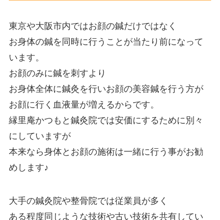
東京や大阪市内ではお顔の鍼だけではなく
お身体の鍼を同時に行うことが当たり前になって
います。
お顔のみに鍼を刺すより
お身体全体に鍼灸を行いお顔の美容鍼を行う方が
お顔に行く血液量が増えるからです。
縁里庵かつもと鍼灸院では安価にするために別々
にしていますが
本来なら身体とお顔の施術は一緒に行う事がお勧
めします♪
大手の鍼灸院や整骨院では従業員が多く
ある程度同じような技術や古い技術を共有してい