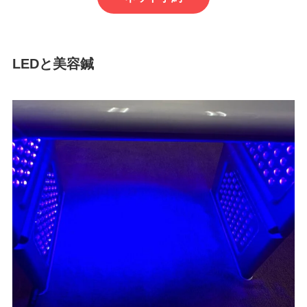
LEDと美容鍼