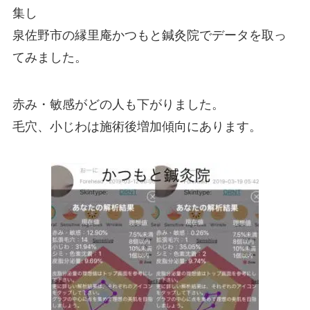
集し
泉佐野市の縁里庵かつもと鍼灸院でデータを取っ
てみました。
赤み・敏感がどの人も下がりました。
毛穴、小じわは施術後増加傾向にあります。