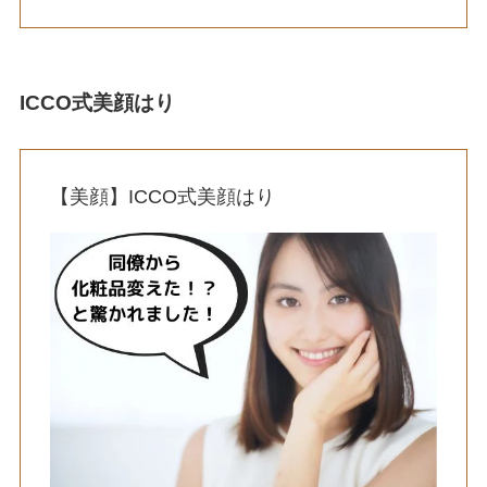
ICCO式美顔はり
【美顔】ICCO式美顔はり