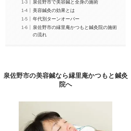
泉佐野市で美容鍼と全身の施術
美容鍼灸の効果とは
年代別ターンオーバー
泉佐野市の縁里庵かつもと鍼灸院の施術
の流れ
泉佐野市の美容鍼なら縁里庵かつもと鍼灸
院へ