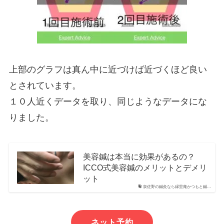
上部のグラフは真ん中に近づけば近づくほど良い
とされています。
１０人近くデータを取り、同じようなデータにな
りました。
美容鍼は本当に効果があるの？
ICCO式美容鍼のメリットとデメリ
ット
泉佐野の鍼灸なら縁里庵かつもと鍼…
ネット予約