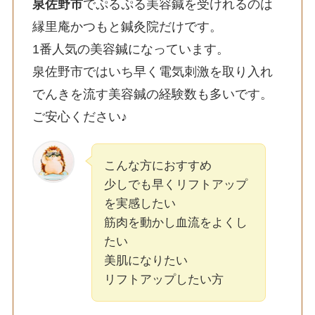
泉佐野市
でぷるぷる美容鍼を受けれるのは
縁里庵かつもと鍼灸院だけです。
1番人気の美容鍼になっています。
泉佐野市ではいち早く電気刺激を取り入れ
でんきを流す美容鍼の経験数も多いです。
ご安心ください♪
こんな方におすすめ
少しでも早くリフトアップ
を実感したい
筋肉を動かし血流をよくし
たい
美肌になりたい
リフトアップしたい方