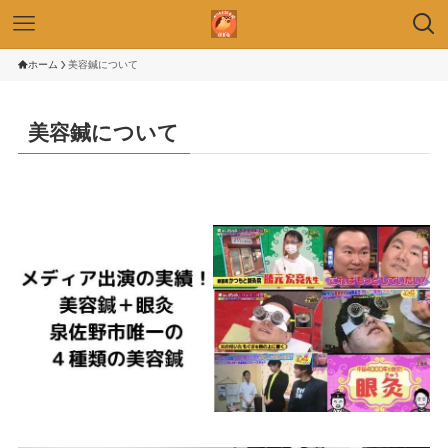
ホーム
美容鍼について
美容鍼について