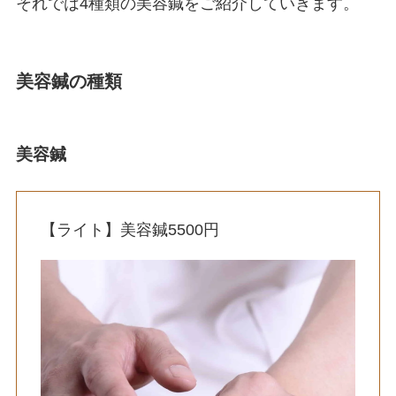
それでは4種類の美容鍼をご紹介していきます。
美容鍼の種類
美容鍼
【ライト】美容鍼5500円