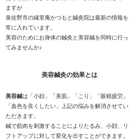
ますが
泉佐野市の縁里庵かつもと鍼灸院は最新の情報を
常に入れています。
美容のためにお身体の鍼灸と美容鍼を同時に行っ
てみませんか♪
美容鍼灸の効果とは
美容鍼
は「小顔」「美肌」「こり」「眼精疲労」
「血色を良くしたい」上記の悩みを解消させてい
ただきます。
鍼で筋肉を刺激することによりたるみ、小顔、リ
フトアップに対して変化を出すことができます。