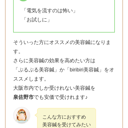
「電気を流すのは怖い」
「お試しに」
そういった方にオススメの美容鍼になりま
す。
さらに美容鍼の効果を高めたい方は
「ぷるぷる美容鍼」か「biribiri美容鍼」をオ
ススメします。
大阪市内でしか受けれない美容鍼を
泉佐野市
でも安価で受けれます♪
こんな方におすすめ
美容鍼を受けてみたい