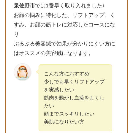
泉佐野市
では1番早く取り入れました♪
お顔の悩みに特化した、リフトアップ、く
すみ、お顔の筋トレに対応したコースにな
り
ぷるぷる美容鍼で効果が分かりにくい方に
はオススメの美容鍼になります。
こんな方におすすめ
少しでも早くリフトアップ
を実感したい
筋肉を動かし血流をよくし
たい
頭までスッキリしたい
美肌になりたい方