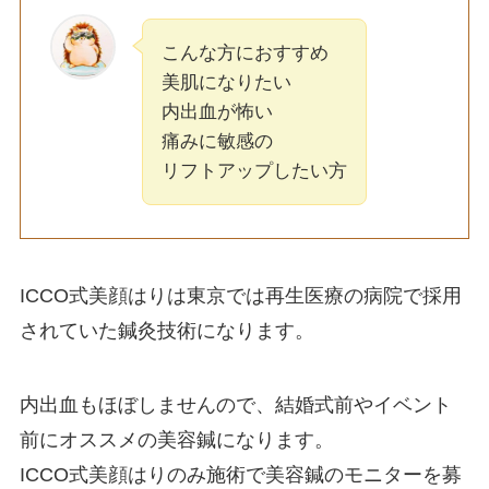
こんな方におすすめ
美肌になりたい
内出血が怖い
痛みに敏感の
リフトアップしたい方
ICCO式美顔はりは東京では再生医療の病院で採用
されていた鍼灸技術になります。
内出血もほぼしませんので、結婚式前やイベント
前にオススメの美容鍼になります。
ICCO式美顔はりのみ施術で美容鍼のモニターを募