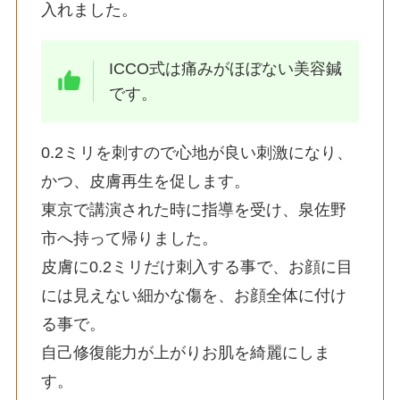
入れました。
ICCO式は痛みがほぼない美容鍼
です。
0.2ミリを刺すので心地が良い刺激になり、
かつ、皮膚再生を促します。
東京で講演された時に指導を受け、泉佐野
市へ持って帰りました。
皮膚に0.2ミリだけ刺入する事で、お顔に目
には見えない細かな傷を、お顔全体に付け
る事で。
自己修復能力が上がりお肌を綺麗にしま
す。