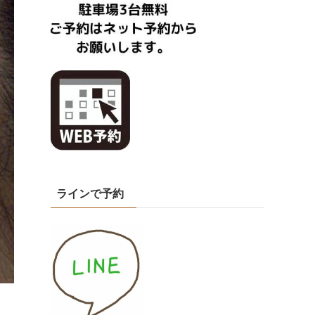
ラインで予約