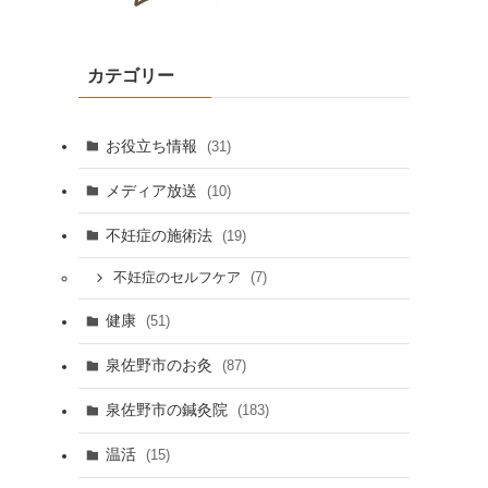
カテゴリー
お役立ち情報
(31)
メディア放送
(10)
不妊症の施術法
(19)
(7)
不妊症のセルフケア
健康
(51)
泉佐野市のお灸
(87)
泉佐野市の鍼灸院
(183)
温活
(15)