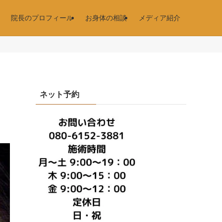
院長のプロフィール
お身体の相談
メディア紹介
ネット予約