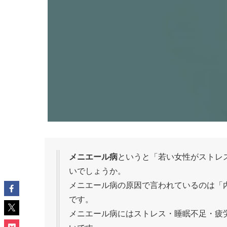
メニエール病
というと「若い女性がストレ
いでしょうか。
メニエール病の原因で言われているのは「
です。
メニエール病にはストレス・睡眠不足・疲