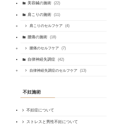
美容鍼の施術
(22)
肩こりの施術
(11)
(4)
肩こりのセルフケア
腰痛の施術
(18)
(7)
腰痛のセルフケア
自律神経失調症
(42)
(13)
自律神経失調症のセルフケア
不妊施術
不妊症について
ストレスと男性不妊について