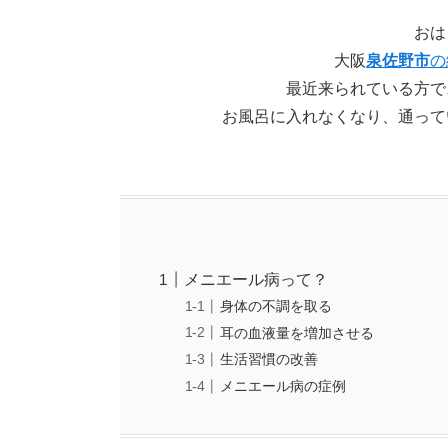
おは
大阪
泉佐野市
の
最近来られている方で
お風呂に入れなくなり、通って
メニエール病って？
身体の不調を取る
耳の血液量を増加させる
生活習慣の改善
メニエール病の症例