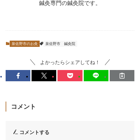
鍼灸専門の鍼灸院です。
泉佐野市のお灸
泉佐野市
鍼灸院
よかったらシェアしてね！
コメント
コメントする