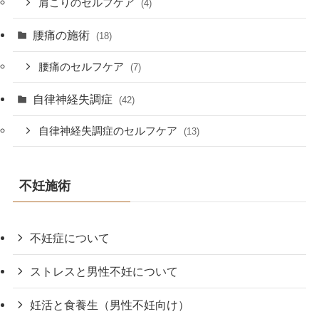
肩こりのセルフケア
(4)
腰痛の施術
(18)
腰痛のセルフケア
(7)
自律神経失調症
(42)
自律神経失調症のセルフケア
(13)
不妊施術
不妊症について
ストレスと男性不妊について
妊活と食養生（男性不妊向け）