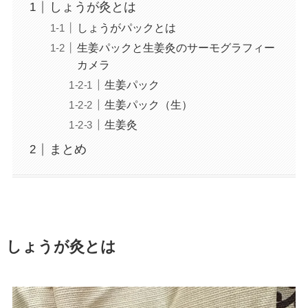
しょうが灸とは
しょうがパックとは
生姜パックと生姜灸のサーモグラフィー
カメラ
生姜パック
生姜パック（生）
生姜灸
まとめ
しょうが灸とは