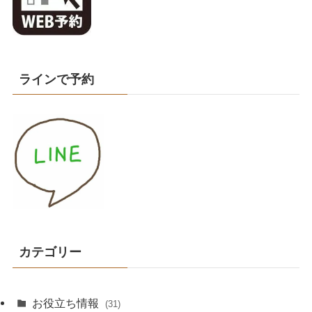
ラインで予約
カテゴリー
お役立ち情報
(31)