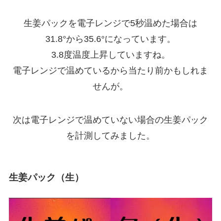
生姜パックを電子レンジで5秒温めた場合は
31.8°から35.6°になっています。
3.8度温度上昇していますね。
電子レンジで温めているから当たり前かもしれま
せんが。
次は電子レンジで温めていない場合の生姜パック
を計測してみました。
生姜パック（生）