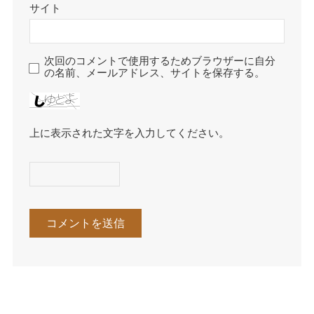
サイト
次回のコメントで使用するためブラウザーに自分
の名前、メールアドレス、サイトを保存する。
上に表示された文字を入力してください。