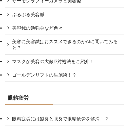
サーモグラフィーカメラと美容鍼
ぷるぷる美容鍼
美容鍼の勉強会など色々
美容に美容鍼はおススメできるのかAIに聞いてみる
と？
マスクが美容の大敵!?対処法をご紹介！
ゴールデンリフトの生施術！？
眼精疲労
眼精疲労には鍼灸と眼灸で眼精疲労を解消！？