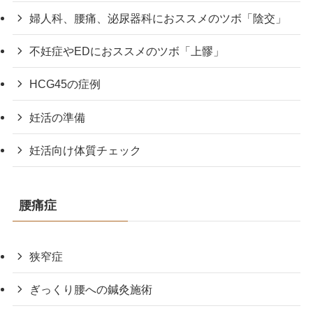
婦人科、腰痛、泌尿器科におススメのツボ「陰交」
不妊症やEDにおススメのツボ「上髎」
HCG45の症例
妊活の準備
妊活向け体質チェック
腰痛症
狭窄症
ぎっくり腰への鍼灸施術