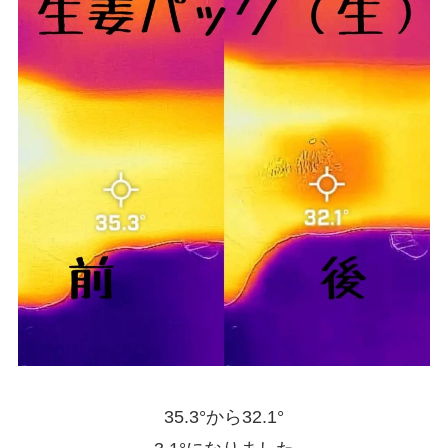
35.3°から32.1°