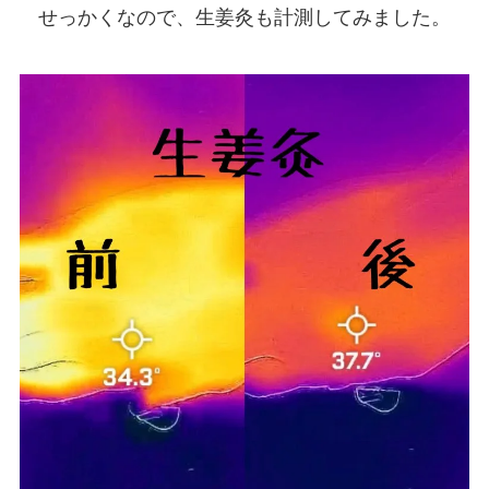
せっかくなので、生姜灸も計測してみました。