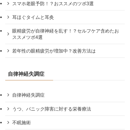
スマホ老眼予防！？おススメのツボ3選
耳ほぐタイムと耳灸
眼精疲労が自律神経を乱す！？セルフケア含めたお
ススメツボ4選
若年性の眼精疲労が増加中？改善方法は
自律神経失調症
自律神経失調症
うつ、パニック障害に対する栄養療法
不眠施術