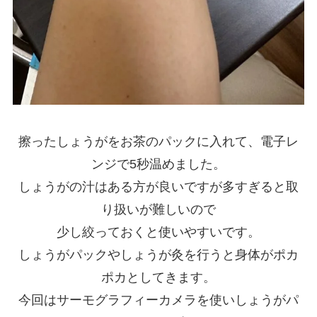
擦ったしょうがをお茶のパックに入れて、電子レ
ンジで5秒温めました。
しょうがの汁はある方が良いですが多すぎると取
り扱いが難しいので
少し絞っておくと使いやすいです。
しょうがパックやしょうが灸を行うと身体がポカ
ポカとしてきます。
今回はサーモグラフィーカメラを使いしょうがパ