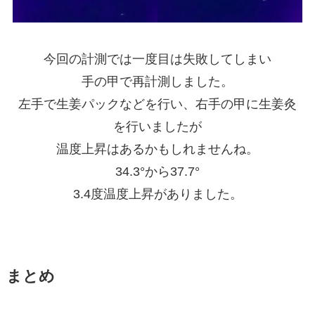
今回の計測では一度目は失敗してしまい
手の甲で再計測しました。
左手で生姜パックなどを行い、右手の甲に生姜灸
を行いましたが
温度上昇はあるかもしれませんね。
34.3°から37.7°
3.4度温度上昇がありました。
まとめ