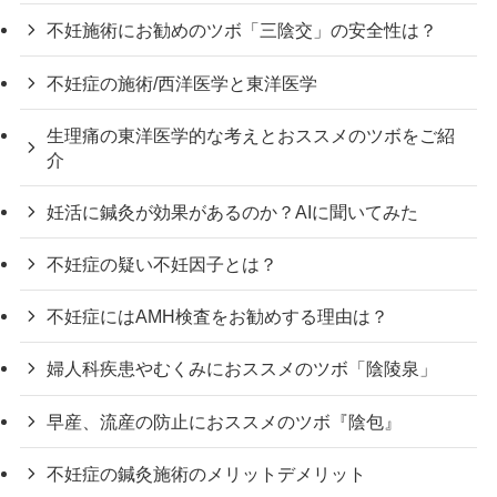
不妊施術にお勧めのツボ「三陰交」の安全性は？
不妊症の施術/西洋医学と東洋医学
生理痛の東洋医学的な考えとおススメのツボをご紹
介
妊活に鍼灸が効果があるのか？AIに聞いてみた
不妊症の疑い不妊因子とは？
不妊症にはAMH検査をお勧めする理由は？
婦人科疾患やむくみにおススメのツボ「陰陵泉」
早産、流産の防止におススメのツボ『陰包』
不妊症の鍼灸施術のメリットデメリット