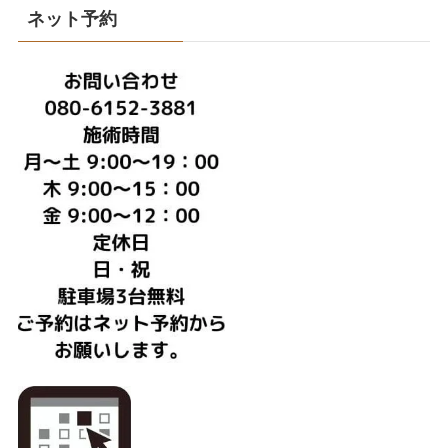
ネット予約