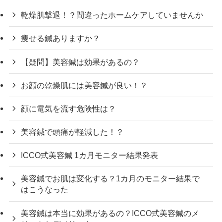
乾燥肌撃退！？間違ったホームケアしていませんか
痩せる鍼ありますか？
【疑問】美容鍼は効果があるの？
お顔の乾燥肌には美容鍼が良い！？
顔に電気を流す危険性は？
美容鍼で頭痛が軽減した！？
ICCO式美容鍼 1カ月モニター結果発表
美容鍼でお肌は変化する？1カ月のモニター結果で
はこうなった
美容鍼は本当に効果があるの？ICCO式美容鍼のメ