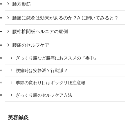
腰方形筋
腰痛に鍼灸は効果があるのか？AIに聞いてみると？
腰椎椎間板ヘルニアの症例
腰痛のセルフケア
ぎっくり腰など腰痛におススメの『委中』
腰痛時は安静派？行動派？
季節の変わり目はギックリ腰注意報
ぎっくり腰のセルフケア方法
美容鍼灸