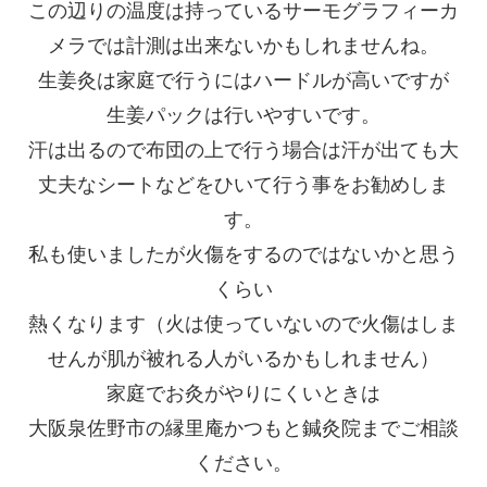
この辺りの温度は持っているサーモグラフィーカ
メラでは計測は出来ないかもしれませんね。
生姜灸は家庭で行うにはハードルが高いですが
生姜パックは行いやすいです。
汗は出るので布団の上で行う場合は汗が出ても大
丈夫なシートなどをひいて行う事をお勧めしま
す。
私も使いましたが火傷をするのではないかと思う
くらい
熱くなります（火は使っていないので火傷はしま
せんが肌が被れる人がいるかもしれません）
家庭でお灸がやりにくいときは
大阪泉佐野市の縁里庵かつもと鍼灸院までご相談
ください。