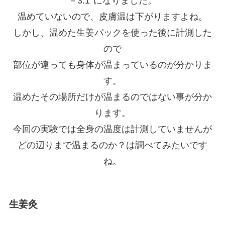
－3.1°になりました。
温めていないので、皮膚温は下がりますよね。
しかし、温めた生姜パックを使った後に計測した
ので
部位が違っても身体が温まっているのが分かりま
す。
温めたその場所だけが温まるのではない事が分か
ります。
今回の実験では全身の温度は計測していませんが
どの辺りまで温まるのか？は調べてみたいです
ね。
生姜灸