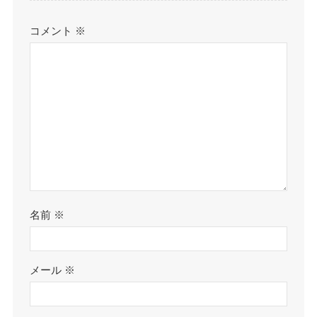
コメント
※
名前
※
メール
※