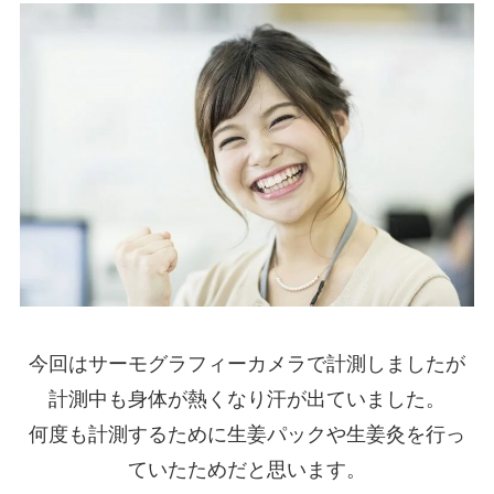
今回はサーモグラフィーカメラで計測しましたが
計測中も身体が熱くなり汗が出ていました。
何度も計測するために生姜パックや生姜灸を行っ
ていたためだと思います。