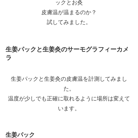
ックとお灸
皮膚温が温まるのか？
試してみました。
生姜パックと生姜灸のサーモグラフィーカメ
ラ
生姜パックと生姜灸の皮膚温を計測してみまし
た。
温度が少しでも正確に取れるように場所は変えて
います。
生姜パック