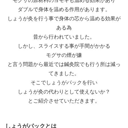
モグサの原材料のヨモギも温める効果があり
ダブルで身体を温める作用があります。
しょうが灸を行う事で身体の芯から温める効果が
ある為
昔から行われていました。
しかし、スライスする事が手間がかかる
モグサの煙が嫌
と言う問題から最近では鍼灸院でも行う所は減っ
てきました。
そこでしょうがパックを行い
しょうが灸の代わりとして使えないか？
とご紹介させていただきます。
しょうがパックとは