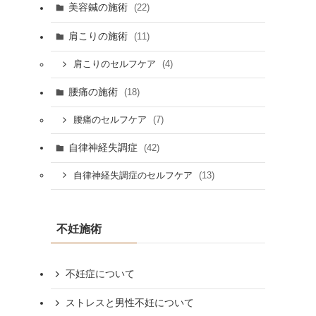
美容鍼の施術
(22)
肩こりの施術
(11)
(4)
肩こりのセルフケア
腰痛の施術
(18)
(7)
腰痛のセルフケア
自律神経失調症
(42)
(13)
自律神経失調症のセルフケア
不妊施術
不妊症について
ストレスと男性不妊について