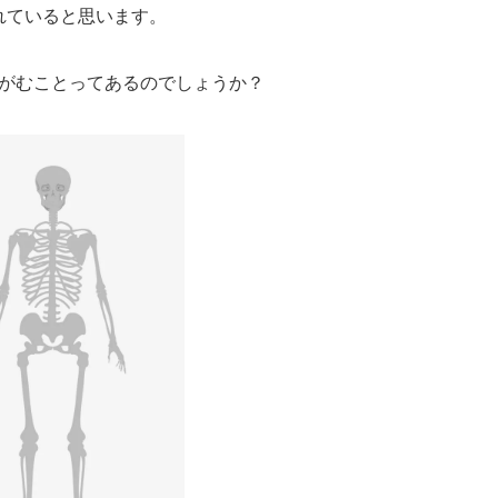
れていると思います。
がむことってあるのでしょうか？