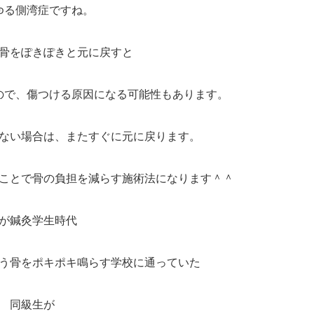
ゆる側湾症ですね。
骨をぽきぽきと元に戻すと
ので、傷つける原因になる可能性もあります。
ない場合は、またすぐに元に戻ります。
ことで骨の負担を減らす施術法になります＾＾
が鍼灸学生時代
う骨をポキポキ鳴らす学校に通っていた
同級生が