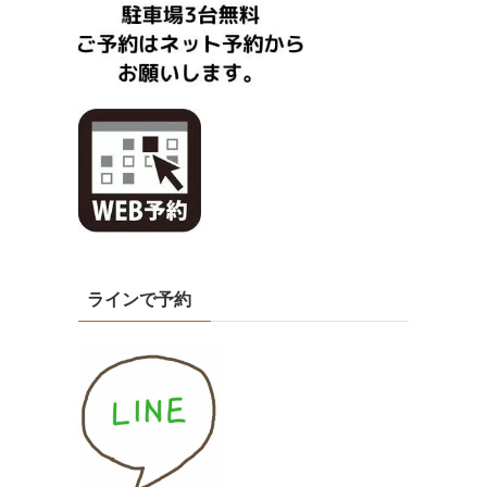
ラインで予約