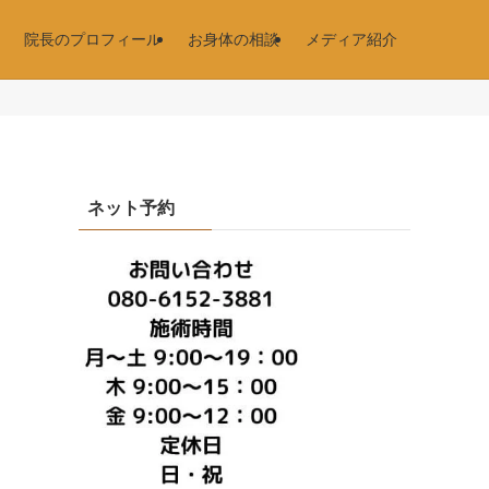
院長のプロフィール
お身体の相談
メディア紹介
ネット予約