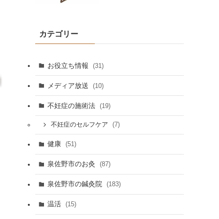
カテゴリー
お役立ち情報
(31)
メディア放送
(10)
不妊症の施術法
(19)
(7)
不妊症のセルフケア
健康
(51)
泉佐野市のお灸
(87)
泉佐野市の鍼灸院
(183)
温活
(15)