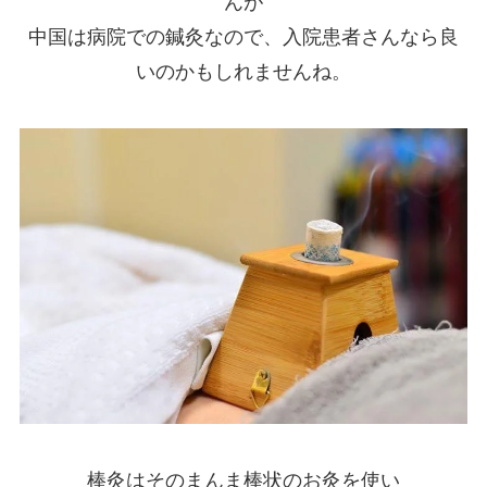
んが
中国は病院での鍼灸なので、入院患者さんなら良
いのかもしれませんね。
棒灸はそのまんま棒状のお灸を使い