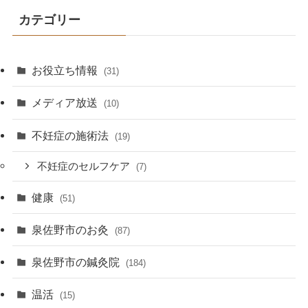
カテゴリー
お役立ち情報
(31)
メディア放送
(10)
不妊症の施術法
(19)
不妊症のセルフケア
(7)
健康
(51)
泉佐野市のお灸
(87)
泉佐野市の鍼灸院
(184)
温活
(15)