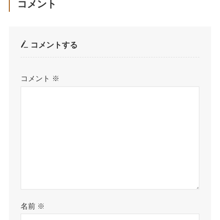
コメント
コメントする
コメント
※
名前
※