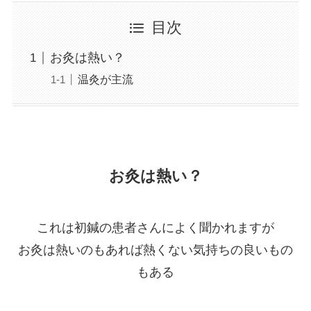
目次
お灸は熱い？
温灸が主流
お灸は熱い？
これは初鍼の患者さんによく聞かれますが
お灸は
熱いのもあれば熱くない気持ちの良いもの
もある