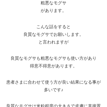
粗悪なモグサ
があります。
こんな話をすると
良質なモグサでお願いします。
と言われますが
良質なモグサも粗悪なモグサも使い方があり
得意不得意があります。
患者さまに合わせて使う方が良い結果になる事が
多いです♪
良質なモグサは米粒程度の大きさで皮膚に直接置