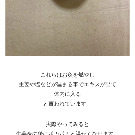
これらはお灸を燃やし
生姜や塩などが温まる事でエキスが出て
体内に入る
と言われています。
実際やってみると
生姜灸の後はポカポカと温かくなります。