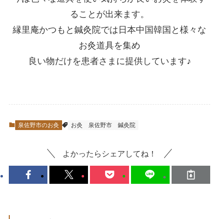
ることが出来ます。
縁里庵かつもと鍼灸院では日本中国韓国と様々な
お灸道具を集め
良い物だけを患者さまに提供しています♪
泉佐野市のお灸
お灸
泉佐野市
鍼灸院
よかったらシェアしてね！