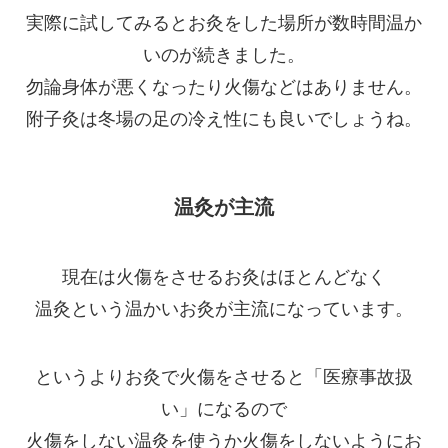
実際に試してみるとお灸をした場所が数時間温か
いのが続きました。
勿論身体が悪くなったり火傷などはありません。
附子灸は冬場の足の冷え性にも良いでしょうね。
温灸が主流
現在は火傷をさせるお灸はほとんどなく
温灸という温かいお灸が主流になっています。
というよりお灸で火傷をさせると「医療事故扱
い」になるので
火傷をしない温灸を使うか火傷をしないようにお