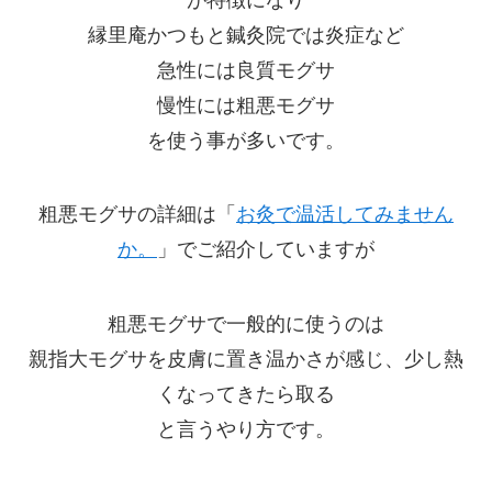
縁里庵かつもと鍼灸院では炎症など
急性には良質モグサ
慢性には粗悪モグサ
を使う事が多いです。
粗悪モグサの詳細は「
お灸で温活してみません
か。
」でご紹介していますが
粗悪モグサで一般的に使うのは
親指大モグサを皮膚に置き温かさが感じ、少し熱
くなってきたら取る
と言うやり方です。