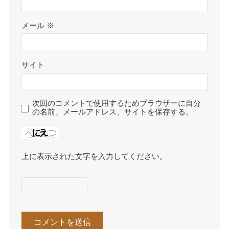
メール
※
サイト
次回のコメントで使用するためブラウザーに自分
の名前、メールアドレス、サイトを保存する。
上に表示された文字を入力してください。