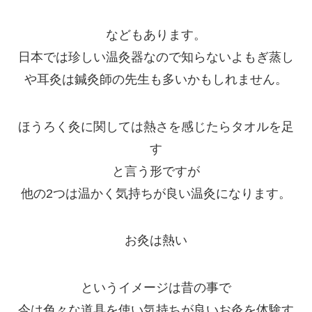
などもあります。
日本では珍しい温灸器なので知らないよもぎ蒸し
や耳灸は鍼灸師の先生も多いかもしれません。
ほうろく灸に関しては熱さを感じたらタオルを足
す
と言う形ですが
他の2つは温かく気持ちが良い温灸になります。
お灸は熱い
というイメージは昔の事で
今は色々な道具を使い気持ちが良いお灸を体験す