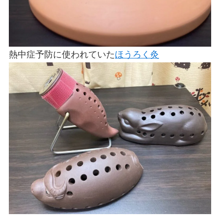
熱中症予防に使われていた
ほうろく灸