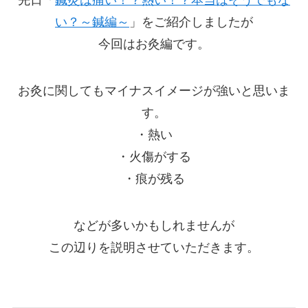
先日「
鍼灸は痛い！？熱い！？本当はそうでもな
い？～鍼編～
」をご紹介しましたが
今回はお灸編です。
お灸に関してもマイナスイメージが強いと思いま
す。
・熱い
・火傷がする
・痕が残る
などが多いかもしれませんが
この辺りを説明させていただきます。