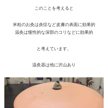
このことを考えると
米粒のお灸は炎症など皮膚の表面に効果的
温灸は慢性的な深部のコリなどに効果的
と考えています。
温灸器は他に沢山あり