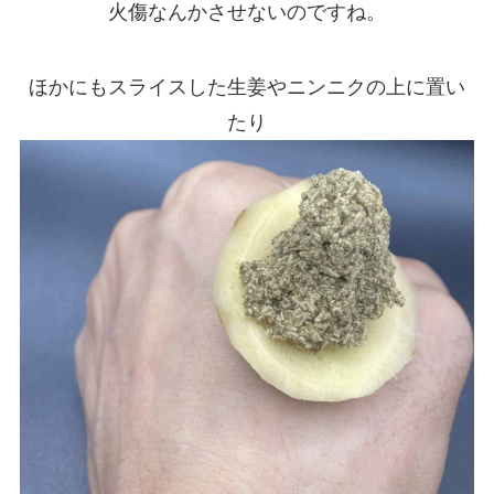
火傷なんかさせないのですね。
ほかにもスライスした生姜やニンニクの上に置い
たり