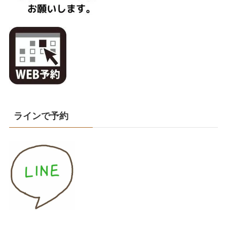
ラインで予約