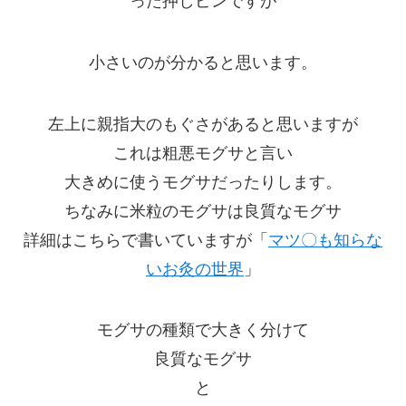
った押しピンですが
小さいのが分かると思います。
左上に親指大のもぐさがあると思いますが
これは粗悪モグサと言い
大きめに使うモグサだったりします。
ちなみに米粒のモグサは良質なモグサ
詳細はこちらで書いていますが「
マツ〇も知らな
いお灸の世界
」
モグサの種類で大きく分けて
良質なモグサ
と