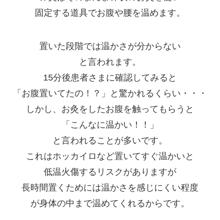
固定する道具でお腹や腰を温めます。
置いた段階では温かさが分からない
と言われます。
15分後患者さまに確認してみると
「お腹置いてたの！？」と驚かれるくらい・・・
しかし、お灸をしたお腹を触ってもらうと
「こんなに温かい！！」
と言われることが多いです。
これはホッカイロなど置いてすぐ温かいと
低温火傷するリスクがありますが
長時間置くためには温かさを感じにくい程度
が身体の中まで温めてくれるからです。