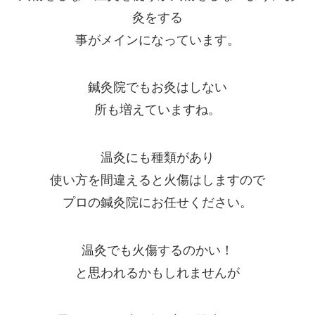
灸をする
事がメインになっています。
鍼灸院でもお灸はしない
所も増えていますね。
温灸にも種類があり
使い方を間違えると火傷はしますので
プロの鍼灸院にお任せください。
温灸でも火傷するのかい！
と思われるかもしれませんが