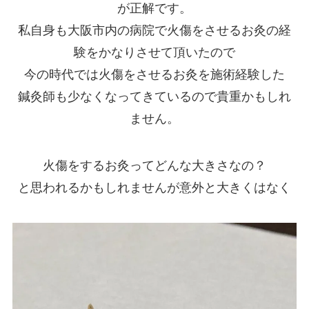
が正解です。
私自身も大阪市内の病院で火傷をさせるお灸の経
験をかなりさせて頂いたので
今の時代では火傷をさせるお灸を施術経験した
鍼灸師も少なくなってきているので貴重かもしれ
ません。
火傷をするお灸ってどんな大きさなの？
と思われるかもしれませんが意外と大きくはなく