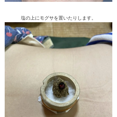
塩の上にモグサを置いたりします。