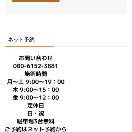
ネット予約