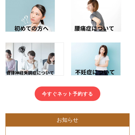
今すぐネット予約する
お知らせ