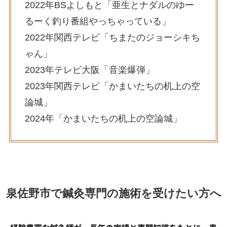
2022年BSよしもと「亜生とナダルのゆー
るーく釣り番組やっちゃっている」
2022年関西テレビ「ちまたのジョーシキち
ゃん」
2023年テレビ大阪「音楽爆弾」
2023年関西テレビ「かまいたちの机上の空
論城」
2024年「かまいたちの机上の空論城」
泉佐野市で鍼灸専門の施術を受けたい方へ