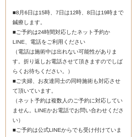
■8月6日は15時、7日は12時、8日は19時まで
鍼療します。
■ご予約は24時間対応したネット予約か
LINE、電話をご利用ください
（電話は施術中は出れない可能性がありま
す。折り返しお電話させて頂きますのでしば
らくお待ちください。）
■ご夫婦、お友達同士の同時施術も対応させ
て頂いています。
（ネット予約は複数人のご予約に対応してい
ません。LINEかお電話でお問い合わせくださ
い）
■ご予約は公式LINEからでも受け付けていま