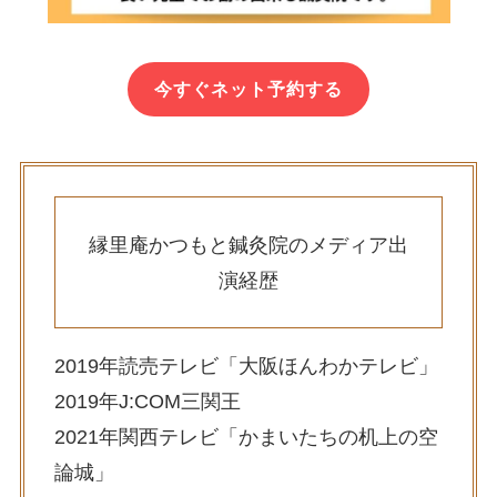
今すぐネット予約する
縁里庵かつもと鍼灸院のメディア出
演経歴
2019年読売テレビ「大阪ほんわかテレビ」
2019年J:COM三関王
2021年関西テレビ「かまいたちの机上の空
論城」