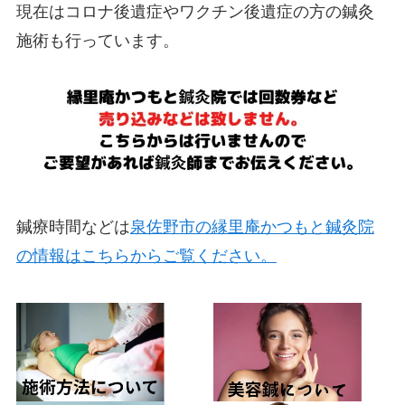
現在はコロナ後遺症やワクチン後遺症の方の鍼灸
施術も行っています。
鍼療時間などは
泉佐野市の縁里庵かつもと鍼灸院
の情報はこちらからご覧ください。