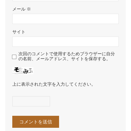
メール
※
サイト
次回のコメントで使用するためブラウザーに自分
の名前、メールアドレス、サイトを保存する。
上に表示された文字を入力してください。