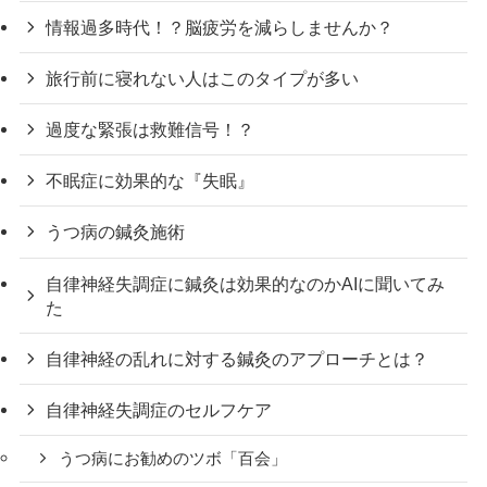
情報過多時代！？脳疲労を減らしませんか？
旅行前に寝れない人はこのタイプが多い
過度な緊張は救難信号！？
不眠症に効果的な『失眠』
うつ病の鍼灸施術
自律神経失調症に鍼灸は効果的なのかAIに聞いてみ
た
自律神経の乱れに対する鍼灸のアプローチとは？
自律神経失調症のセルフケア
うつ病にお勧めのツボ「百会」