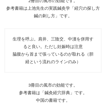
2冊目の風市の効能です。
参考書籍は上池先生の実践鍼灸学「経穴の探し方
鍼の刺し方」です。
生理を呼ぶ。肩井、三陰交、中瀆を併用す
ると良い。ただし妊娠時は注意
脇腹から首まで張っているのが取れる（胆
経という流れのラインのみ）
3冊目の風市の効能です。
参考書籍は「鍼灸経穴辞典」です。
中国の書籍です。