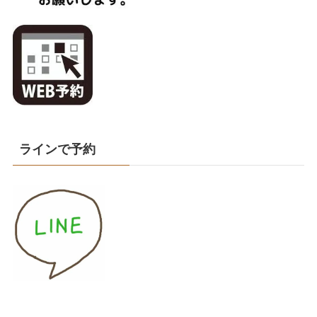
ラインで予約