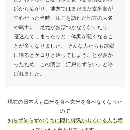
部から広がり、地方ではまだまだ玄米食が
中心だった当時、江戸を訪れた地方の大名
や武士に、足元がおぼつかなくなったり、
寝込んでしまったりと、体調が悪くなるこ
とが多くなりました。 そんな人たちも故郷
に帰るとケロリと治ってしまうことが多か
ったため、この病は「江戸わずらい」と呼
ばれました。
現在の日本人も白米を食べ玄米を食べなくなった
ので
知らず知らずのうちに隠れ脚気が出ている人も増
えている
と言われています。