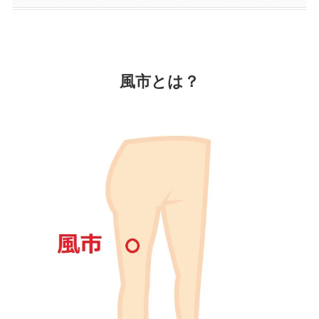
風市とは？