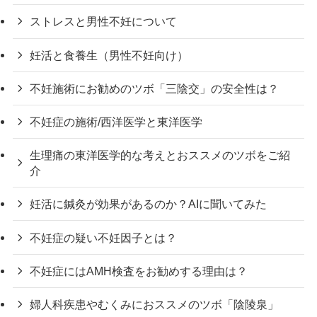
ストレスと男性不妊について
妊活と食養生（男性不妊向け）
不妊施術にお勧めのツボ「三陰交」の安全性は？
不妊症の施術/西洋医学と東洋医学
生理痛の東洋医学的な考えとおススメのツボをご紹
介
妊活に鍼灸が効果があるのか？AIに聞いてみた
不妊症の疑い不妊因子とは？
不妊症にはAMH検査をお勧めする理由は？
婦人科疾患やむくみにおススメのツボ「陰陵泉」