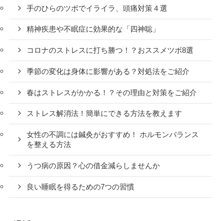
手のひらのツボでイライラ、頭痛対策４選
精神疾患や不眠症に効果的な「四神聡」
コロナのストレスに打ち勝つ！？おススメツボ8選
季節の変化は身体に影響がある？対処法をご紹介
春はストレスがかかる！？その理由と対策をご紹介
ストレス解消法！簡単にできる方法を教えます
女性の不調には鍼灸がおすすめ！ ホルモンバランス
を整える方法
うつ病の原因？心の借金減らしませんか
良い睡眠を得るための7つの習慣