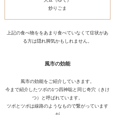
大豆（ゆで）
炒りごま
上記の食べ物ををあまり食べていなくて症状があ
る方は隠れ脚気かもしれません。
風市の効能
風市の効能をご紹介していきます。
今まで紹介したツボの1つ四神聡と同じ奇穴（きけ
つ）と呼ばれています。
ツボとツボは線路のようなもので繋がっています
が