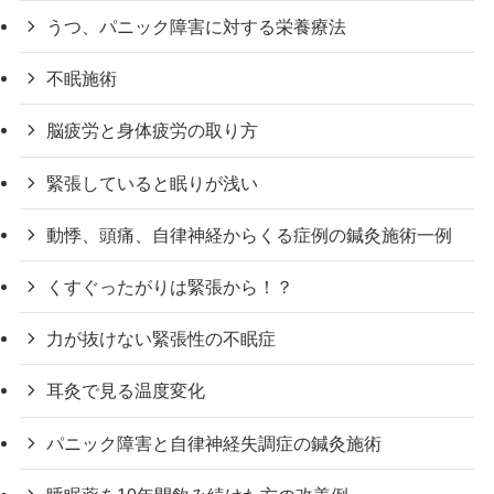
うつ、パニック障害に対する栄養療法
不眠施術
脳疲労と身体疲労の取り方
緊張していると眠りが浅い
動悸、頭痛、自律神経からくる症例の鍼灸施術一例
くすぐったがりは緊張から！？
力が抜けない緊張性の不眠症
耳灸で見る温度変化
パニック障害と自律神経失調症の鍼灸施術