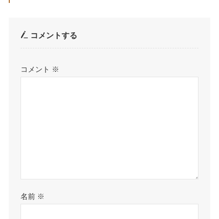
コメントする
コメント
※
名前
※