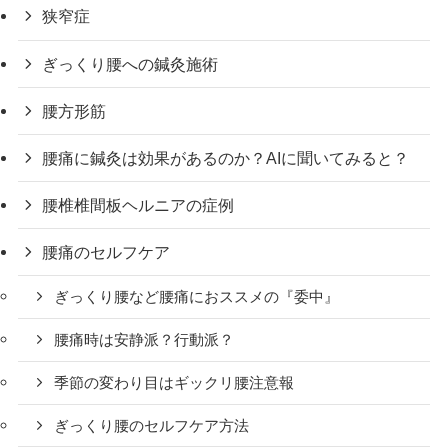
狭窄症
ぎっくり腰への鍼灸施術
腰方形筋
腰痛に鍼灸は効果があるのか？AIに聞いてみると？
腰椎椎間板ヘルニアの症例
腰痛のセルフケア
ぎっくり腰など腰痛におススメの『委中』
腰痛時は安静派？行動派？
季節の変わり目はギックリ腰注意報
ぎっくり腰のセルフケア方法