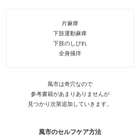
片麻痺
下肢運動麻痺
下肢のしびれ
全身掻痒
風市は奇穴なので
参考書籍があまりありませんが
見つかり次第追加していきます。
風市のセルフケア方法