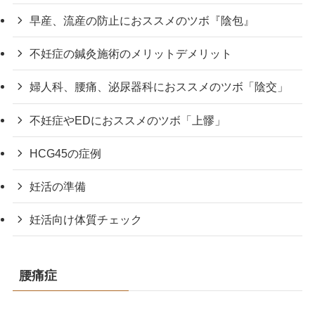
早産、流産の防止におススメのツボ『陰包』
不妊症の鍼灸施術のメリットデメリット
婦人科、腰痛、泌尿器科におススメのツボ「陰交」
不妊症やEDにおススメのツボ「上髎」
HCG45の症例
妊活の準備
妊活向け体質チェック
腰痛症