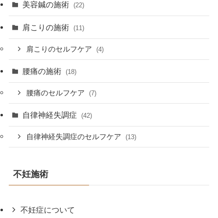
美容鍼の施術
(22)
肩こりの施術
(11)
肩こりのセルフケア
(4)
腰痛の施術
(18)
腰痛のセルフケア
(7)
自律神経失調症
(42)
自律神経失調症のセルフケア
(13)
不妊施術
不妊症について