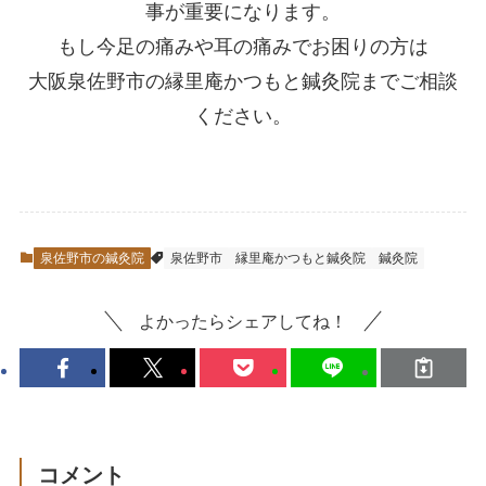
事が重要になります。
もし今足の痛みや耳の痛みでお困りの方は
大阪泉佐野市の縁里庵かつもと鍼灸院までご相談
ください。
泉佐野市の鍼灸院
泉佐野市
縁里庵かつもと鍼灸院
鍼灸院
よかったらシェアしてね！
コメント