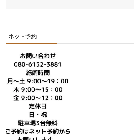
ネット予約