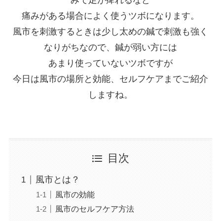
みで足が痺れるなど
痛みがある場合によく使うツボになります。
風市を刺激するときは少し太めの鍼で刺激も強く
なりがちなので、鍼が弱い方には
あまり使っていないツボですが
今日は風市の場所と効能、セルフケアまでご紹介
しますね。
目次
風市とは？
風市の効能
風市のセルフケア方法