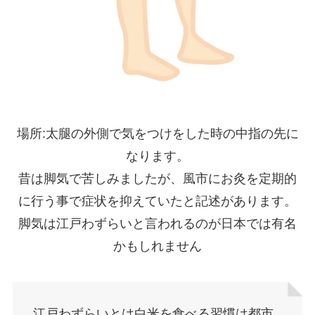
場所:太腿の外側で気をつけをした時の中指の先に
なります。
昔は脚気で苦しみましたが、風市にお灸を定期的
に行う事で症状を抑えていたと記述があります。
脚気は江戸わずらいと言われるのが日本では有名
かもしれません
江戸わずらいとは白米を食べる習慣は都市