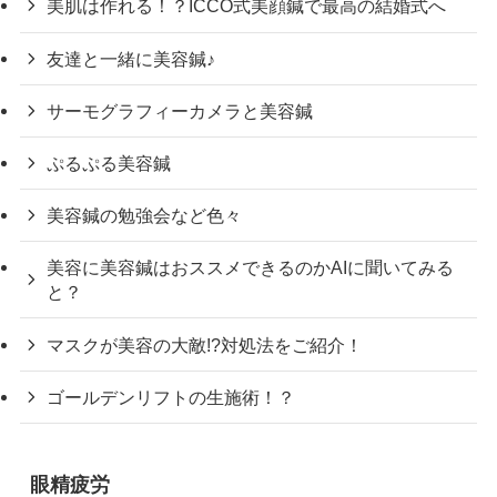
美肌は作れる！？ICCO式美顔鍼で最高の結婚式へ
友達と一緒に美容鍼♪
サーモグラフィーカメラと美容鍼
ぷるぷる美容鍼
美容鍼の勉強会など色々
美容に美容鍼はおススメできるのかAIに聞いてみる
と？
マスクが美容の大敵!?対処法をご紹介！
ゴールデンリフトの生施術！？
眼精疲労