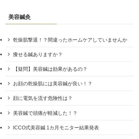
美容鍼灸
乾燥肌撃退！？間違ったホームケアしていませんか
痩せる鍼ありますか？
【疑問】美容鍼は効果があるの？
お顔の乾燥肌には美容鍼が良い！？
顔に電気を流す危険性は？
美容鍼で頭痛が軽減した！？
ICCO式美容鍼 1カ月モニター結果発表