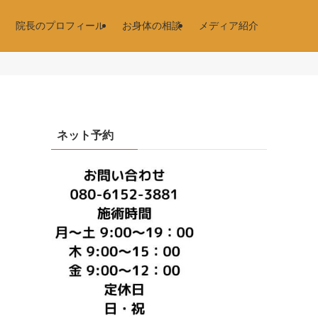
院長のプロフィール
お身体の相談
メディア紹介
ネット予約