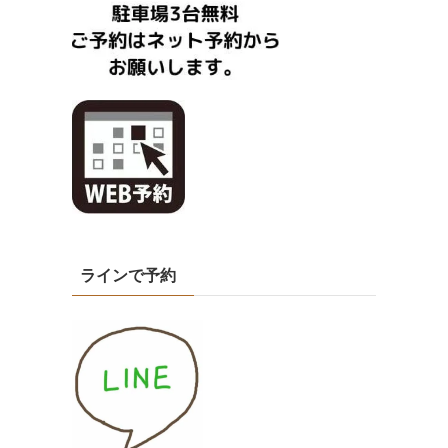
ラインで予約