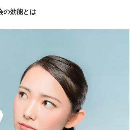
会の効能とは