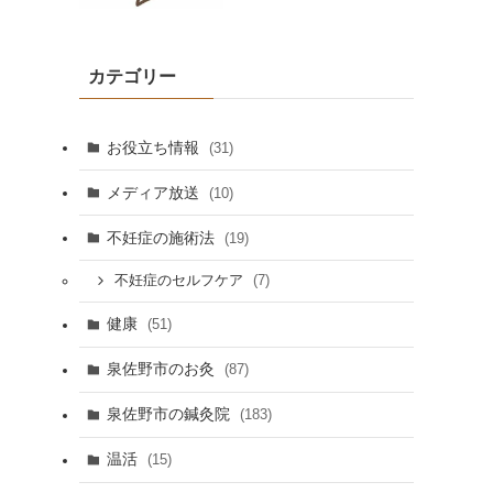
カテゴリー
お役立ち情報
(31)
メディア放送
(10)
不妊症の施術法
(19)
(7)
不妊症のセルフケア
健康
(51)
泉佐野市のお灸
(87)
泉佐野市の鍼灸院
(183)
温活
(15)