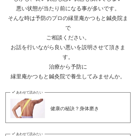
悪い状態が当たり前になる事が多いです。
そんな時は予防のプロの縁里庵かつもと鍼灸院ま
で
ご相談ください。
お話を行いながら良い悪いを説明させて頂きま
す。
治療から予防に
縁里庵かつもと鍼灸院で養生してみませんか。
あわせて読みたい
健康の秘訣？身体磨き
あわせて読みたい