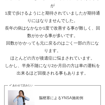
が
1度で歩けるようにと期待されていましたが期待通
りにはなりませんでした。
長年の病はなかなか1度で改善する事が難しく、回
数がかかる事が多いです。
回数がかかっても元に戻るのはごく一部の方にな
ります。
ほとんどの方が後遺症に悩まされています。
しかし、半身不随になり2か月目の方は車の運転を
出来るほど回復される事もあります。
あわせて読みたい
脳梗塞によるYNSA施術例