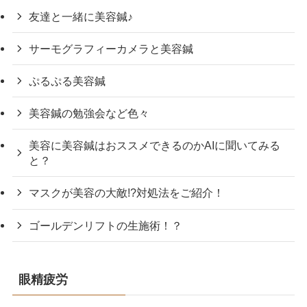
友達と一緒に美容鍼♪
サーモグラフィーカメラと美容鍼
ぷるぷる美容鍼
美容鍼の勉強会など色々
美容に美容鍼はおススメできるのかAIに聞いてみる
と？
マスクが美容の大敵!?対処法をご紹介！
ゴールデンリフトの生施術！？
眼精疲労