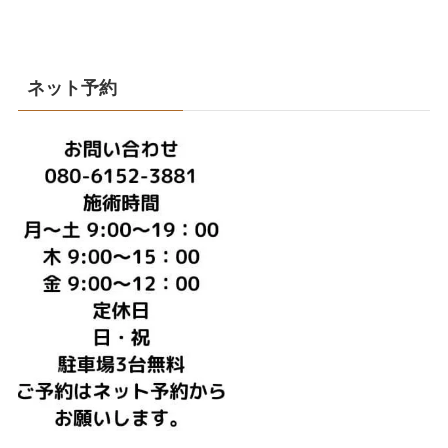
ネット予約