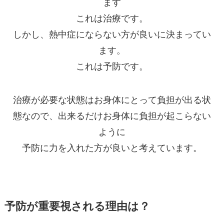
ます
これは治療です。
しかし、熱中症にならない方が良いに決まってい
ます。
これは予防です。
治療が必要な状態はお身体にとって負担が出る状
態なので、出来るだけお身体に負担が起こらない
ように
予防に力を入れた方が良いと考えています。
予防が重要視される理由は？