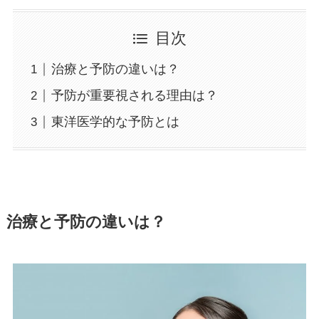
目次
治療と予防の違いは？
予防が重要視される理由は？
東洋医学的な予防とは
治療と予防の違いは？