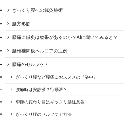
ぎっくり腰への鍼灸施術
腰方形筋
腰痛に鍼灸は効果があるのか？AIに聞いてみると？
腰椎椎間板ヘルニアの症例
腰痛のセルフケア
ぎっくり腰など腰痛におススメの『委中』
腰痛時は安静派？行動派？
季節の変わり目はギックリ腰注意報
ぎっくり腰のセルフケア方法