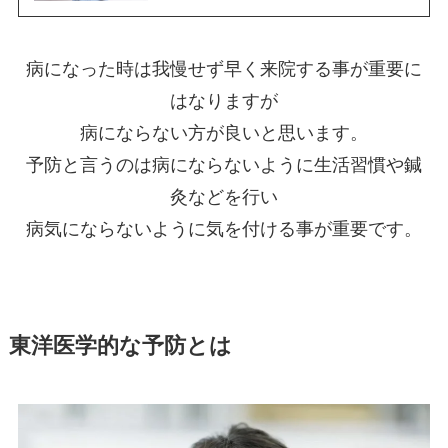
病になった時は我慢せず早く来院する事が重要に
はなりますが
病にならない方が良いと思います。
予防と言うのは病にならないように生活習慣や鍼
灸などを行い
病気にならないように気を付ける事が重要です。
東洋医学的な予防とは