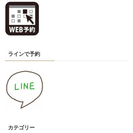
ラインで予約
カテゴリー