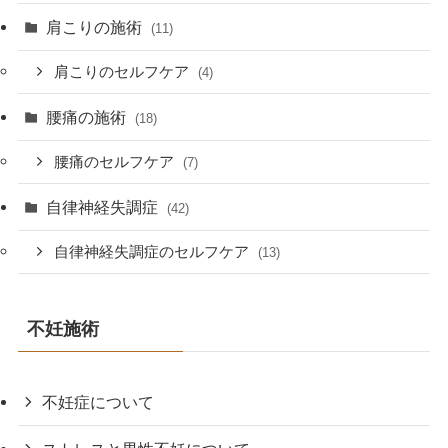
肩こりの施術
(11)
肩こりのセルフケア
(4)
腰痛の施術
(18)
腰痛のセルフケア
(7)
自律神経失調症
(42)
自律神経失調症のセルフケア
(13)
不妊施術
不妊症について