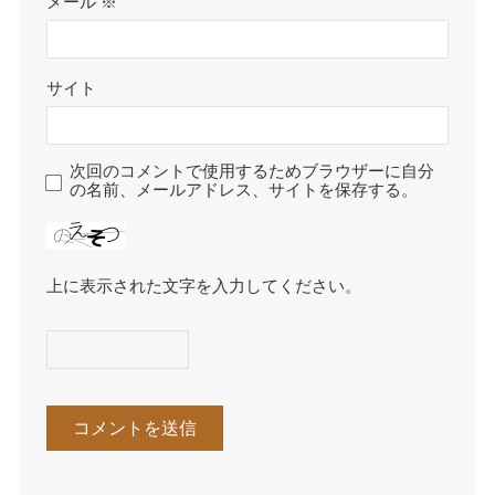
メール
※
サイト
次回のコメントで使用するためブラウザーに自分
の名前、メールアドレス、サイトを保存する。
上に表示された文字を入力してください。