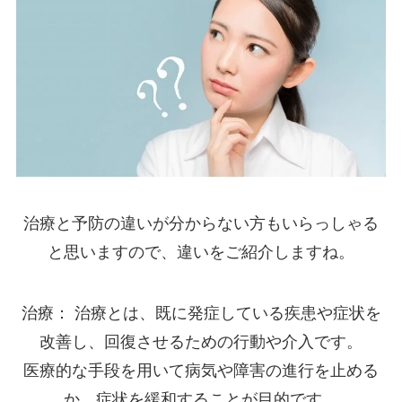
治療と予防の違いが分からない方もいらっしゃる
と思いますので、違いをご紹介しますね。
治療： 治療とは、既に発症している疾患や症状を
改善し、回復させるための行動や介入です。
医療的な手段を用いて病気や障害の進行を止める
か、症状を緩和することが目的です。