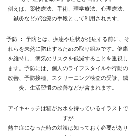
例えば、薬物療法、手術、理学療法、心理療法、
鍼灸などが治療の手段として利用されます。
予防 ： 予防とは、疾患や症状が発症する前に、そ
れらを未然に防止するための取り組みです。健康
を維持し、病気のリスクを低減することを重視し
ます。予防には、個人のライフスタイルや行動の
改善、予防接種、スクリーニング検査の受診、鍼
灸、生活習慣の改善などが含まれます。
アイキャッチは猫がお水を持っているイラストで
すが
熱中症になった時の対策は知っておく必要があり