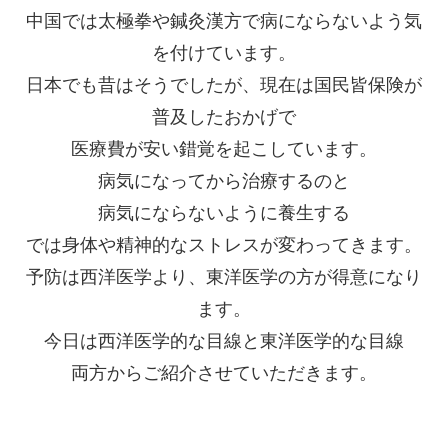
中国では太極拳や鍼灸漢方で病にならないよう気
を付けています。
日本でも昔はそうでしたが、現在は国民皆保険が
普及したおかげで
医療費が安い錯覚を起こしています。
病気になってから治療するのと
病気にならないように養生する
では身体や精神的なストレスが変わってきます。
予防は西洋医学より、東洋医学の方が得意になり
ます。
今日は西洋医学的な目線と東洋医学的な目線
両方からご紹介させていただきます。