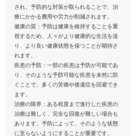
され、予防的な対策が取られることで、治
療にかかる費用や労力が削減されます。
健康の質：予防は健康を維持することを重
視するため、人々がより健康的な生活を送
り、より良い健康状態を保つことが期待さ
れます。
疾患の予防：一部の疾患は予防が可能であ
り、そのような予防可能な疾患を未然に防
ぐことで、多くの苦痛や後遺症を回避でき
ます。
治療の限界：ある程度まで進行した疾患の
治療は難しく、完全な回復が難しい場合も
あります。予防によって、そのような状態
に至らないようにすることが重要です。