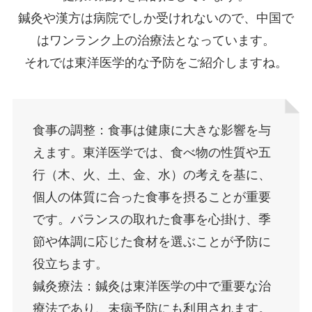
鍼灸や漢方は病院でしか受けれないので、中国で
はワンランク上の治療法となっています。
それでは東洋医学的な予防をご紹介しますね。
食事の調整：食事は健康に大きな影響を与
えます。東洋医学では、食べ物の性質や五
行（木、火、土、金、水）の考えを基に、
個人の体質に合った食事を摂ることが重要
です。バランスの取れた食事を心掛け、季
節や体調に応じた食材を選ぶことが予防に
役立ちます。
鍼灸療法：鍼灸は東洋医学の中で重要な治
療法であり、未病予防にも利用されます。