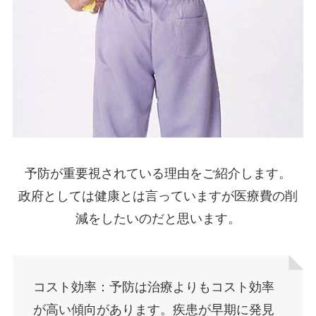
予防が重要視されている理由をご紹介します。
政府としては健康とは言っていますが医療費の削
減をしたいのだと思います。
コスト効率：予防は治療よりもコスト効率
が高い傾向があります。疾患が早期に発見