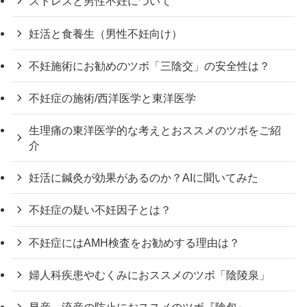
ストレスと男性不妊について
妊活と食養生（男性不妊向け）
不妊施術にお勧めのツボ「三陰交」の安全性は？
不妊症の施術/西洋医学と東洋医学
生理痛の東洋医学的な考えとおススメのツボをご紹
介
妊活に鍼灸が効果があるのか？AIに聞いてみた
不妊症の疑い不妊因子とは？
不妊症にはAMH検査をお勧めする理由は？
婦人科疾患やむくみにおススメのツボ「陰陵泉」