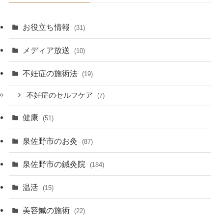
お役立ち情報
(31)
メディア放送
(10)
不妊症の施術法
(19)
不妊症のセルフケア
(7)
健康
(51)
泉佐野市のお灸
(87)
泉佐野市の鍼灸院
(184)
温活
(15)
美容鍼の施術
(22)