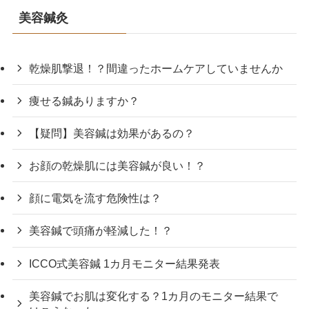
美容鍼灸
乾燥肌撃退！？間違ったホームケアしていませんか
痩せる鍼ありますか？
【疑問】美容鍼は効果があるの？
お顔の乾燥肌には美容鍼が良い！？
顔に電気を流す危険性は？
美容鍼で頭痛が軽減した！？
ICCO式美容鍼 1カ月モニター結果発表
美容鍼でお肌は変化する？1カ月のモニター結果で