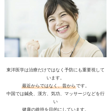
東洋医学は治療だけではなく予防にも重要視して
います。
最近からではなく、昔から
です。
中国では鍼灸、漢方、気功、マッサージなどを行
い
健康の維持を目的にしています。