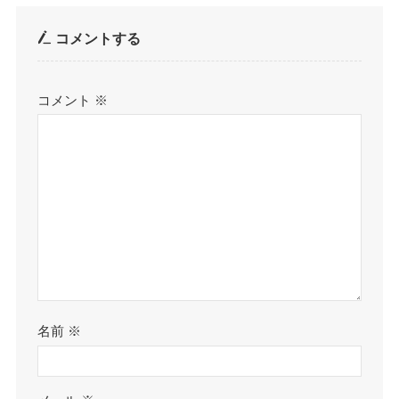
コメントする
コメント
※
名前
※