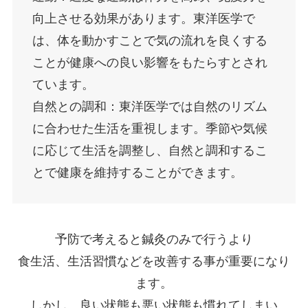
向上させる効果があります。東洋医学で
は、体を動かすことで気の流れを良くする
ことが健康への良い影響をもたらすとされ
ています。
自然との調和：東洋医学では自然のリズム
に合わせた生活を重視します。季節や気候
に応じて生活を調整し、自然と調和するこ
とで健康を維持することができます。
予防で考えると鍼灸のみで行うより
食生活、生活習慣などを改善する事が重要になり
ます。
しかし、良い状態も悪い状態も慣れてしまい