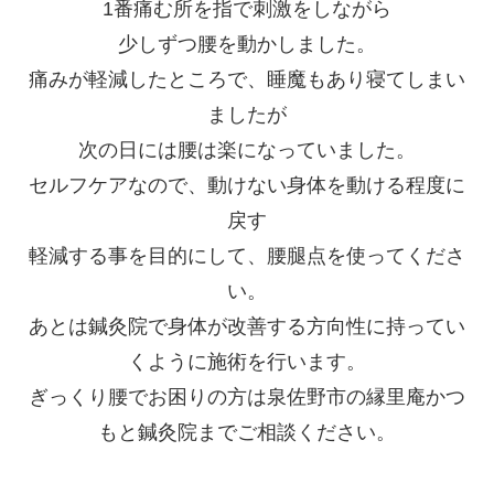
1番痛む所を指で刺激をしながら
少しずつ腰を動かしました。
痛みが軽減したところで、睡魔もあり寝てしまい
ましたが
次の日には腰は楽になっていました。
セルフケアなので、動けない身体を動ける程度に
戻す
軽減する事を目的にして、腰腿点を使ってくださ
い。
あとは鍼灸院で身体が改善する方向性に持ってい
くように施術を行います。
ぎっくり腰でお困りの方は泉佐野市の縁里庵かつ
もと鍼灸院までご相談ください。