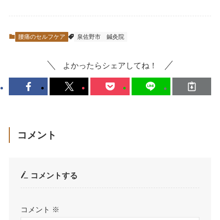
腰痛のセルフケア
泉佐野市
鍼灸院
よかったらシェアしてね！
コメント
コメントする
コメント
※