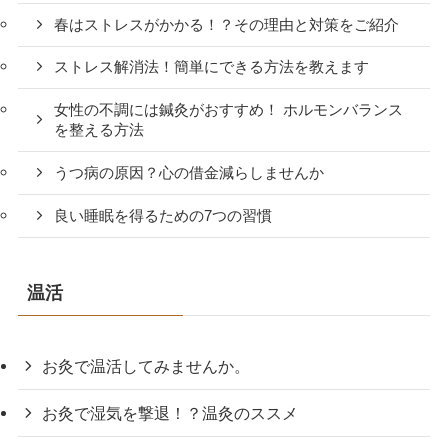
春はストレスがかかる！？その理由と対策をご紹介
ストレス解消法！簡単にできる方法を教えます
女性の不調には鍼灸がおすすめ！ ホルモンバランス
を整える方法
うつ病の原因？心の借金減らしませんか
良い睡眠を得るための7つの習慣
温活
お灸で温活してみませんか。
お灸で湿気を撃退！？温灸のススメ