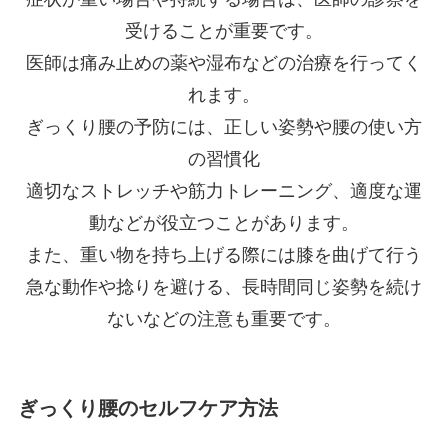
受けることが重要です。
医師は痛み止めの薬や湿布などの治療を行ってく
れます。
ぎっくり腰の予防には、正しい姿勢や腰の使い方
の習慣化
適切なストレッチや筋力トレーニング、適度な運
動などが役立つことがあります。
また、重い物を持ち上げる際には膝を曲げて行う
急な動作や捻りを避ける、長時間同じ姿勢を続け
ないなどの注意も重要です。
ぎっくり腰のセルフケア方法