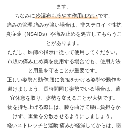
ます。
ちなみに
冷湿布も冷やす作用はない
です。
痛みの管理:痛みが強い場合は、非ステロイド性抗
炎症薬（NSAIDs）や痛み止めを処方してもらうこ
とがあります。
ただし、医師の指示に従って使用してください。
市販の痛み止め薬を使用する場合でも、使用方法
と用量を守ることが重要です。
正しい姿勢と動作:腰に負担をかける姿勢や動作を
避けましょう。長時間同じ姿勢でいる場合は、適
宜休憩を取り、姿勢を変えることが大切です。
物を持ち上げる際には、膝を曲げて腰に負担をか
けず、重量を分散させるようにしましょう。
軽いストレッチと運動:痛みが軽減してからは、医