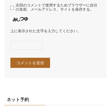
次回のコメントで使用するためブラウザーに自分
の名前、メールアドレス、サイトを保存する。
上に表示された文字を入力してください。
ネット予約