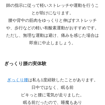
師の指示に従って軽いストレッチや運動を行うこ
とが助けになります。
腰や背中の筋肉をゆっくりと伸ばすストレッチ
や、歩行などの軽い有酸素運動がおすすめです。
ただし、無理な運動は避け、痛みを感じた場合は
即座に中止しましょう。
ぎっくり腰の実体験
ぎっくり腰
は私も1度経験したことがあります。
日中ではなく、眠る前
ピキっと腰に電気が走りました。
眠る前だったので、睡魔もあり