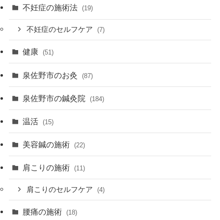
不妊症の施術法
(19)
不妊症のセルフケア
(7)
健康
(51)
泉佐野市のお灸
(87)
泉佐野市の鍼灸院
(184)
温活
(15)
美容鍼の施術
(22)
肩こりの施術
(11)
肩こりのセルフケア
(4)
腰痛の施術
(18)