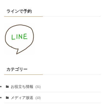
ラインで予約
カテゴリー
お役立ち情報
(31)
メディア放送
(10)