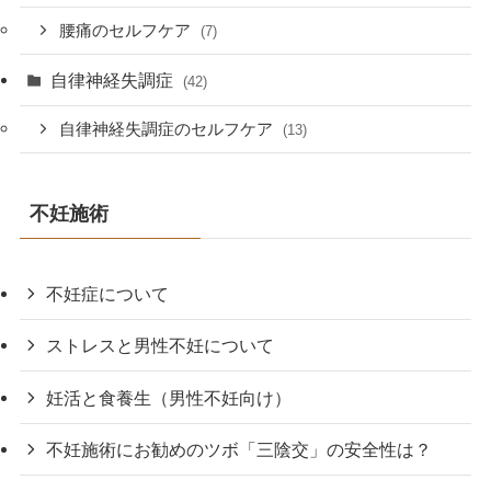
腰痛のセルフケア
(7)
自律神経失調症
(42)
自律神経失調症のセルフケア
(13)
不妊施術
不妊症について
ストレスと男性不妊について
妊活と食養生（男性不妊向け）
不妊施術にお勧めのツボ「三陰交」の安全性は？