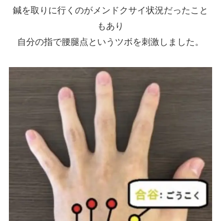
鍼を取りに行くのがメンドクサイ状況だったこと
もあり
自分の指で腰腿点というツボを刺激しました。