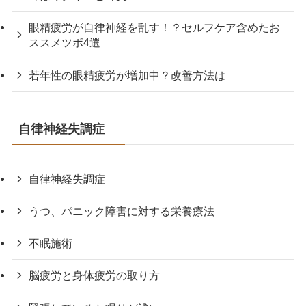
眼精疲労が自律神経を乱す！？セルフケア含めたお
ススメツボ4選
若年性の眼精疲労が増加中？改善方法は
自律神経失調症
自律神経失調症
うつ、パニック障害に対する栄養療法
不眠施術
脳疲労と身体疲労の取り方