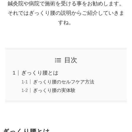
鍼灸院や病院で施術を受ける事をお勧めします。
それではぎっくり腰の説明からご紹介していきま
すね。
目次
ぎっくり腰とは
ぎっくり腰のセルフケア方法
ぎっくり腰の実体験
ぎっくり腰とは