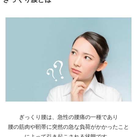
ぎっくり腰は、急性の腰痛の一種であり
腰の筋肉や靭帯に突然の急な負荷がかかったこと
によって引き起こされる状態です。