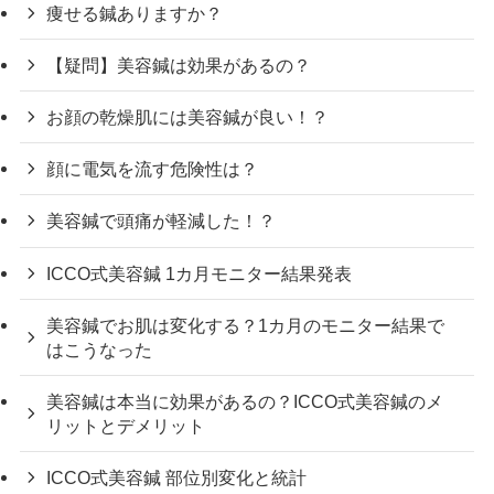
痩せる鍼ありますか？
【疑問】美容鍼は効果があるの？
お顔の乾燥肌には美容鍼が良い！？
顔に電気を流す危険性は？
美容鍼で頭痛が軽減した！？
ICCO式美容鍼 1カ月モニター結果発表
美容鍼でお肌は変化する？1カ月のモニター結果で
はこうなった
美容鍼は本当に効果があるの？ICCO式美容鍼のメ
リットとデメリット
ICCO式美容鍼 部位別変化と統計