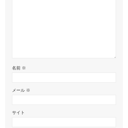
名前
※
メール
※
サイト