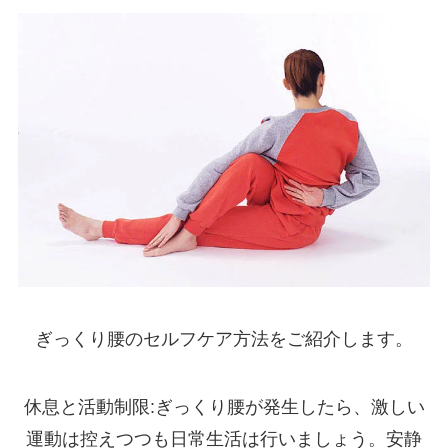
ぎっくり腰のセルフケア方法をご紹介します。
休息と活動制限:ぎっくり腰が発生したら、激しい
運動は控えつつも日常生活は行いましょう。安静