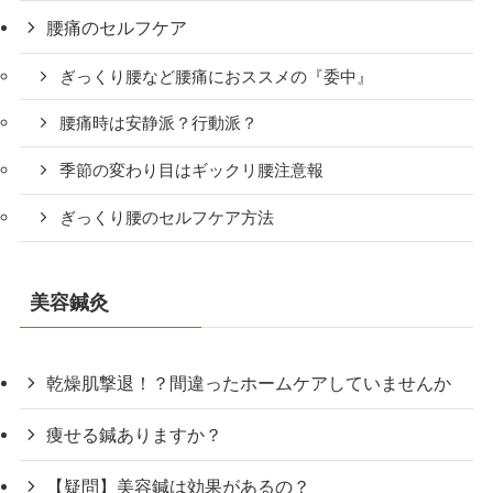
腰痛のセルフケア
ぎっくり腰など腰痛におススメの『委中』
腰痛時は安静派？行動派？
季節の変わり目はギックリ腰注意報
ぎっくり腰のセルフケア方法
美容鍼灸
乾燥肌撃退！？間違ったホームケアしていませんか
痩せる鍼ありますか？
【疑問】美容鍼は効果があるの？