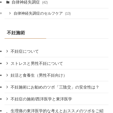
自律神経失調症
(42)
自律神経失調症のセルフケア
(13)
不妊施術
不妊症について
ストレスと男性不妊について
妊活と食養生（男性不妊向け）
不妊施術にお勧めのツボ「三陰交」の安全性は？
不妊症の施術/西洋医学と東洋医学
生理痛の東洋医学的な考えとおススメのツボをご紹