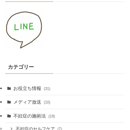
カテゴリー
お役立ち情報
(31)
メディア放送
(10)
不妊症の施術法
(19)
不妊症のセルフケア
(7)