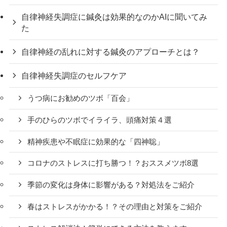
自律神経失調症に鍼灸は効果的なのかAIに聞いてみ
た
自律神経の乱れに対する鍼灸のアプローチとは？
自律神経失調症のセルフケア
うつ病にお勧めのツボ「百会」
手のひらのツボでイライラ、頭痛対策４選
精神疾患や不眠症に効果的な「四神聡」
コロナのストレスに打ち勝つ！？おススメツボ8選
季節の変化は身体に影響がある？対処法をご紹介
春はストレスがかかる！？その理由と対策をご紹介