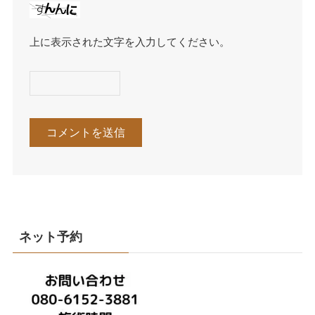
上に表示された文字を入力してください。
ネット予約