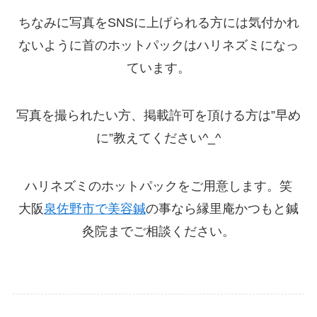
ちなみに写真をSNSに上げられる方には気付かれ
ないように首のホットパックはハリネズミになっ
ています。
写真を撮られたい方、掲載許可を頂ける方は”早め
に”教えてください
^_^
ハリネズミのホットパックをご用意します。笑
大阪
泉佐野市で美容鍼
の事なら縁里庵かつもと鍼
灸院までご相談ください。