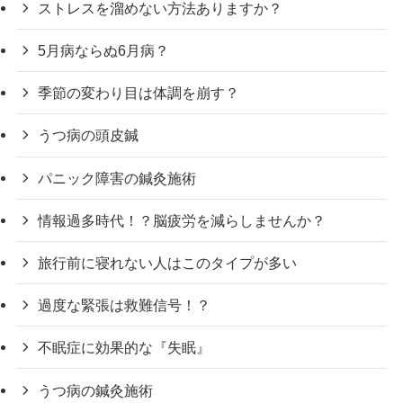
ストレスを溜めない方法ありますか？
5月病ならぬ6月病？
季節の変わり目は体調を崩す？
うつ病の頭皮鍼
パニック障害の鍼灸施術
情報過多時代！？脳疲労を減らしませんか？
旅行前に寝れない人はこのタイプが多い
過度な緊張は救難信号！？
不眠症に効果的な『失眠』
うつ病の鍼灸施術