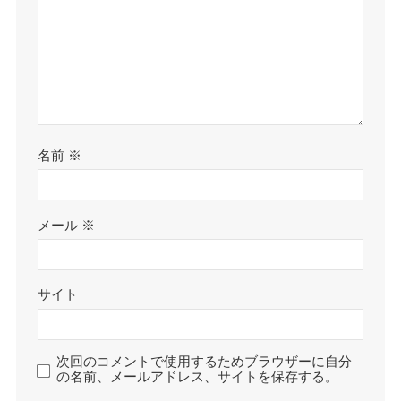
名前
※
メール
※
サイト
次回のコメントで使用するためブラウザーに自分
の名前、メールアドレス、サイトを保存する。