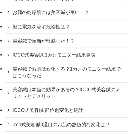
お顔の乾燥肌には美容鍼が良い！？
顔に電気を流す危険性は？
美容鍼で頭痛が軽減した！？
ICCO式美容鍼 1カ月モニター結果発表
美容鍼でお肌は変化する？1カ月のモニター結果で
はこうなった
美容鍼は本当に効果があるの？ICCO式美容鍼のメ
リットとデメリット
ICCO式美容鍼 部位別変化と統計
icco式美容鍼3週目のお肌の数値的な変化は？