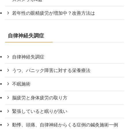
若年性の眼精疲労が増加中？改善方法は
自律神経失調症
自律神経失調症
うつ、パニック障害に対する栄養療法
不眠施術
脳疲労と身体疲労の取り方
緊張していると眠りが浅い
動悸、頭痛、自律神経からくる症例の鍼灸施術一例