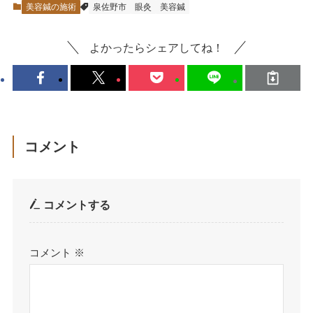
美容鍼の施術
泉佐野市
眼灸
美容鍼
よかったらシェアしてね！
コメント
コメントする
コメント
※