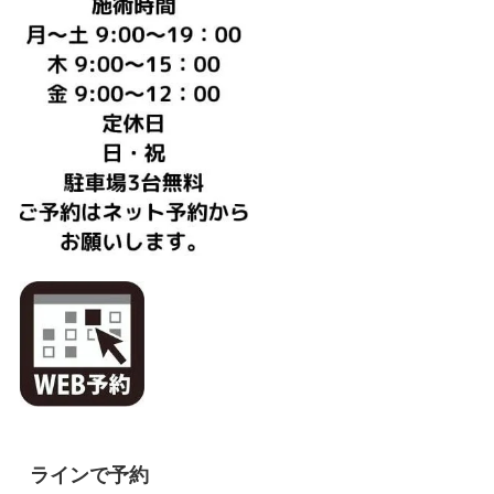
ラインで予約