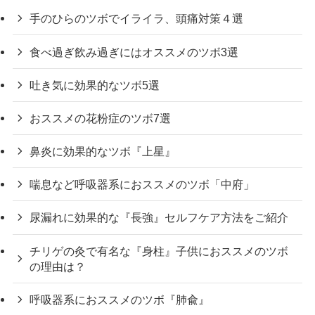
手のひらのツボでイライラ、頭痛対策４選
食べ過ぎ飲み過ぎにはオススメのツボ3選
吐き気に効果的なツボ5選
おススメの花粉症のツボ7選
鼻炎に効果的なツボ『上星』
喘息など呼吸器系におススメのツボ「中府」
尿漏れに効果的な『長強』セルフケア方法をご紹介
チリゲの灸で有名な『身柱』子供におススメのツボ
の理由は？
呼吸器系におススメのツボ『肺兪』