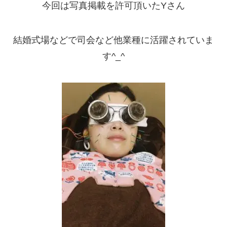
今回は写真掲載を許可頂いたYさん
結婚式場などで司会など他業種に活躍されていま
す^_^