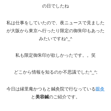
の日でしたね
私は仕事をしていたので、夜ニュースで見ました
が大阪から東京へ行ったり限定の御朱印もあった
みたいですね^_^
私も限定御朱印が欲しかったです。。笑
どこから情報を知るのか不思議でした^_^;
今日は縁里庵かつもと鍼灸院で行なっている
眼灸
と
美容鍼
のご紹介です。