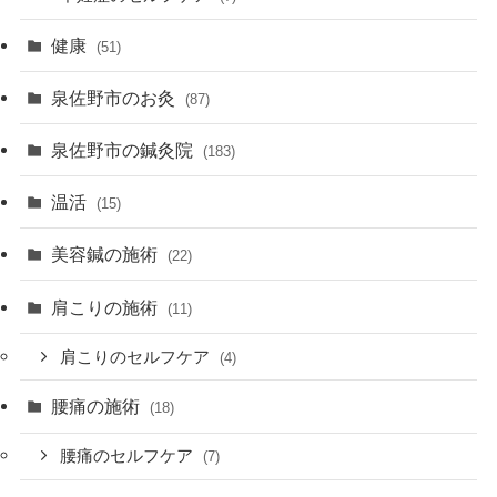
健康
(51)
泉佐野市のお灸
(87)
泉佐野市の鍼灸院
(183)
温活
(15)
美容鍼の施術
(22)
肩こりの施術
(11)
肩こりのセルフケア
(4)
腰痛の施術
(18)
腰痛のセルフケア
(7)