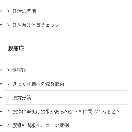
妊活の準備
妊活向け体質チェック
腰痛症
狭窄症
ぎっくり腰への鍼灸施術
腰方形筋
腰痛に鍼灸は効果があるのか？AIに聞いてみると？
腰椎椎間板ヘルニアの症例