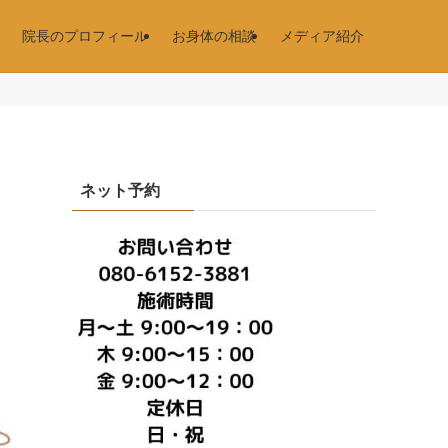
院長のプロフィール
お身体の相談
メディア紹介
ネット予約