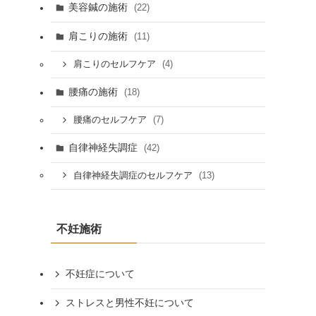
美容鍼の施術
(22)
肩こりの施術
(11)
(4)
肩こりのセルフケア
腰痛の施術
(18)
(7)
腰痛のセルフケア
自律神経失調症
(42)
(13)
自律神経失調症のセルフケア
不妊施術
不妊症について
ストレスと男性不妊について