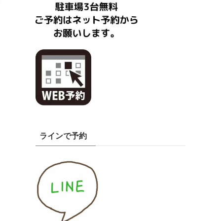
ラインで予約