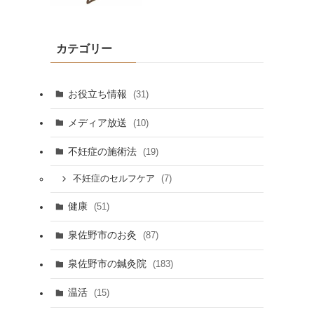
カテゴリー
お役立ち情報
(31)
メディア放送
(10)
不妊症の施術法
(19)
(7)
不妊症のセルフケア
健康
(51)
泉佐野市のお灸
(87)
泉佐野市の鍼灸院
(183)
温活
(15)