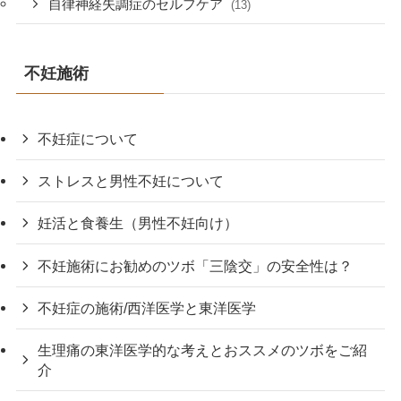
自律神経失調症のセルフケア
(13)
不妊施術
不妊症について
ストレスと男性不妊について
妊活と食養生（男性不妊向け）
不妊施術にお勧めのツボ「三陰交」の安全性は？
不妊症の施術/西洋医学と東洋医学
生理痛の東洋医学的な考えとおススメのツボをご紹
介