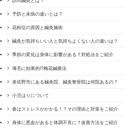
訪問鍼灸とは？
予防と未病の違いとは？
花粉症の原因と鍼灸施術
鍼灸が気持ちいい人と気持ちよくない人の違いは？
季節の変化は身体に影響がある？対処法をご紹介
薄毛に効果的!?梅花鍼療法
泉佐野市にある鍼灸院、鍼灸整骨院は何院あるの？
小児はりについて
春はストレスがかかる！？その理由と対策をご紹介
身体に悪血があると体調不良に？改善方法をご紹介