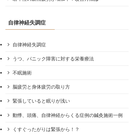
自律神経失調症
自律神経失調症
うつ、パニック障害に対する栄養療法
不眠施術
脳疲労と身体疲労の取り方
緊張していると眠りが浅い
動悸、頭痛、自律神経からくる症例の鍼灸施術一例
くすぐったがりは緊張から！？