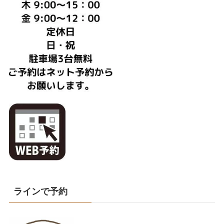
ラインで予約