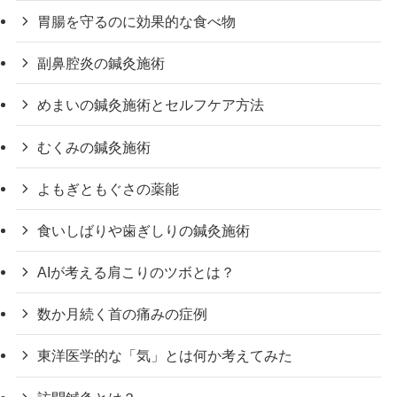
胃腸を守るのに効果的な食べ物
副鼻腔炎の鍼灸施術
めまいの鍼灸施術とセルフケア方法
むくみの鍼灸施術
よもぎともぐさの薬能
食いしばりや歯ぎしりの鍼灸施術
AIが考える肩こりのツボとは？
数か月続く首の痛みの症例
東洋医学的な「気」とは何か考えてみた