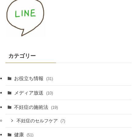
カテゴリー
お役立ち情報
(31)
メディア放送
(10)
不妊症の施術法
(19)
不妊症のセルフケア
(7)
健康
(51)