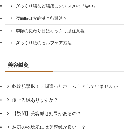
ぎっくり腰など腰痛におススメの『委中』
腰痛時は安静派？行動派？
季節の変わり目はギックリ腰注意報
ぎっくり腰のセルフケア方法
美容鍼灸
乾燥肌撃退！？間違ったホームケアしていませんか
痩せる鍼ありますか？
【疑問】美容鍼は効果があるの？
お顔の乾燥肌には美容鍼が良い！？