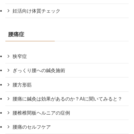
妊活向け体質チェック
腰痛症
狭窄症
ぎっくり腰への鍼灸施術
腰方形筋
腰痛に鍼灸は効果があるのか？AIに聞いてみると？
腰椎椎間板ヘルニアの症例
腰痛のセルフケア