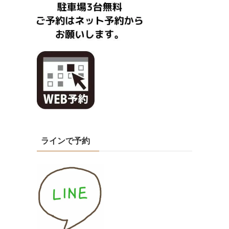
ラインで予約