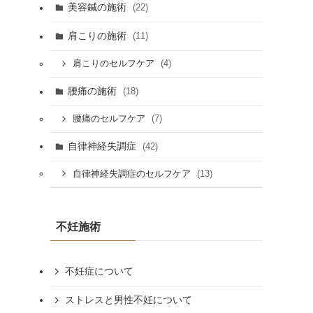
美容鍼の施術
(22)
肩こりの施術
(11)
(4)
肩こりのセルフケア
腰痛の施術
(18)
(7)
腰痛のセルフケア
自律神経失調症
(42)
(13)
自律神経失調症のセルフケア
不妊施術
不妊症について
ストレスと男性不妊について