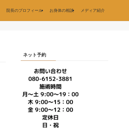
院長のプロフィール
お身体の相談
メディア紹介
ネット予約