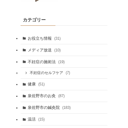
カテゴリー
お役立ち情報
(31)
メディア放送
(10)
不妊症の施術法
(19)
(7)
不妊症のセルフケア
健康
(51)
泉佐野市のお灸
(87)
泉佐野市の鍼灸院
(183)
温活
(15)