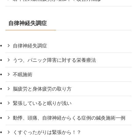
自律神経失調症
自律神経失調症
うつ、パニック障害に対する栄養療法
不眠施術
脳疲労と身体疲労の取り方
緊張していると眠りが浅い
動悸、頭痛、自律神経からくる症例の鍼灸施術一例
くすぐったがりは緊張から！？