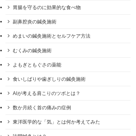
胃腸を守るのに効果的な食べ物
副鼻腔炎の鍼灸施術
めまいの鍼灸施術とセルフケア方法
むくみの鍼灸施術
よもぎともぐさの薬能
食いしばりや歯ぎしりの鍼灸施術
AIが考える肩こりのツボとは？
数か月続く首の痛みの症例
東洋医学的な「気」とは何か考えてみた