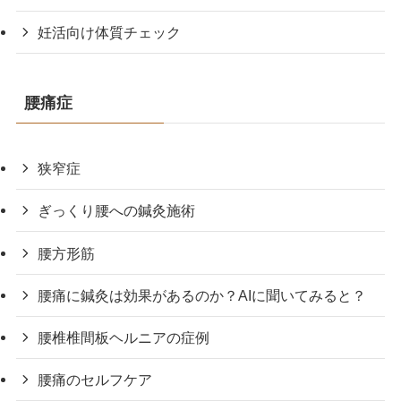
妊活向け体質チェック
腰痛症
狭窄症
ぎっくり腰への鍼灸施術
腰方形筋
腰痛に鍼灸は効果があるのか？AIに聞いてみると？
腰椎椎間板ヘルニアの症例
腰痛のセルフケア