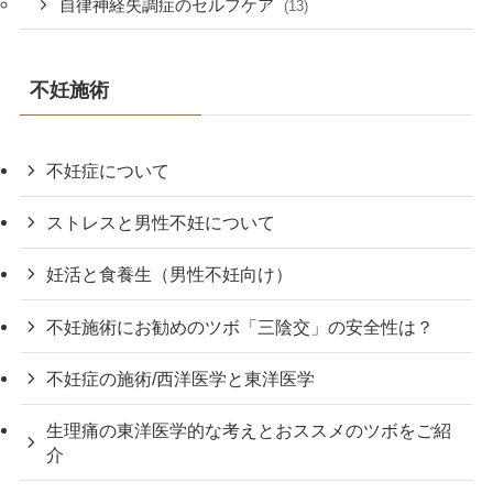
自律神経失調症のセルフケア
(13)
不妊施術
不妊症について
ストレスと男性不妊について
妊活と食養生（男性不妊向け）
不妊施術にお勧めのツボ「三陰交」の安全性は？
不妊症の施術/西洋医学と東洋医学
生理痛の東洋医学的な考えとおススメのツボをご紹
介