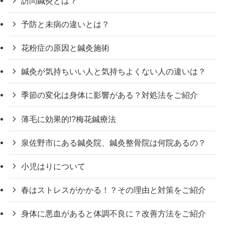
訪問鍼灸とは？
予防と未病の違いとは？
花粉症の原因と鍼灸施術
鍼灸が気持ちいい人と気持ちよくない人の違いは？
季節の変化は身体に影響がある？対処法をご紹介
薄毛に効果的!?梅花鍼療法
泉佐野市にある鍼灸院、鍼灸整骨院は何院あるの？
小児はりについて
春はストレスがかかる！？その理由と対策をご紹介
身体に悪血があると体調不良に？改善方法をご紹介