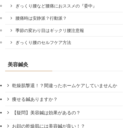
ぎっくり腰など腰痛におススメの『委中』
腰痛時は安静派？行動派？
季節の変わり目はギックリ腰注意報
ぎっくり腰のセルフケア方法
美容鍼灸
乾燥肌撃退！？間違ったホームケアしていませんか
痩せる鍼ありますか？
【疑問】美容鍼は効果があるの？
お顔の乾燥肌には美容鍼が良い！？