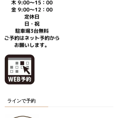
ラインで予約