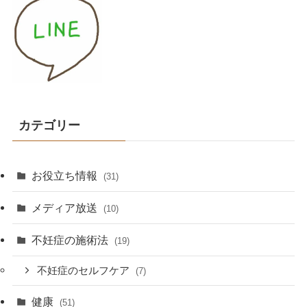
カテゴリー
お役立ち情報
(31)
メディア放送
(10)
不妊症の施術法
(19)
不妊症のセルフケア
(7)
健康
(51)