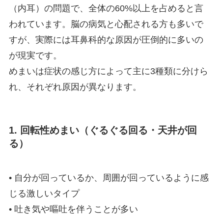
（内耳）の問題で、全体の60%以上を占めると言
われています。脳の病気と心配される方も多いで
すが、実際には耳鼻科的な原因が圧倒的に多いの
が現実です。
めまいは症状の感じ方によって主に3種類に分けら
れ、それぞれ原因が異なります。
1. 回転性めまい（ぐるぐる回る・天井が回
る）
• 自分が回っているか、周囲が回っているように感
じる激しいタイプ
• 吐き気や嘔吐を伴うことが多い