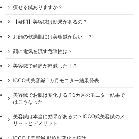
痩せる鍼ありますか？
【疑問】美容鍼は効果があるの？
お顔の乾燥肌には美容鍼が良い！？
顔に電気を流す危険性は？
美容鍼で頭痛が軽減した！？
ICCO式美容鍼 1カ月モニター結果発表
美容鍼でお肌は変化する？1カ月のモニター結果で
はこうなった
美容鍼は本当に効果があるの？ICCO式美容鍼のメ
リットとデメリット
ICCO式美容鍼 部位別変化と統計