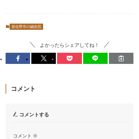
泉佐野市の鍼灸院
よかったらシェアしてね！
コメント
コメントする
コメント
※