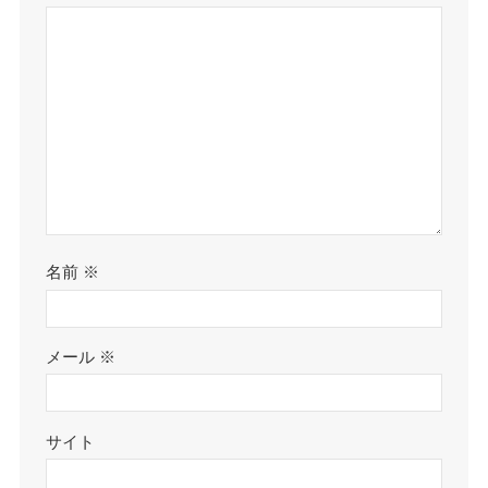
名前
※
メール
※
サイト