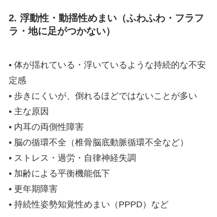
2. 浮動性・動揺性めまい（ふわふわ・フラフ
ラ・地に足がつかない）
• 体が揺れている・浮いているような持続的な不安
定感
• 歩きにくいが、倒れるほどではないことが多い
• 主な原因
• 内耳の両側性障害
• 脳の循環不全（椎骨脳底動脈循環不全など）
• ストレス・過労・自律神経失調
• 加齢による平衡機能低下
• 更年期障害
• 持続性姿勢知覚性めまい（PPPD）など