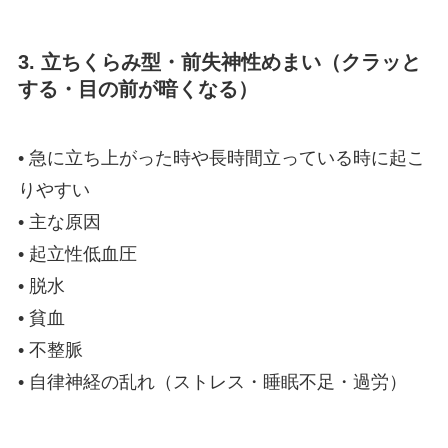
3. 立ちくらみ型・前失神性めまい（クラッと
する・目の前が暗くなる）
• 急に立ち上がった時や長時間立っている時に起こ
りやすい
• 主な原因
• 起立性低血圧
• 脱水
• 貧血
• 不整脈
• 自律神経の乱れ（ストレス・睡眠不足・過労）