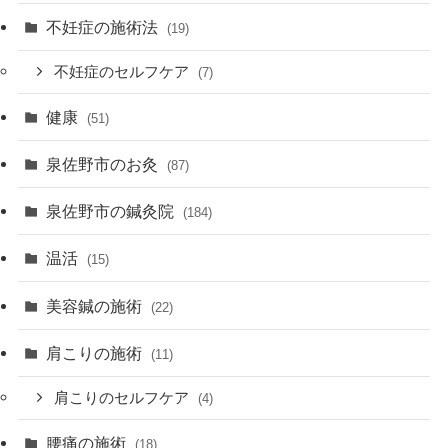
不妊症の施術法
(19)
不妊症のセルフケア
(7)
健康
(51)
泉佐野市のお灸
(87)
泉佐野市の鍼灸院
(184)
温活
(15)
美容鍼の施術
(22)
肩こりの施術
(11)
肩こりのセルフケア
(4)
腰痛の施術
(18)