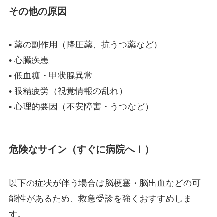
その他の原因
• 薬の副作用（降圧薬、抗うつ薬など）
• 心臓疾患
• 低血糖・甲状腺異常
• 眼精疲労（視覚情報の乱れ）
• 心理的要因（不安障害・うつなど）
危険なサイン（すぐに病院へ！）
以下の症状が伴う場合は脳梗塞・脳出血などの可
能性があるため、救急受診を強くおすすめしま
す。