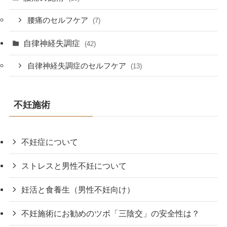
腰痛のセルフケア
(7)
自律神経失調症
(42)
自律神経失調症のセルフケア
(13)
不妊施術
不妊症について
ストレスと男性不妊について
妊活と食養生（男性不妊向け）
不妊施術にお勧めのツボ「三陰交」の安全性は？