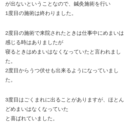
が出ないということなので、鍼灸施術を行い
1度目の施術は終わりました。
2度目の施術で来院されたときは仕事中にめまいは
感じる時はありましたが
寝るときはめまいはなくなっていたと言われまし
た。
2度目からうつ伏せも出来るようになっていまし
た。
3度目はごくまれに出ることがありますが、ほとん
どめまいはなくなっていた
と喜ばれていました。