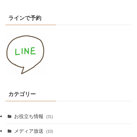
ラインで予約
カテゴリー
お役立ち情報
(31)
メディア放送
(10)