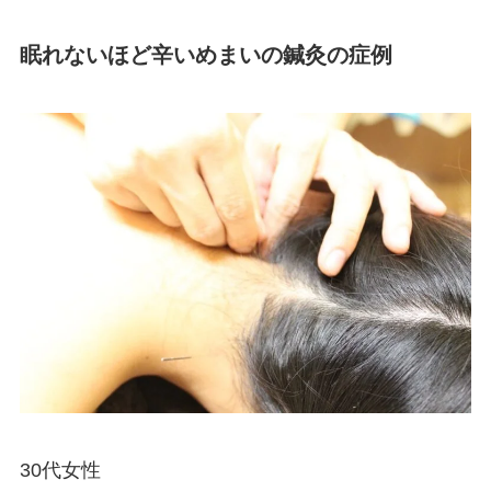
眠れないほど辛いめまいの鍼灸の症例
30代女性