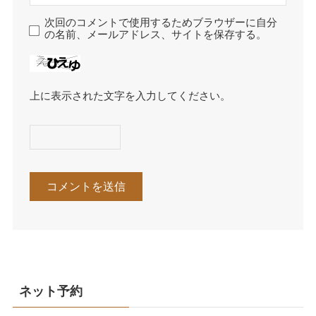
次回のコメントで使用するためブラウザーに自分
の名前、メールアドレス、サイトを保存する。
上に表示された文字を入力してください。
ネット予約