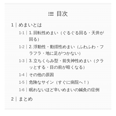
目次
めまいとは
1. 回転性めまい（ぐるぐる回る・天井が
回る）
2. 浮動性・動揺性めまい（ふわふわ・フ
ラフラ・地に足がつかない）
3. 立ちくらみ型・前失神性めまい（クラ
ッとする・目の前が暗くなる）
その他の原因
危険なサイン（すぐに病院へ！）
眠れないほど辛いめまいの鍼灸の症例
まとめ