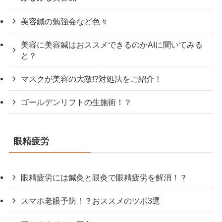
美容鍼の勉強会など色々
美容に美容鍼はおススメできるのかAIに聞いてみる
と？
マスクが美容の大敵!?対処法をご紹介！
ゴールデンリフトの生施術！？
眼精疲労
眼精疲労には鍼灸と眼灸で眼精疲労を解消！？
スマホ老眼予防！？おススメのツボ3選