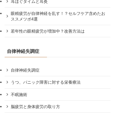
耳ほぐタイムと耳灸
眼精疲労が自律神経を乱す！？セルフケア含めたお
ススメツボ4選
若年性の眼精疲労が増加中？改善方法は
自律神経失調症
自律神経失調症
うつ、パニック障害に対する栄養療法
不眠施術
脳疲労と身体疲労の取り方