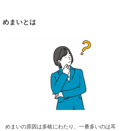
めまいとは
めまいの原因は多岐にわたり、一番多いのは耳