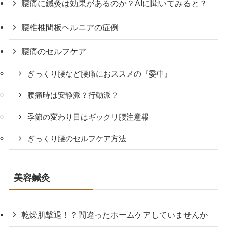
腰痛に鍼灸は効果があるのか？AIに聞いてみると？
腰椎椎間板ヘルニアの症例
腰痛のセルフケア
ぎっくり腰など腰痛におススメの『委中』
腰痛時は安静派？行動派？
季節の変わり目はギックリ腰注意報
ぎっくり腰のセルフケア方法
美容鍼灸
乾燥肌撃退！？間違ったホームケアしていませんか