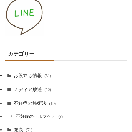
カテゴリー
お役立ち情報
(31)
メディア放送
(10)
不妊症の施術法
(19)
不妊症のセルフケア
(7)
健康
(51)