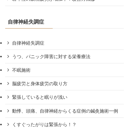
自律神経失調症
自律神経失調症
うつ、パニック障害に対する栄養療法
不眠施術
脳疲労と身体疲労の取り方
緊張していると眠りが浅い
動悸、頭痛、自律神経からくる症例の鍼灸施術一例
くすぐったがりは緊張から！？