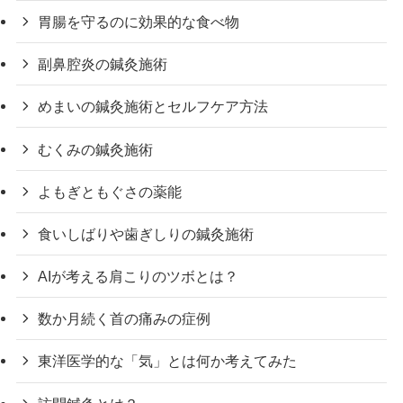
胃腸を守るのに効果的な食べ物
副鼻腔炎の鍼灸施術
めまいの鍼灸施術とセルフケア方法
むくみの鍼灸施術
よもぎともぐさの薬能
食いしばりや歯ぎしりの鍼灸施術
AIが考える肩こりのツボとは？
数か月続く首の痛みの症例
東洋医学的な「気」とは何か考えてみた