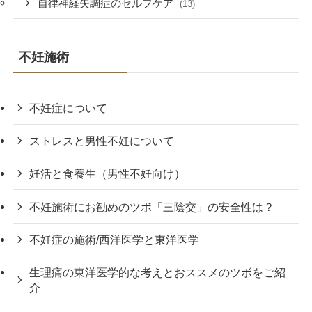
自律神経失調症のセルフケア
(13)
不妊施術
不妊症について
ストレスと男性不妊について
妊活と食養生（男性不妊向け）
不妊施術にお勧めのツボ「三陰交」の安全性は？
不妊症の施術/西洋医学と東洋医学
生理痛の東洋医学的な考えとおススメのツボをご紹
介