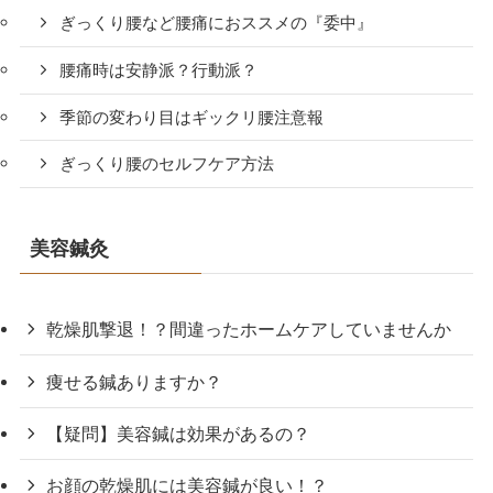
ぎっくり腰など腰痛におススメの『委中』
腰痛時は安静派？行動派？
季節の変わり目はギックリ腰注意報
ぎっくり腰のセルフケア方法
美容鍼灸
乾燥肌撃退！？間違ったホームケアしていませんか
痩せる鍼ありますか？
【疑問】美容鍼は効果があるの？
お顔の乾燥肌には美容鍼が良い！？