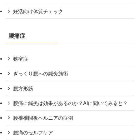
妊活向け体質チェック
腰痛症
狭窄症
ぎっくり腰への鍼灸施術
腰方形筋
腰痛に鍼灸は効果があるのか？AIに聞いてみると？
腰椎椎間板ヘルニアの症例
腰痛のセルフケア