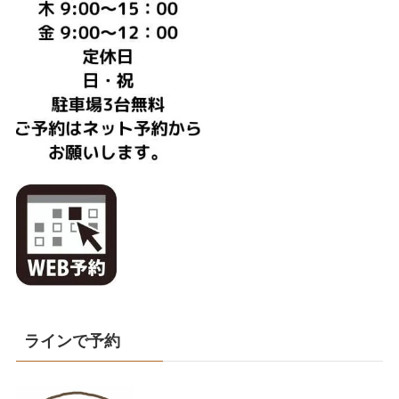
ラインで予約