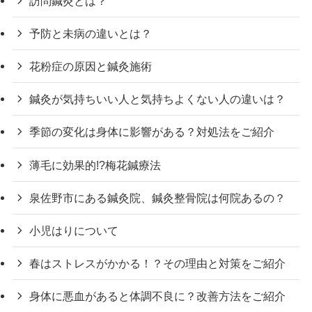
訪問鍼灸とは？
予防と未病の違いとは？
花粉症の原因と鍼灸施術
鍼灸が気持ちいい人と気持ちよくない人の違いは？
季節の変化は身体に影響がある？対処法をご紹介
薄毛に効果的!?梅花鍼療法
泉佐野市にある鍼灸院、鍼灸整骨院は何院あるの？
小児はりについて
春はストレスがかかる！？その理由と対策をご紹介
身体に悪血があると体調不良に？改善方法をご紹介