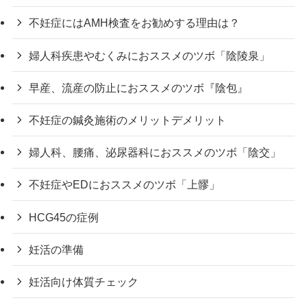
不妊症にはAMH検査をお勧めする理由は？
婦人科疾患やむくみにおススメのツボ「陰陵泉」
早産、流産の防止におススメのツボ『陰包』
不妊症の鍼灸施術のメリットデメリット
婦人科、腰痛、泌尿器科におススメのツボ「陰交」
不妊症やEDにおススメのツボ「上髎」
HCG45の症例
妊活の準備
妊活向け体質チェック