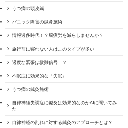
うつ病の頭皮鍼
パニック障害の鍼灸施術
情報過多時代！？脳疲労を減らしませんか？
旅行前に寝れない人はこのタイプが多い
過度な緊張は救難信号！？
不眠症に効果的な『失眠』
うつ病の鍼灸施術
自律神経失調症に鍼灸は効果的なのかAIに聞いてみ
た
自律神経の乱れに対する鍼灸のアプローチとは？