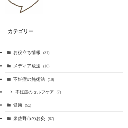
カテゴリー
お役立ち情報
(31)
メディア放送
(10)
不妊症の施術法
(19)
不妊症のセルフケア
(7)
健康
(51)
泉佐野市のお灸
(87)