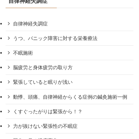
自律神経失調症
自律神経失調症
うつ、パニック障害に対する栄養療法
不眠施術
脳疲労と身体疲労の取り方
緊張していると眠りが浅い
動悸、頭痛、自律神経からくる症例の鍼灸施術一例
くすぐったがりは緊張から！？
力が抜けない緊張性の不眠症