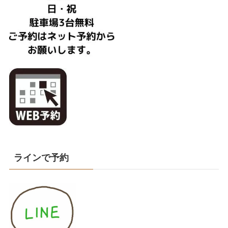
ラインで予約