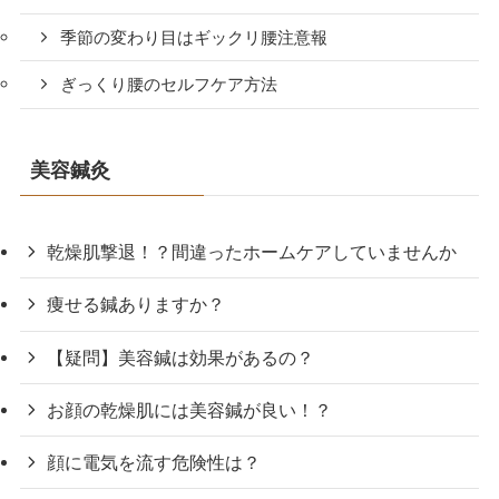
季節の変わり目はギックリ腰注意報
ぎっくり腰のセルフケア方法
美容鍼灸
乾燥肌撃退！？間違ったホームケアしていませんか
痩せる鍼ありますか？
【疑問】美容鍼は効果があるの？
お顔の乾燥肌には美容鍼が良い！？
顔に電気を流す危険性は？