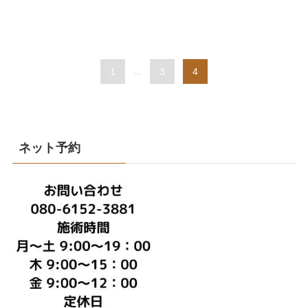
1
...
3
4
ネット予約