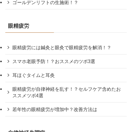
ゴールデンリフトの生施術！？
眼精疲労
眼精疲労には鍼灸と眼灸で眼精疲労を解消！？
スマホ老眼予防！？おススメのツボ3選
耳ほぐタイムと耳灸
眼精疲労が自律神経を乱す！？セルフケア含めたお
ススメツボ4選
若年性の眼精疲労が増加中？改善方法は