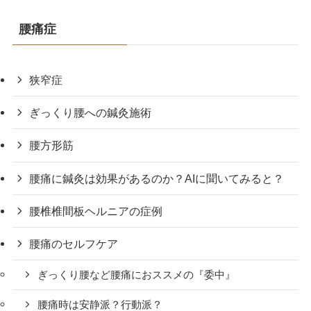
腰痛症
狭窄症
ぎっくり腰への鍼灸施術
腰方形筋
腰痛に鍼灸は効果があるのか？AIに聞いてみると？
腰椎椎間板ヘルニアの症例
腰痛のセルフケア
ぎっくり腰など腰痛におススメの『委中』
腰痛時は安静派？行動派？