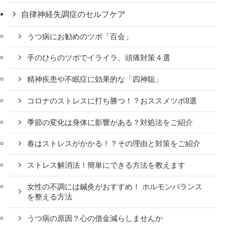
自律神経失調症のセルフケア
うつ病にお勧めのツボ「百会」
手のひらのツボでイライラ、頭痛対策４選
精神疾患や不眠症に効果的な「四神聡」
コロナのストレスに打ち勝つ！？おススメツボ8選
季節の変化は身体に影響がある？対処法をご紹介
春はストレスがかかる！？その理由と対策をご紹介
ストレス解消法！簡単にできる方法を教えます
女性の不調には鍼灸がおすすめ！ ホルモンバランス
を整える方法
うつ病の原因？心の借金減らしませんか