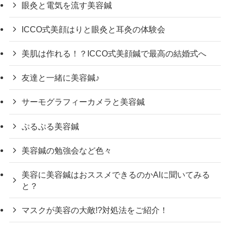
眼灸と電気を流す美容鍼
ICCO式美顔はりと眼灸と耳灸の体験会
美肌は作れる！？ICCO式美顔鍼で最高の結婚式へ
友達と一緒に美容鍼♪
サーモグラフィーカメラと美容鍼
ぷるぷる美容鍼
美容鍼の勉強会など色々
美容に美容鍼はおススメできるのかAIに聞いてみる
と？
マスクが美容の大敵!?対処法をご紹介！