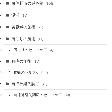
泉佐野市の鍼灸院
(184)
温活
(15)
美容鍼の施術
(22)
肩こりの施術
(11)
肩こりのセルフケア
(4)
腰痛の施術
(18)
腰痛のセルフケア
(7)
自律神経失調症
(42)
自律神経失調症のセルフケア
(13)