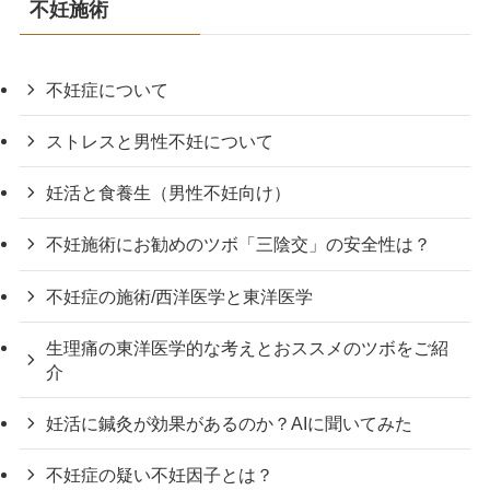
不妊施術
不妊症について
ストレスと男性不妊について
妊活と食養生（男性不妊向け）
不妊施術にお勧めのツボ「三陰交」の安全性は？
不妊症の施術/西洋医学と東洋医学
生理痛の東洋医学的な考えとおススメのツボをご紹
介
妊活に鍼灸が効果があるのか？AIに聞いてみた
不妊症の疑い不妊因子とは？