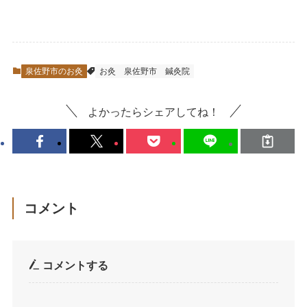
泉佐野市のお灸
お灸
泉佐野市
鍼灸院
よかったらシェアしてね！
コメント
コメントする