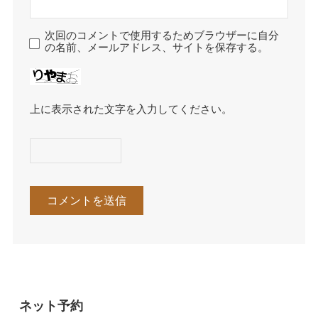
次回のコメントで使用するためブラウザーに自分
の名前、メールアドレス、サイトを保存する。
上に表示された文字を入力してください。
ネット予約