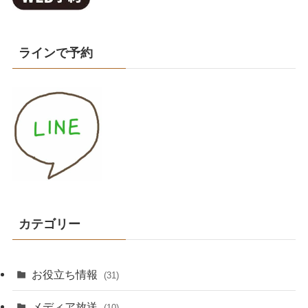
ラインで予約
カテゴリー
お役立ち情報
(31)
メディア放送
(10)