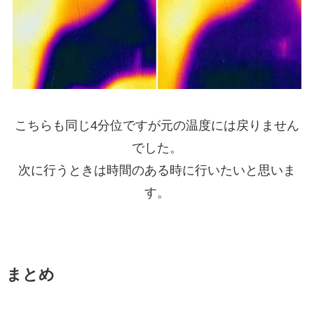
こちらも同じ4分位ですが元の温度には戻りません
でした。
次に行うときは時間のある時に行いたいと思いま
す。
まとめ