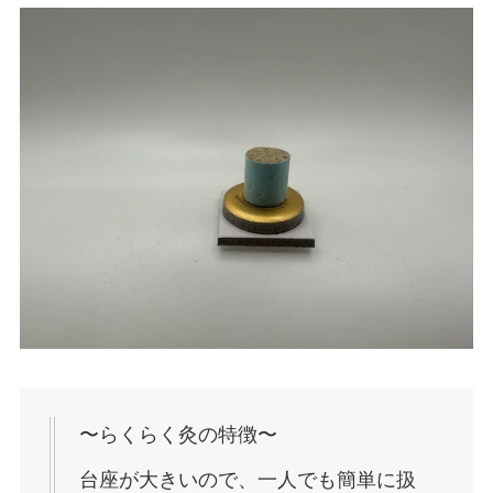
〜らくらく灸の特徴〜
台座が大きいので、一人でも簡単に扱