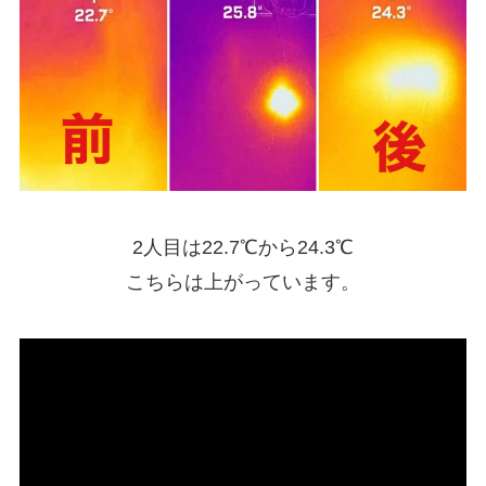
2人目は22.7℃から24.3℃
こちらは上がっています。