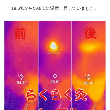
18.6℃から19.8℃に温度上昇していました。