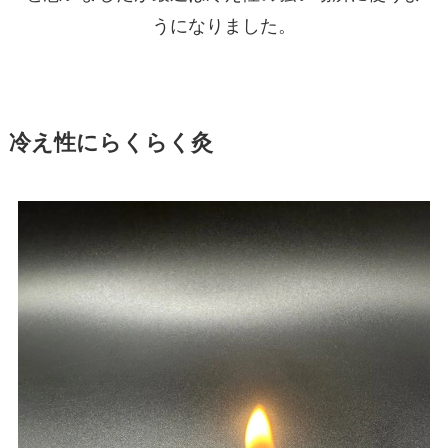
うになりました。
冷え性にらくらく灸