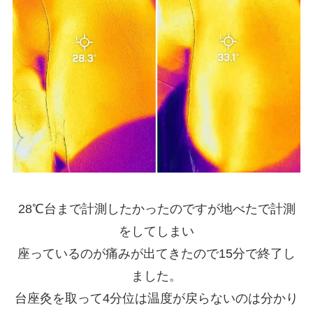
28℃台まで計測したかったのですが地べたで計測
をしてしまい
座っているのが痛みが出てきたので15分で終了し
ました。
台座灸を取って4分位は温度が戻らないのは分かり