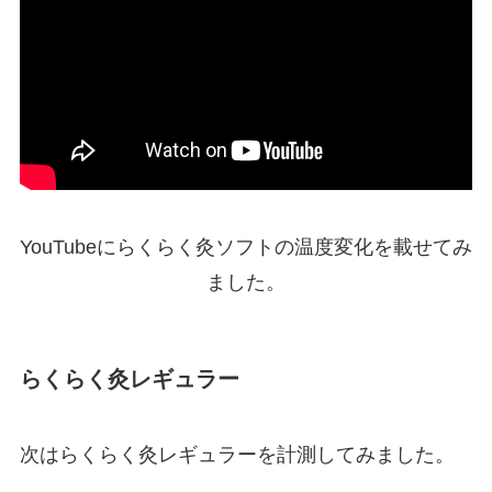
YouTubeにらくらく灸ソフトの温度変化を載せてみ
ました。
らくらく灸レギュラー
次はらくらく灸レギュラーを計測してみました。