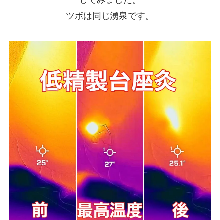
してみました。
ツボは同じ湧泉です。