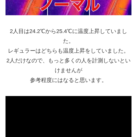
2人目は24.2℃から25.4℃に温度上昇していまし
た。
レギュラーはどちらも温度上昇をしていました。
2人だけなので、もっと多くの人を計測しないとい
けませんが
参考程度にはなると思います。