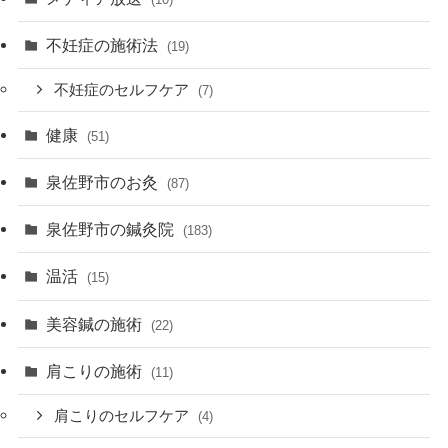
不妊症の施術法
(19)
不妊症のセルフケア
(7)
健康
(51)
泉佐野市のお灸
(87)
泉佐野市の鍼灸院
(183)
温活
(15)
美容鍼の施術
(22)
肩こりの施術
(11)
肩こりのセルフケア
(4)