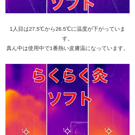
1人目は27.5℃から26.5℃に温度が下がっていま
す。
真ん中は使用中で1番熱い皮膚温になっています。