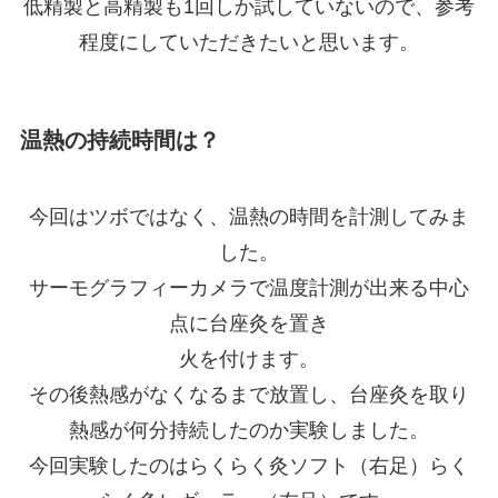
低精製と高精製も1回しか試していないので、参考
程度にしていただきたいと思います。
温熱の持続時間は？
今回はツボではなく、温熱の時間を計測してみま
した。
サーモグラフィーカメラで温度計測が出来る中心
点に台座灸を置き
火を付けます。
その後熱感がなくなるまで放置し、台座灸を取り
熱感が何分持続したのか実験しました。
今回実験したのはらくらく灸ソフト（右足）らく