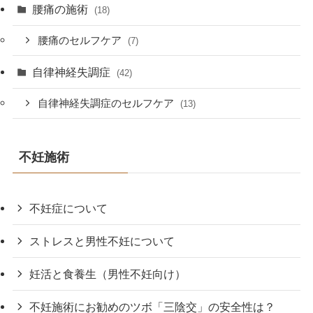
腰痛の施術
(18)
腰痛のセルフケア
(7)
自律神経失調症
(42)
自律神経失調症のセルフケア
(13)
不妊施術
不妊症について
ストレスと男性不妊について
妊活と食養生（男性不妊向け）
不妊施術にお勧めのツボ「三陰交」の安全性は？