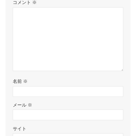
コメント
※
名前
※
メール
※
サイト