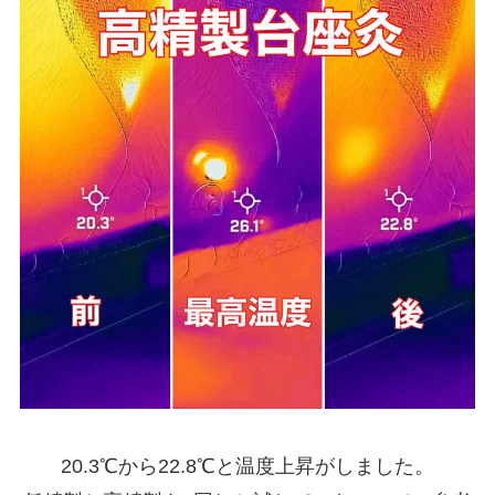
20.3℃から22.8℃と温度上昇がしました。