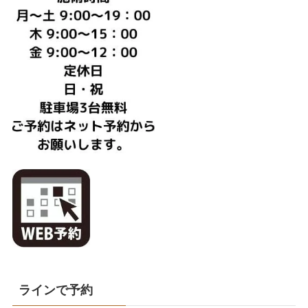
ラインで予約