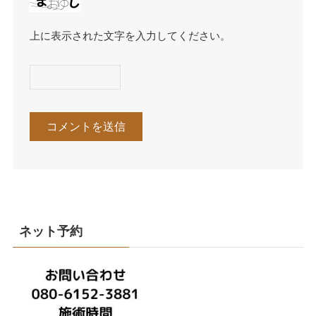
上に表示された文字を入力してください。
ネット予約