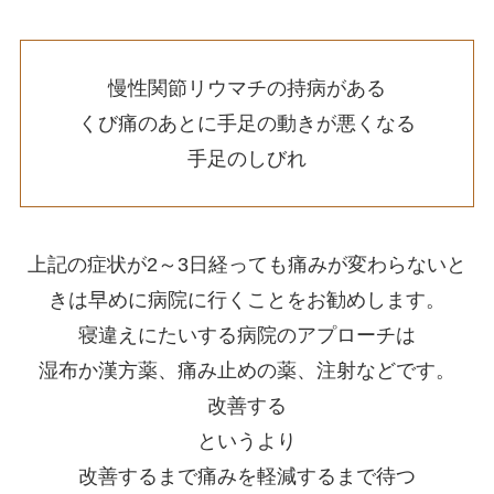
慢性関節リウマチの持病がある
くび痛のあとに手足の動きが悪くなる
手足のしびれ
上記の症状が2～3日経っても痛みが変わらないと
きは早めに病院に行くことをお勧めします。
寝違えにたいする病院のアプローチは
湿布か漢方薬、痛み止めの薬、注射などです。
改善する
というより
改善するまで痛みを軽減するまで待つ