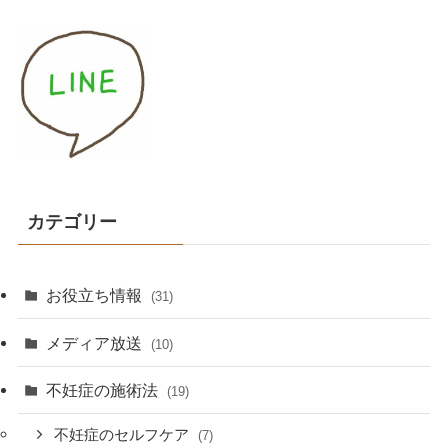
カテゴリー
お役立ち情報
(31)
メディア放送
(10)
不妊症の施術法
(19)
不妊症のセルフケア
(7)