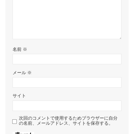
名前
※
メール
※
サイト
次回のコメントで使用するためブラウザーに自分
の名前、メールアドレス、サイトを保存する。