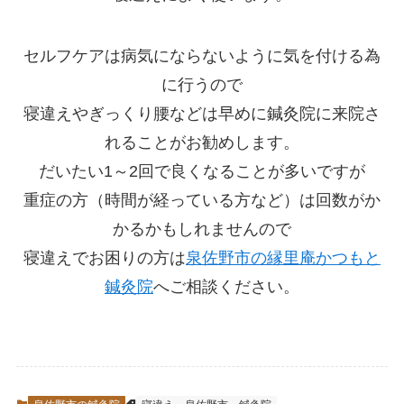
セルフケアは病気にならないように気を付ける為
に行うので
寝違えやぎっくり腰などは早めに鍼灸院に来院さ
れることがお勧めします。
だいたい1～2回で良くなることが多いですが
重症の方（時間が経っている方など）は回数がか
かるかもしれませんので
寝違えでお困りの方は
泉佐野市の縁里庵かつもと
鍼灸院
へご相談ください。