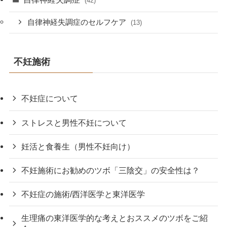
(42)
自律神経失調症のセルフケア
(13)
不妊施術
不妊症について
ストレスと男性不妊について
妊活と食養生（男性不妊向け）
不妊施術にお勧めのツボ「三陰交」の安全性は？
不妊症の施術/西洋医学と東洋医学
生理痛の東洋医学的な考えとおススメのツボをご紹