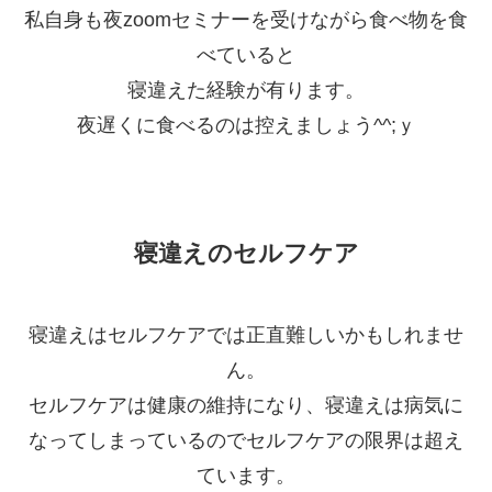
私自身も夜zoomセミナーを受けながら食べ物を食
べていると
寝違えた経験が有ります。
夜遅くに食べるのは控えましょう^^;ｙ
寝違えのセルフケア
寝違えはセルフケアでは正直難しいかもしれませ
ん。
セルフケアは健康の維持になり、寝違えは病気に
なってしまっているのでセルフケアの限界は超え
ています。