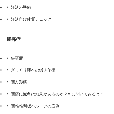
妊活の準備
妊活向け体質チェック
腰痛症
狭窄症
ぎっくり腰への鍼灸施術
腰方形筋
腰痛に鍼灸は効果があるのか？AIに聞いてみると？
腰椎椎間板ヘルニアの症例