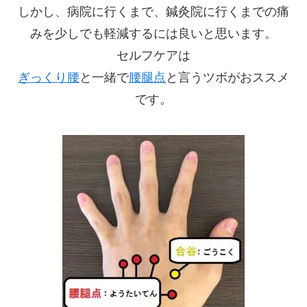
しかし、病院に行くまで、鍼灸院に行くまでの痛
みを少しでも軽減するには良いと思います。
セルフケアは
ぎっくり腰
と一緒で
腰腿点
と言うツボがおススメ
です。