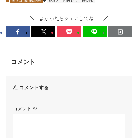
泉佐野市の鍼灸院
寝違え
泉佐野市
鍼灸院
よかったらシェアしてね！
コメント
コメントする
コメント
※