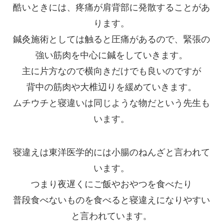
酷いときには、疼痛が肩背部に発散することがあ
ります。
鍼灸施術としては触ると圧痛があるので、緊張の
強い筋肉を中心に鍼をしていきます。
主に片方なので横向きだけでも良いのですが
背中の筋肉や大椎辺りを緩めていきます。
ムチウチと寝違いは同じような物だという先生も
います。
寝違えは東洋医学的には小腸のねんざと言われて
います。
つまり夜遅くにご飯やおやつを食べたり
普段食べないものを食べると寝違えになりやすい
と言われています。