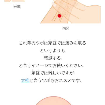
外関
内関
これ等のツボは家庭では痛みを取る
というよりも
軽減する
と言うイメージでお使いください。
家庭では難しいですが
大椎
と言うツボもおススメです。