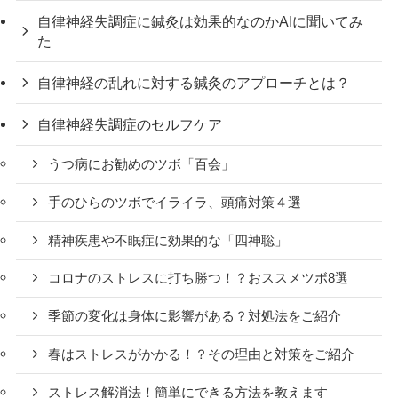
自律神経失調症に鍼灸は効果的なのかAIに聞いてみ
た
自律神経の乱れに対する鍼灸のアプローチとは？
自律神経失調症のセルフケア
うつ病にお勧めのツボ「百会」
手のひらのツボでイライラ、頭痛対策４選
精神疾患や不眠症に効果的な「四神聡」
コロナのストレスに打ち勝つ！？おススメツボ8選
季節の変化は身体に影響がある？対処法をご紹介
春はストレスがかかる！？その理由と対策をご紹介
ストレス解消法！簡単にできる方法を教えます