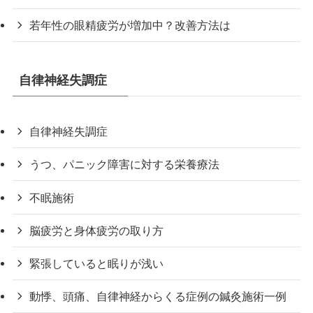
若年性の眼精疲労が増加中？改善方法は
自律神経失調症
自律神経失調症
うつ、パニック障害に対する栄養療法
不眠施術
脳疲労と身体疲労の取り方
緊張していると眠りが浅い
動悸、頭痛、自律神経からくる症例の鍼灸施術一例