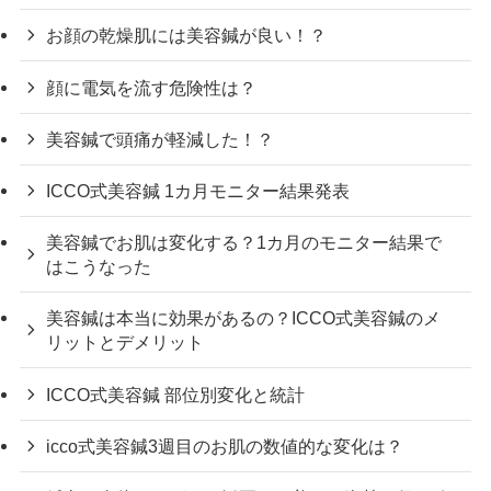
お顔の乾燥肌には美容鍼が良い！？
顔に電気を流す危険性は？
美容鍼で頭痛が軽減した！？
ICCO式美容鍼 1カ月モニター結果発表
美容鍼でお肌は変化する？1カ月のモニター結果で
はこうなった
美容鍼は本当に効果があるの？ICCO式美容鍼のメ
リットとデメリット
ICCO式美容鍼 部位別変化と統計
icco式美容鍼3週目のお肌の数値的な変化は？