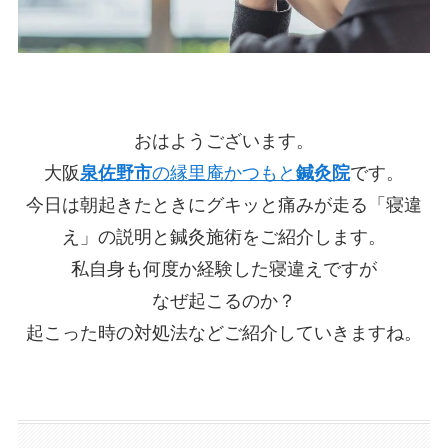
おはようございます。
大阪
泉佐野市
の縁里庵かつもと
鍼灸院
です。
今日は朝起きたときにグキッと痛みが走る「寝違
え」の説明と鍼灸施術をご紹介します。
私自身も何度か経験した寝違えですが
なぜ起こるのか？
起こった時の対処法などご紹介していきますね。