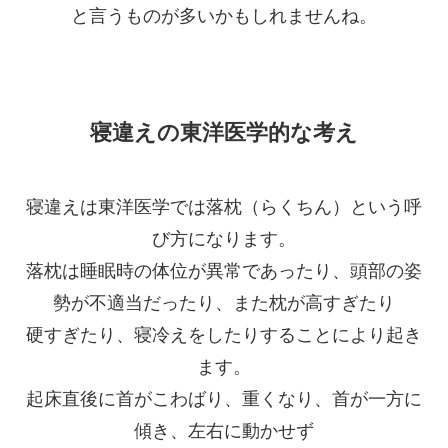
と言うものが多いかもしれませんね。
寝違えの東洋医学的な考え
寝違えは東洋医学では落枕（らくちん）という呼
び方になります。
落枕は睡眠時の体位が異常であったり、頭部の姿
勢が不適当だったり、また枕が高すぎたり
硬すぎたり、寝冷えをしたりすることにより起き
ます。
起床直後に首がこわばり、重くなり、首が一方に
傾き、左右に動かせず