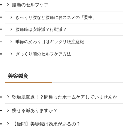
腰痛のセルフケア
ぎっくり腰など腰痛におススメの『委中』
腰痛時は安静派？行動派？
季節の変わり目はギックリ腰注意報
ぎっくり腰のセルフケア方法
美容鍼灸
乾燥肌撃退！？間違ったホームケアしていませんか
痩せる鍼ありますか？
【疑問】美容鍼は効果があるの？