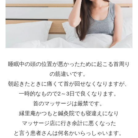
睡眠中の頭の位置が悪かったために起こる首周り
の筋違いです。
朝起きたときに痛くて首が回せなくなりますが、
一時的なもので2～3日で良くなります。
首のマッサージは厳禁です。
縁里庵かつもと鍼灸院でも寝違えになり
マッサージ店に行き余計に悪くなった
と言う患者さんは何名かいらっしゃいます。