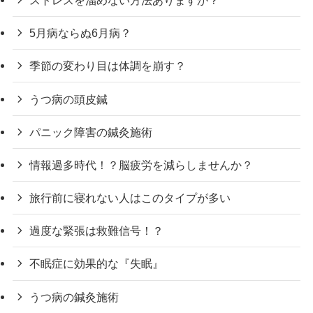
5月病ならぬ6月病？
季節の変わり目は体調を崩す？
うつ病の頭皮鍼
パニック障害の鍼灸施術
情報過多時代！？脳疲労を減らしませんか？
旅行前に寝れない人はこのタイプが多い
過度な緊張は救難信号！？
不眠症に効果的な『失眠』
うつ病の鍼灸施術