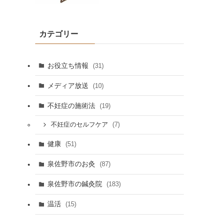
カテゴリー
お役立ち情報
(31)
メディア放送
(10)
不妊症の施術法
(19)
(7)
不妊症のセルフケア
健康
(51)
泉佐野市のお灸
(87)
泉佐野市の鍼灸院
(183)
温活
(15)