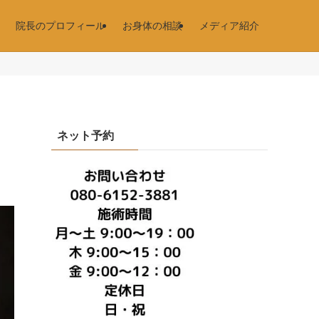
院長のプロフィール
お身体の相談
メディア紹介
ネット予約