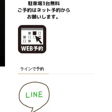
ラインで予約