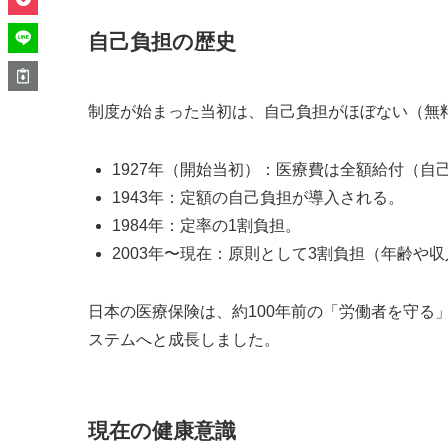
自己負担の歴史
制度が始まった当初は、自己負担がほぼない（無
1927年（開始当初）：医療費は全額給付（自
1943年：定額の自己負担が導入される。
1984年：定率の1割負担。
2003年〜現在：原則として3割負担（年齢や
日本の医療保険は、約100年前の「労働者を守る
ステムへと成長しました。
現在の健康意識