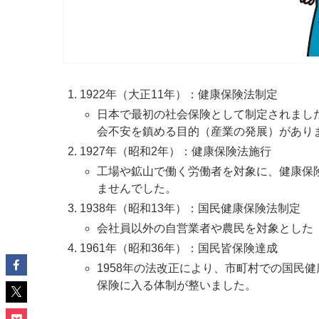
1922年（大正11年）：健康保険法制定
日本で最初の社会保険として制定されまし
会不安を鎮める目的（産業の発展）があり
1927年（昭和2年）：健康保険法施行
工場や鉱山で働く労働者を対象に、健康保
ませんでした。
1938年（昭和13年）：国民健康保険法制定
会社員以外の自営業者や農民を対象とした
1961年（昭和36年）：国民皆保険達成
1958年の法改正により、市町村での国民
保険に入る体制が整いました。