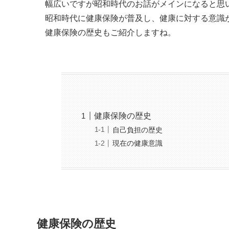
幅広いですが昭和時代のお話がメインになると思
昭和時代に健康保険が普及し、健康に対する意識
健康保険の歴史もご紹介しますね。
健康保険の歴史
自己負担の歴史
現在の健康意識
健康保険の歴史