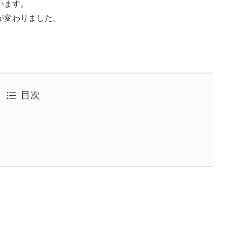
います。
が変わりました。
目次