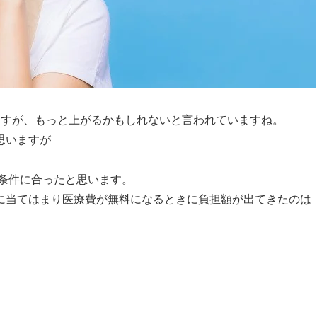
ますが、もっと上がるかもしれないと言われていますね。
思いますが
は条件に合ったと思います。
に当てはまり医療費が無料になるときに負担額が出てきたのは