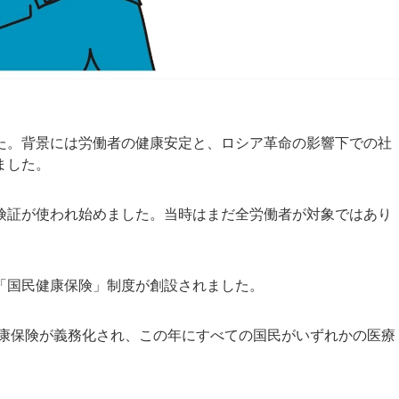
た。背景には労働者の健康安定と、ロシア革命の影響下での社
ました。
険証が使われ始めました。当時はまだ全労働者が対象ではあり
「国民健康保険」制度が創設されました。
健康保険が義務化され、この年にすべての国民がいずれかの医療