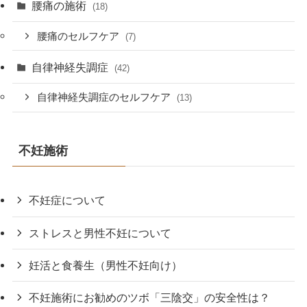
腰痛の施術
(18)
腰痛のセルフケア
(7)
自律神経失調症
(42)
自律神経失調症のセルフケア
(13)
不妊施術
不妊症について
ストレスと男性不妊について
妊活と食養生（男性不妊向け）
不妊施術にお勧めのツボ「三陰交」の安全性は？