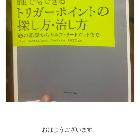
おはようございます。