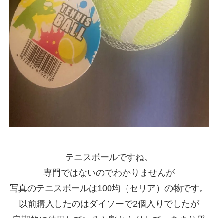
テニスボールですね。
専門ではないのでわかりませんが
写真のテニスボールは100均（セリア）の物です。
以前購入したのはダイソーで2個入りでしたが