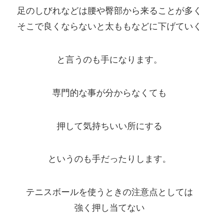
足のしびれなどは腰や臀部から来ることが多く
そこで良くならないと太ももなどに下げていく
と言うのも手になります。
専門的な事が分からなくても
押して気持ちいい所にする
というのも手だったりします。
テニスボールを使うときの注意点としては
強く押し当てない