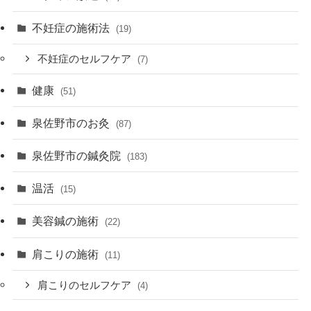
不妊症の施術法
(19)
不妊症のセルフケア
(7)
健康
(51)
泉佐野市のお灸
(87)
泉佐野市の鍼灸院
(183)
温活
(15)
美容鍼の施術
(22)
肩こりの施術
(11)
肩こりのセルフケア
(4)