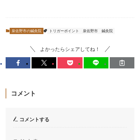
泉佐野市の鍼灸院
トリガーポイント
泉佐野市
鍼灸院
よかったらシェアしてね！
コメント
コメントする