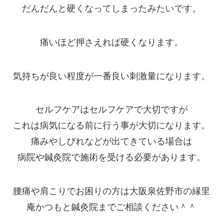
だんだんと硬くなってしまったみたいです。
痛いほど押さえれば硬くなります。
気持ちが良い程度が一番良い刺激量になります。
セルフケアはセルフケアで大切ですが
これは病気になる前に行う事が大切になります。
痛みやしびれなどが出てきている場合は
病院や鍼灸院で施術を受ける必要があります。
腰痛や肩こりでお困りの方は大阪泉佐野市の縁里
庵かつもと鍼灸院までご相談ください＾＾