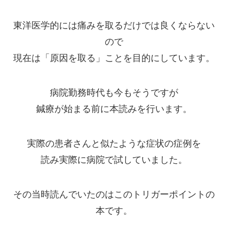
東洋医学的には痛みを取るだけでは良くならない
ので
現在は「原因を取る」ことを目的にしています。
病院勤務時代も今もそうですが
鍼療が始まる前に本読みを行います。
実際の患者さんと似たような症状の症例を
読み実際に病院で試していました。
その当時読んでいたのはこのトリガーポイントの
本です。