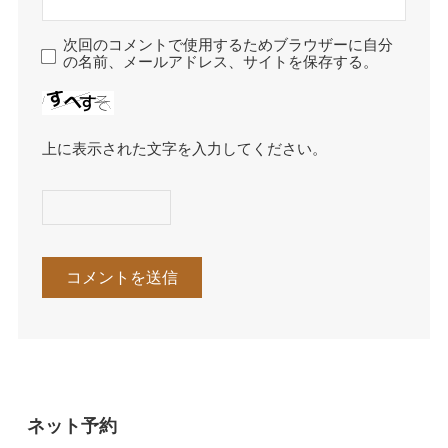
次回のコメントで使用するためブラウザーに自分
の名前、メールアドレス、サイトを保存する。
上に表示された文字を入力してください。
ネット予約