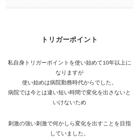
トリガーポイント
私自身トリガーポイントを使い始めて10年以上に
なりますが
使い始めは病院勤務時代からでした。
病院では今とは違い短い時間で変化を出さないと
いけないため
刺激の強い刺激で何かしら変化を出すことを目指
していました。