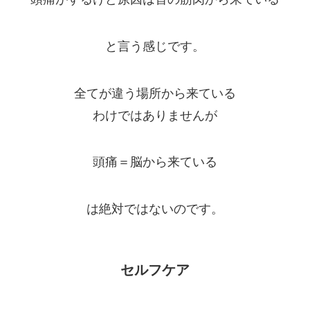
と言う感じです。
全てが違う場所から来ている
わけではありませんが
頭痛＝脳から来ている
は絶対ではないのです。
セルフケア