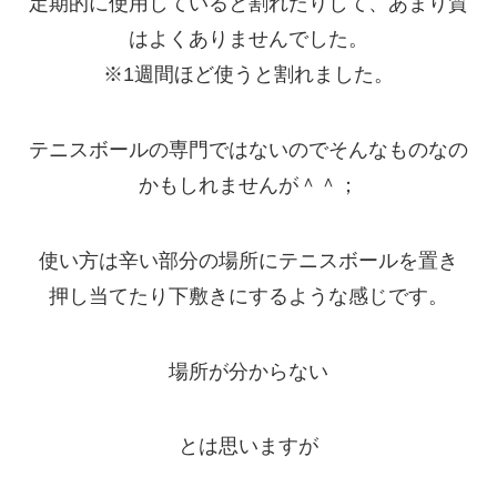
定期的に使用していると割れたりして、あまり質
はよくありませんでした。
※1週間ほど使うと割れました。
テニスボールの専門ではないのでそんなものなの
かもしれませんが＾＾；
使い方は辛い部分の場所にテニスボールを置き
押し当てたり下敷きにするような感じです。
場所が分からない
とは思いますが