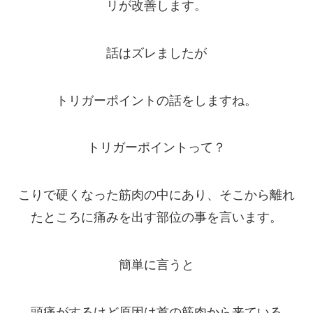
リが改善します。
話はズレましたが
トリガーポイントの話をしますね。
トリガーポイントって？
こりで硬くなった筋肉の中にあり、そこから離れ
たところに痛みを出す部位の事を言います。
簡単に言うと
頭痛がするけど原因は首の筋肉から来ている