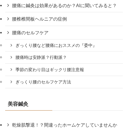
腰痛に鍼灸は効果があるのか？AIに聞いてみると？
腰椎椎間板ヘルニアの症例
腰痛のセルフケア
ぎっくり腰など腰痛におススメの『委中』
腰痛時は安静派？行動派？
季節の変わり目はギックリ腰注意報
ぎっくり腰のセルフケア方法
美容鍼灸
乾燥肌撃退！？間違ったホームケアしていませんか