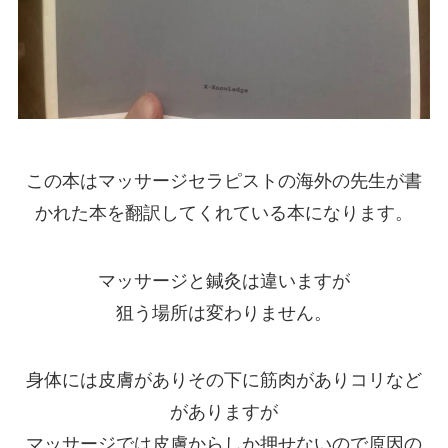
この本はマッサージセラピストの海外の先生が書
かれた本を翻訳してくれている本になります。
マッサージと鍼灸は違いますが
狙う場所は変わりません。
身体には皮膚がありその下に筋肉がありコリなど
がありますが
マッサージでは皮膚からしか押せないので原因の