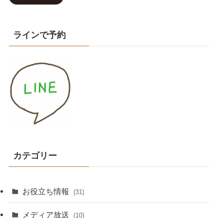
ラインで予約
カテゴリー
お役立ち情報
(31)
メディア放送
(10)