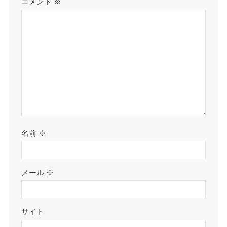
コメント
※
名前
※
メール
※
サイト