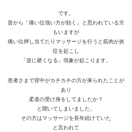
です。
昔から「痛い位強い方が効く」と思われている方
もいますが
痛い位押し当てたりマッサージを行うと筋肉が炎
症を起こし
「逆に硬くなる」現象が起こります。
患者さまで背中がカチカチの方が来られたことが
あり
柔道の受け身をしてましたか？
と聞いてしまいました。
その方はマッサージを長年続けていた
と言われて