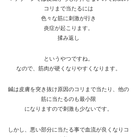
コリまで当たるには
色々な筋に刺激が行き
炎症が起こります。
揉み返し
というやつですね。
なので、
筋肉が硬くなりやすくなります
。
鍼は皮膚を突き抜け原因のコリまで当たり、他の
筋に当たるのも最小限
になりますので刺激も少ないです。
しかし、
悪い部分に当たる事で血流が良くなりコ