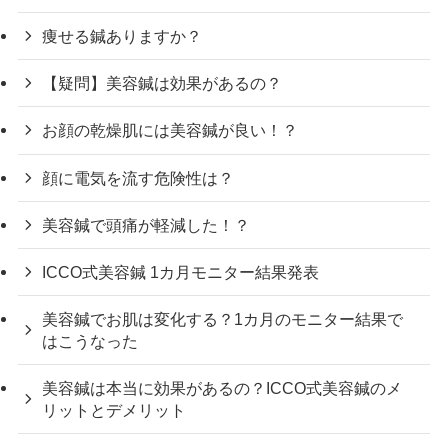
痩せる鍼ありますか？
【疑問】美容鍼は効果があるの？
お顔の乾燥肌には美容鍼が良い！？
顔に電気を流す危険性は？
美容鍼で頭痛が軽減した！？
ICCO式美容鍼 1カ月モニター結果発表
美容鍼でお肌は変化する？1カ月のモニター結果で
はこうなった
美容鍼は本当に効果があるの？ICCO式美容鍼のメ
リットとデメリット