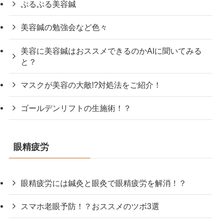
ぷるぷる美容鍼
美容鍼の勉強会など色々
美容に美容鍼はおススメできるのかAIに聞いてみる
と？
マスクが美容の大敵!?対処法をご紹介！
ゴールデンリフトの生施術！？
眼精疲労
眼精疲労には鍼灸と眼灸で眼精疲労を解消！？
スマホ老眼予防！？おススメのツボ3選