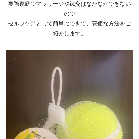
実際家庭でマッサージや鍼灸はなかなかできない
ので
セルフケアとして簡単にできて、安価な方法をご
紹介します。