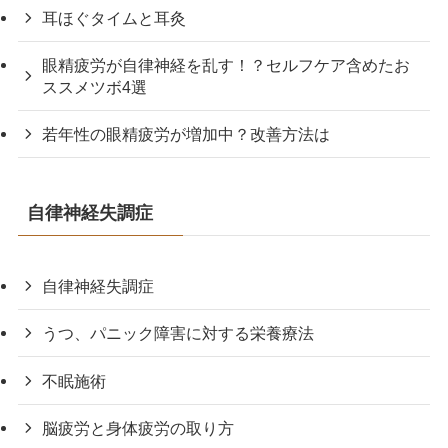
耳ほぐタイムと耳灸
眼精疲労が自律神経を乱す！？セルフケア含めたお
ススメツボ4選
若年性の眼精疲労が増加中？改善方法は
自律神経失調症
自律神経失調症
うつ、パニック障害に対する栄養療法
不眠施術
脳疲労と身体疲労の取り方