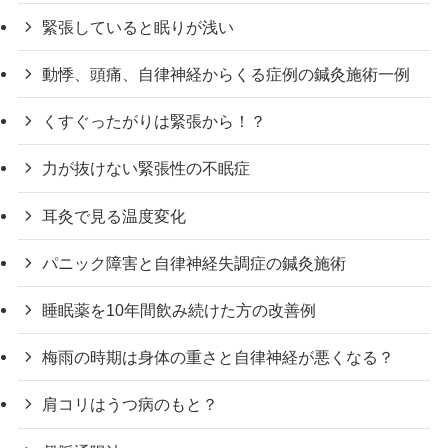
緊張していると眠りが浅い
動悸、頭痛、自律神経からくる症例の鍼灸施術一例
くすぐったがりは緊張から！？
力が抜けない緊張性の不眠症
耳灸で見る温度変化
パニック障害と自律神経失調症の鍼灸施術
睡眠薬を10年間飲み続けた方の改善例
梅雨の時期は身体の重さと自律神経が悪くなる？
肩コリはうつ病のもと？