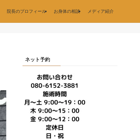
院長のプロフィール
お身体の相談
メディア紹介
ネット予約