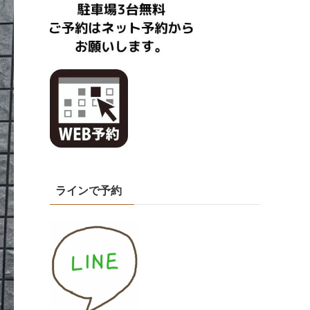
ラインで予約