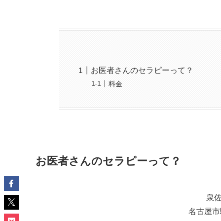
お医者さんのセラピーって？
料金
お医者さんのセラピーって？
泉
名古屋市