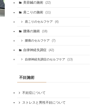
美容鍼の施術
(22)
肩こりの施術
(11)
(4)
肩こりのセルフケア
腰痛の施術
(18)
(7)
腰痛のセルフケア
自律神経失調症
(42)
(13)
自律神経失調症のセルフケア
不妊施術
不妊症について
ストレスと男性不妊について