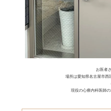
お医者さ
場所は愛知県名古屋市西区那古
現役の心療内科医師の