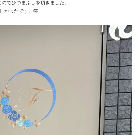
なのでひつまぶしを頂きました。
しかったです。笑